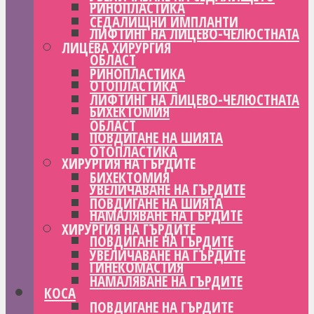
РИНОПЛАСТИКА
СЕДАЛИЩНИ ИМПЛАНТИ
ЛИФТИНГ НА ЛИЦЕВО-ЧЕЛЮСТНАТА
ЛИЦЕВА ХИРУРГИЯ
ОБЛАСТ
РИНОПЛАСТИКА
ОТОПЛАСТИКА
ЛИФТИНГ НА ЛИЦЕВО-ЧЕЛЮСТНАТА
БИХЕКТОМИЯ
ОБЛАСТ
ПОВДИГАНЕ НА ШИЯТА
ОТОПЛАСТИКА
ХИРУРГИЯ НА ГЪРДИТЕ
БИХЕКТОМИЯ
УВЕЛИЧАВАНЕ НА ГЪРДИТЕ
ПОВДИГАНЕ НА ШИЯТА
НАМАЛЯВАНЕ НА ГЪРДИТЕ
ХИРУРГИЯ НА ГЪРДИТЕ
ПОВДИГАНЕ НА ГЪРДИТЕ
УВЕЛИЧАВАНЕ НА ГЪРДИТЕ
ГИНЕКОМАСТИЯ
НАМАЛЯВАНЕ НА ГЪРДИТЕ
КОСА
ПОВДИГАНЕ НА ГЪРДИТЕ