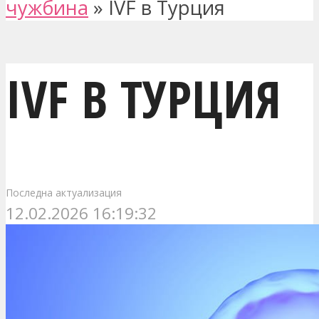
чужбина
»
IVF в Турция
IVF В ТУРЦИЯ
Последна актуализация
12.02.2026 16:19:32