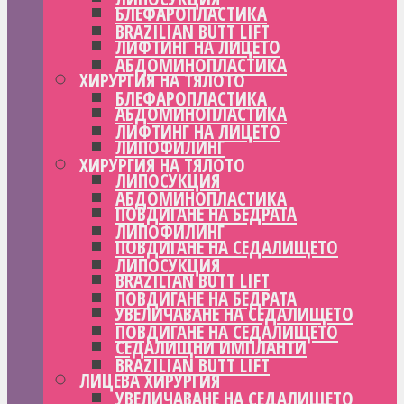
БЛЕФАРОПЛАСТИКА
BRAZILIAN BUTT LIFT
ЛИФТИНГ НА ЛИЦЕТО
АБДОМИНОПЛАСТИКА
ХИРУРГИЯ НА ТЯЛОТО
БЛЕФАРОПЛАСТИКА
АБДОМИНОПЛАСТИКА
ЛИФТИНГ НА ЛИЦЕТО
ЛИПОФИЛИНГ
ХИРУРГИЯ НА ТЯЛОТО
ЛИПОСУКЦИЯ
АБДОМИНОПЛАСТИКА
ПОВДИГАНЕ НА БЕДРАТА
ЛИПОФИЛИНГ
ПОВДИГАНЕ НА СЕДАЛИЩЕТО
ЛИПОСУКЦИЯ
BRAZILIAN BUTT LIFT
ПОВДИГАНЕ НА БЕДРАТА
УВЕЛИЧАВАНЕ НА СЕДАЛИЩЕТО
ПОВДИГАНЕ НА СЕДАЛИЩЕТО
СЕДАЛИЩНИ ИМПЛАНТИ
BRAZILIAN BUTT LIFT
ЛИЦЕВА ХИРУРГИЯ
УВЕЛИЧАВАНЕ НА СЕДАЛИЩЕТО