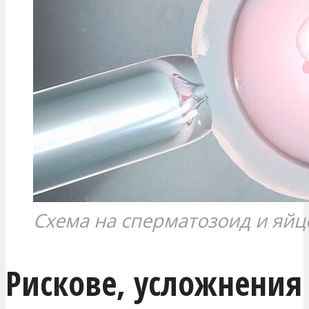
Схема на сперматозоид и яйц
Рискове, усложнения