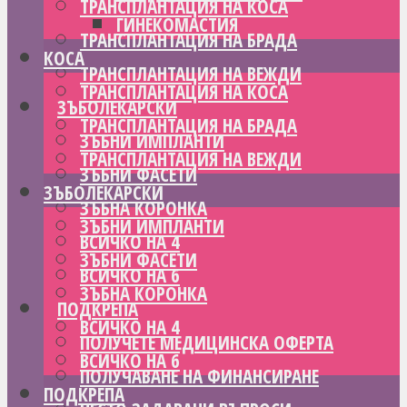
ТРАНСПЛАНТАЦИЯ НА КОСА
ГИНЕКОМАСТИЯ
ТРАНСПЛАНТАЦИЯ НА БРАДА
КОСА
ТРАНСПЛАНТАЦИЯ НА ВЕЖДИ
ТРАНСПЛАНТАЦИЯ НА КОСА
ЗЪБОЛЕКАРСКИ
ТРАНСПЛАНТАЦИЯ НА БРАДА
ЗЪБНИ ИМПЛАНТИ
ТРАНСПЛАНТАЦИЯ НА ВЕЖДИ
ЗЪБНИ ФАСЕТИ
ЗЪБОЛЕКАРСКИ
ЗЪБНА КОРОНКА
ЗЪБНИ ИМПЛАНТИ
ВСИЧКО НА 4
ЗЪБНИ ФАСЕТИ
ВСИЧКО НА 6
ЗЪБНА КОРОНКА
ПОДКРЕПА
ВСИЧКО НА 4
ПОЛУЧЕТЕ МЕДИЦИНСКА ОФЕРТА
ВСИЧКО НА 6
ПОЛУЧАВАНЕ НА ФИНАНСИРАНЕ
ПОДКРЕПА