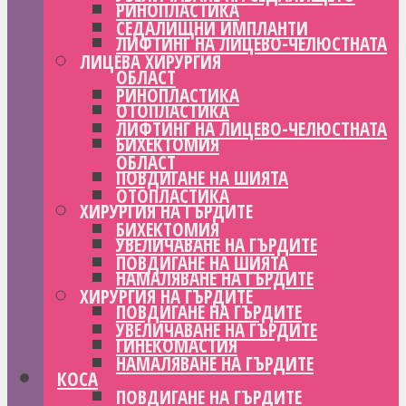
РИНОПЛАСТИКА
СЕДАЛИЩНИ ИМПЛАНТИ
ЛИФТИНГ НА ЛИЦЕВО-ЧЕЛЮСТНАТА
ЛИЦЕВА ХИРУРГИЯ
ОБЛАСТ
РИНОПЛАСТИКА
ОТОПЛАСТИКА
ЛИФТИНГ НА ЛИЦЕВО-ЧЕЛЮСТНАТА
БИХЕКТОМИЯ
ОБЛАСТ
ПОВДИГАНЕ НА ШИЯТА
ОТОПЛАСТИКА
ХИРУРГИЯ НА ГЪРДИТЕ
БИХЕКТОМИЯ
УВЕЛИЧАВАНЕ НА ГЪРДИТЕ
ПОВДИГАНЕ НА ШИЯТА
НАМАЛЯВАНЕ НА ГЪРДИТЕ
ХИРУРГИЯ НА ГЪРДИТЕ
ПОВДИГАНЕ НА ГЪРДИТЕ
УВЕЛИЧАВАНЕ НА ГЪРДИТЕ
ГИНЕКОМАСТИЯ
НАМАЛЯВАНЕ НА ГЪРДИТЕ
КОСА
ПОВДИГАНЕ НА ГЪРДИТЕ