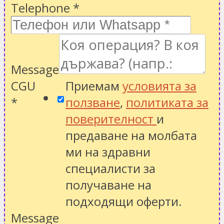
Telephone
*
Message
CGU
Приемам
условията за
*
ползване
,
политиката за
поверителност
и
предаване на молбата
ми на здравни
специалисти за
получаване на
подходящи оферти.
Message