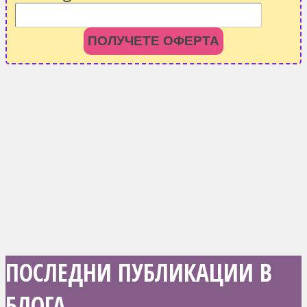
ПОЛУЧЕТЕ ОФЕРТА
ПОСЛЕДНИ ПУБЛИКАЦИИ В
БЛОГА