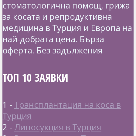
стоматологична помощ, грижа
за косата и репродуктивна
медицина в Турция и Европа на
най-добрата цена. Бърза
оферта. Без задължения
ТОП 10 ЗАЯВКИ
1 -
Трансплантация на коса в
Турция
2 -
Липосукция в Турция