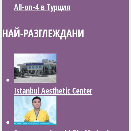
All-on-4 в Турция
НАЙ-РАЗГЛЕЖДАНИ
Istanbul Aesthetic Center