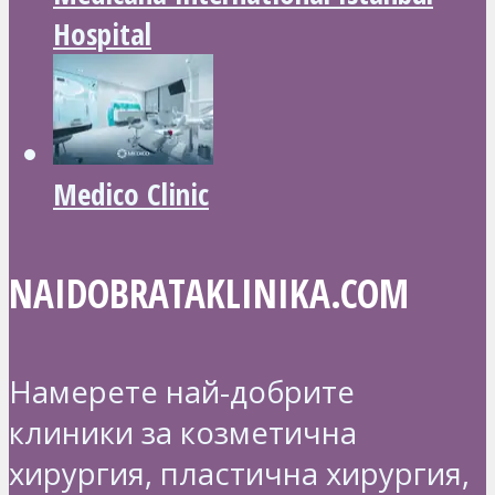
Hospital
Medico Clinic
NAIDOBRATAKLINIKA.COM
Намерете най-добрите
клиники за козметична
хирургия, пластична хирургия,