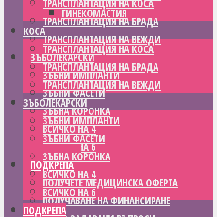
ТРАНСПЛАНТАЦИЯ НА КОСА
ГИНЕКОМАСТИЯ
ТРАНСПЛАНТАЦИЯ НА БРАДА
КОСА
ТРАНСПЛАНТАЦИЯ НА ВЕЖДИ
ТРАНСПЛАНТАЦИЯ НА КОСА
ЗЪБОЛЕКАРСКИ
ТРАНСПЛАНТАЦИЯ НА БРАДА
ЗЪБНИ ИМПЛАНТИ
ТРАНСПЛАНТАЦИЯ НА ВЕЖДИ
ЗЪБНИ ФАСЕТИ
ЗЪБОЛЕКАРСКИ
ЗЪБНА КОРОНКА
ЗЪБНИ ИМПЛАНТИ
ВСИЧКО НА 4
ЗЪБНИ ФАСЕТИ
ВСИЧКО НА 6
ЗЪБНА КОРОНКА
ПОДКРЕПА
ВСИЧКО НА 4
ПОЛУЧЕТЕ МЕДИЦИНСКА ОФЕРТА
ВСИЧКО НА 6
ПОЛУЧАВАНЕ НА ФИНАНСИРАНЕ
ПОДКРЕПА