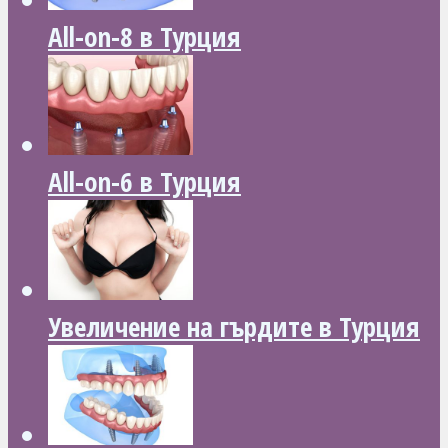
All-on-8 в Турция
All-on-6 в Турция
Увеличение на гърдите в Турция