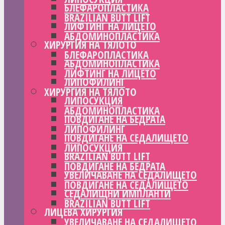
БЛЕФАРОПЛАСТИКА
BRAZILIAN BUTT LIFT
ЛИФТИНГ НА ЛИЦЕТО
АБДОМИНОПЛАСТИКА
ХИРУРГИЯ НА ТЯЛОТО
БЛЕФАРОПЛАСТИКА
АБДОМИНОПЛАСТИКА
ЛИФТИНГ НА ЛИЦЕТО
ЛИПОФИЛИНГ
ХИРУРГИЯ НА ТЯЛОТО
ЛИПОСУКЦИЯ
АБДОМИНОПЛАСТИКА
ПОВДИГАНЕ НА БЕДРАТА
ЛИПОФИЛИНГ
ПОВДИГАНЕ НА СЕДАЛИЩЕТО
ЛИПОСУКЦИЯ
BRAZILIAN BUTT LIFT
ПОВДИГАНЕ НА БЕДРАТА
УВЕЛИЧАВАНЕ НА СЕДАЛИЩЕТО
ПОВДИГАНЕ НА СЕДАЛИЩЕТО
СЕДАЛИЩНИ ИМПЛАНТИ
BRAZILIAN BUTT LIFT
ЛИЦЕВА ХИРУРГИЯ
УВЕЛИЧАВАНЕ НА СЕДАЛИЩЕТО