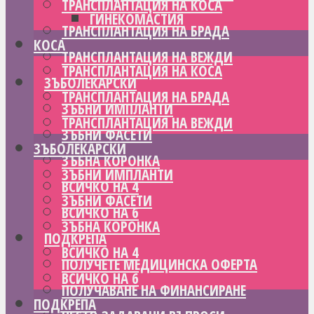
ТРАНСПЛАНТАЦИЯ НА КОСА
ГИНЕКОМАСТИЯ
ТРАНСПЛАНТАЦИЯ НА БРАДА
КОСА
ТРАНСПЛАНТАЦИЯ НА ВЕЖДИ
ТРАНСПЛАНТАЦИЯ НА КОСА
ЗЪБОЛЕКАРСКИ
ТРАНСПЛАНТАЦИЯ НА БРАДА
ЗЪБНИ ИМПЛАНТИ
ТРАНСПЛАНТАЦИЯ НА ВЕЖДИ
ЗЪБНИ ФАСЕТИ
ЗЪБОЛЕКАРСКИ
ЗЪБНА КОРОНКА
ЗЪБНИ ИМПЛАНТИ
ВСИЧКО НА 4
ЗЪБНИ ФАСЕТИ
ВСИЧКО НА 6
ЗЪБНА КОРОНКА
ПОДКРЕПА
ВСИЧКО НА 4
ПОЛУЧЕТЕ МЕДИЦИНСКА ОФЕРТА
ВСИЧКО НА 6
ПОЛУЧАВАНЕ НА ФИНАНСИРАНЕ
ПОДКРЕПА