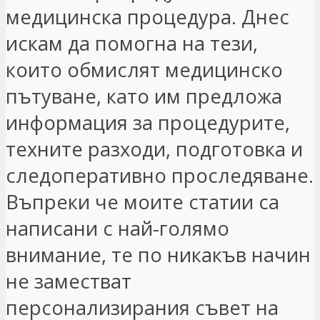
медицинска процедура. Днес
искам да помогна на тези,
които обмислят медицинско
пътуване, като им предложа
информация за процедурите,
техните разходи, подготовка и
следоперативно проследяване.
Въпреки че моите статии са
написани с най-голямо
внимание, те по никакъв начин
не заместват
персонализирания съвет на