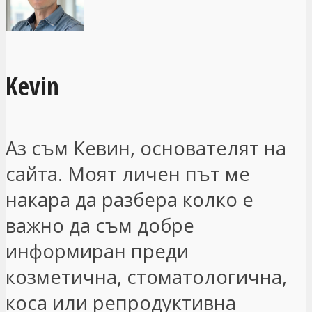
Kevin
Аз съм Кевин, основателят на
сайта. Моят личен път ме
накара да разбера колко е
важно да съм добре
информиран преди
козметична, стоматологична,
коса или репродуктивна