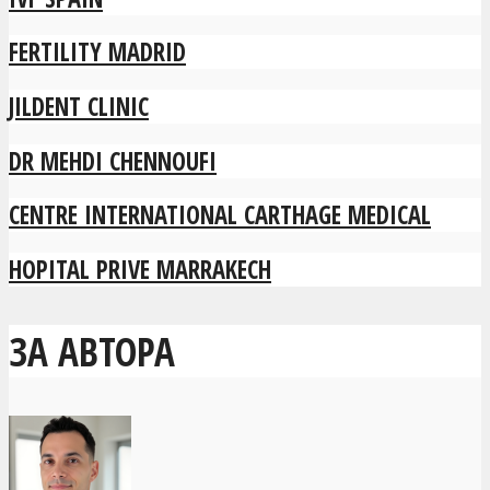
FERTILITY MADRID
JILDENT CLINIC
DR MEHDI CHENNOUFI
CENTRE INTERNATIONAL CARTHAGE MEDICAL
HOPITAL PRIVE MARRAKECH
ЗА АВТОРА