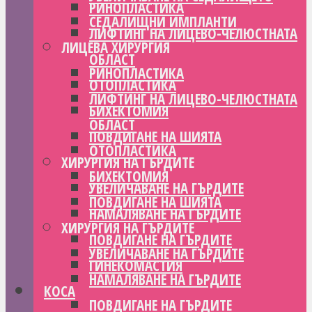
РИНОПЛАСТИКА
СЕДАЛИЩНИ ИМПЛАНТИ
ЛИФТИНГ НА ЛИЦЕВО-ЧЕЛЮСТНАТА
ЛИЦЕВА ХИРУРГИЯ
ОБЛАСТ
РИНОПЛАСТИКА
ОТОПЛАСТИКА
ЛИФТИНГ НА ЛИЦЕВО-ЧЕЛЮСТНАТА
БИХЕКТОМИЯ
ОБЛАСТ
ПОВДИГАНЕ НА ШИЯТА
ОТОПЛАСТИКА
ХИРУРГИЯ НА ГЪРДИТЕ
БИХЕКТОМИЯ
УВЕЛИЧАВАНЕ НА ГЪРДИТЕ
ПОВДИГАНЕ НА ШИЯТА
НАМАЛЯВАНЕ НА ГЪРДИТЕ
ХИРУРГИЯ НА ГЪРДИТЕ
ПОВДИГАНЕ НА ГЪРДИТЕ
УВЕЛИЧАВАНЕ НА ГЪРДИТЕ
ГИНЕКОМАСТИЯ
НАМАЛЯВАНЕ НА ГЪРДИТЕ
КОСА
ПОВДИГАНЕ НА ГЪРДИТЕ