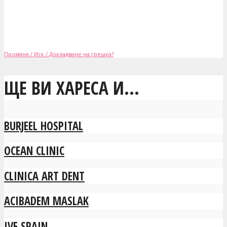
Промяна / Иск / Докладване на грешка?
ЩЕ ВИ ХАРЕСА И...
BURJEEL HOSPITAL
OCEAN CLINIC
CLINICA ART DENT
ACIBADEM MASLAK
IVF SPAIN