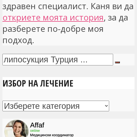
здравен специалист. Каня ви да
откриете моята история
, за да
разберете по-добре моя
подход.
ИЗБОР НА ЛЕЧЕНИЕ