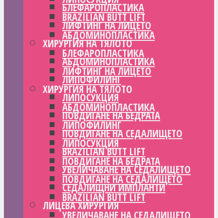
БЛЕФАРОПЛАСТИКА
BRAZILIAN BUTT LIFT
ЛИФТИНГ НА ЛИЦЕТО
АБДОМИНОПЛАСТИКА
ХИРУРГИЯ НА ТЯЛОТО
БЛЕФАРОПЛАСТИКА
АБДОМИНОПЛАСТИКА
ЛИФТИНГ НА ЛИЦЕТО
ЛИПОФИЛИНГ
ХИРУРГИЯ НА ТЯЛОТО
ЛИПОСУКЦИЯ
АБДОМИНОПЛАСТИКА
ПОВДИГАНЕ НА БЕДРАТА
ЛИПОФИЛИНГ
ПОВДИГАНЕ НА СЕДАЛИЩЕТО
ЛИПОСУКЦИЯ
BRAZILIAN BUTT LIFT
ПОВДИГАНЕ НА БЕДРАТА
УВЕЛИЧАВАНЕ НА СЕДАЛИЩЕТО
ПОВДИГАНЕ НА СЕДАЛИЩЕТО
СЕДАЛИЩНИ ИМПЛАНТИ
BRAZILIAN BUTT LIFT
ЛИЦЕВА ХИРУРГИЯ
УВЕЛИЧАВАНЕ НА СЕДАЛИЩЕТО