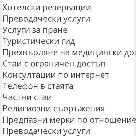
Хотелски резервации
Преводачески услуги
Услуги за пране
Туристически гид
Прехвърляне на медицински до
Стаи с ограничен достъп
Консултации по интернет
Телефон в стаята
Частни стаи
Религиозни съоръжения
Предпазни мерки по отношение
Преводачески услуги