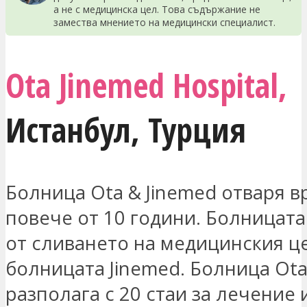
а не с медицинска цел. Това съдържание не
замества мнението на медицински специалист.
Ota Jinemed Hospital,
Истанбул
,
Турция
Болница Ota & Jinemed отваря в
повече от 10 години. Болницата
от сливането на медицинския ц
болницата Jinemed. Болница Ota
разполага с 20 стаи за лечение 