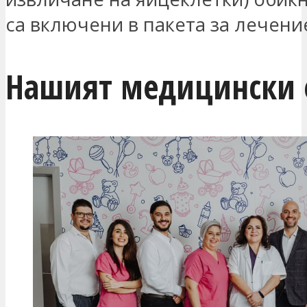
са включени в пакета за лечени
Нашият медицински 