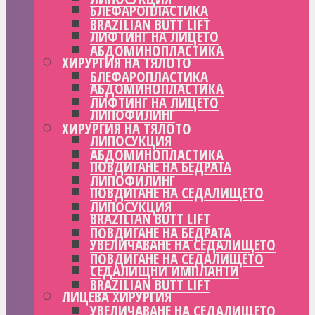
БЛЕФАРОПЛАСТИКА
BRAZILIAN BUTT LIFT
ЛИФТИНГ НА ЛИЦЕТО
АБДОМИНОПЛАСТИКА
ХИРУРГИЯ НА ТЯЛОТО
БЛЕФАРОПЛАСТИКА
АБДОМИНОПЛАСТИКА
ЛИФТИНГ НА ЛИЦЕТО
ЛИПОФИЛИНГ
ХИРУРГИЯ НА ТЯЛОТО
ЛИПОСУКЦИЯ
АБДОМИНОПЛАСТИКА
ПОВДИГАНЕ НА БЕДРАТА
ЛИПОФИЛИНГ
ПОВДИГАНЕ НА СЕДАЛИЩЕТО
ЛИПОСУКЦИЯ
BRAZILIAN BUTT LIFT
ПОВДИГАНЕ НА БЕДРАТА
УВЕЛИЧАВАНЕ НА СЕДАЛИЩЕТО
ПОВДИГАНЕ НА СЕДАЛИЩЕТО
СЕДАЛИЩНИ ИМПЛАНТИ
BRAZILIAN BUTT LIFT
ЛИЦЕВА ХИРУРГИЯ
УВЕЛИЧАВАНЕ НА СЕДАЛИЩЕТО