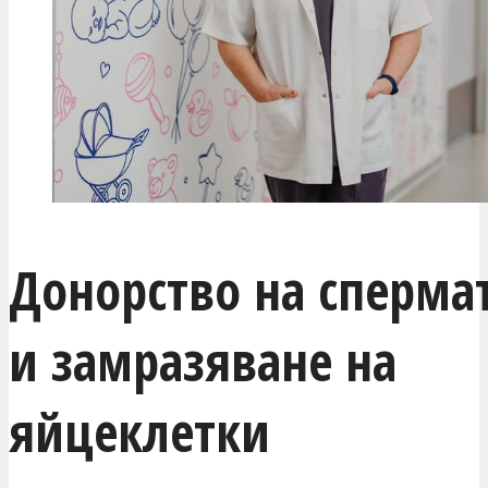
Донорство на сперма
и замразяване на
яйцеклетки