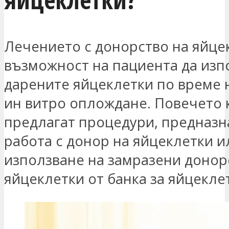
Лечението с донорство на яйце
възможност на пациента да изп
дарените яйцеклетки по време 
ин витро оплождане. Повечето 
предлагат процедури, предназн
работа с донор на яйцеклетки и
използване на замразени донор
яйцеклетки от банка за яйцекле