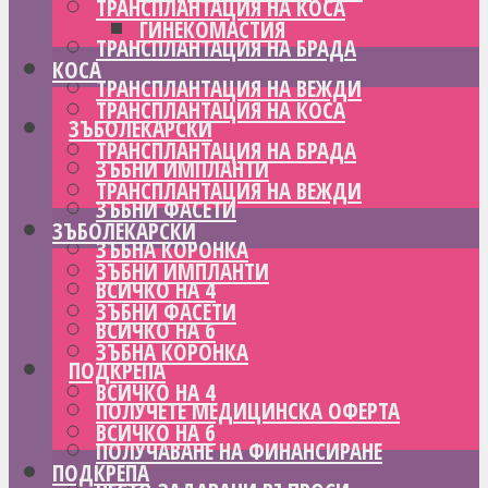
ТРАНСПЛАНТАЦИЯ НА КОСА
ГИНЕКОМАСТИЯ
ТРАНСПЛАНТАЦИЯ НА БРАДА
КОСА
ТРАНСПЛАНТАЦИЯ НА ВЕЖДИ
ТРАНСПЛАНТАЦИЯ НА КОСА
ЗЪБОЛЕКАРСКИ
ТРАНСПЛАНТАЦИЯ НА БРАДА
ЗЪБНИ ИМПЛАНТИ
ТРАНСПЛАНТАЦИЯ НА ВЕЖДИ
ЗЪБНИ ФАСЕТИ
ЗЪБОЛЕКАРСКИ
ЗЪБНА КОРОНКА
ЗЪБНИ ИМПЛАНТИ
ВСИЧКО НА 4
ЗЪБНИ ФАСЕТИ
ВСИЧКО НА 6
ЗЪБНА КОРОНКА
ПОДКРЕПА
ВСИЧКО НА 4
ПОЛУЧЕТЕ МЕДИЦИНСКА ОФЕРТА
ВСИЧКО НА 6
ПОЛУЧАВАНЕ НА ФИНАНСИРАНЕ
ПОДКРЕПА