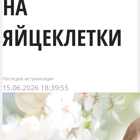
НА
ЯЙЦЕКЛЕТКИ
Последна актуализация
15.06.2026 18:39:55