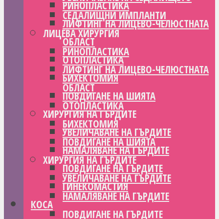
РИНОПЛАСТИКА
СЕДАЛИЩНИ ИМПЛАНТИ
ЛИФТИНГ НА ЛИЦЕВО-ЧЕЛЮСТНАТА
ЛИЦЕВА ХИРУРГИЯ
ОБЛАСТ
РИНОПЛАСТИКА
ОТОПЛАСТИКА
ЛИФТИНГ НА ЛИЦЕВО-ЧЕЛЮСТНАТА
БИХЕКТОМИЯ
ОБЛАСТ
ПОВДИГАНЕ НА ШИЯТА
ОТОПЛАСТИКА
ХИРУРГИЯ НА ГЪРДИТЕ
БИХЕКТОМИЯ
УВЕЛИЧАВАНЕ НА ГЪРДИТЕ
ПОВДИГАНЕ НА ШИЯТА
НАМАЛЯВАНЕ НА ГЪРДИТЕ
ХИРУРГИЯ НА ГЪРДИТЕ
ПОВДИГАНЕ НА ГЪРДИТЕ
УВЕЛИЧАВАНЕ НА ГЪРДИТЕ
ГИНЕКОМАСТИЯ
НАМАЛЯВАНЕ НА ГЪРДИТЕ
КОСА
ПОВДИГАНЕ НА ГЪРДИТЕ