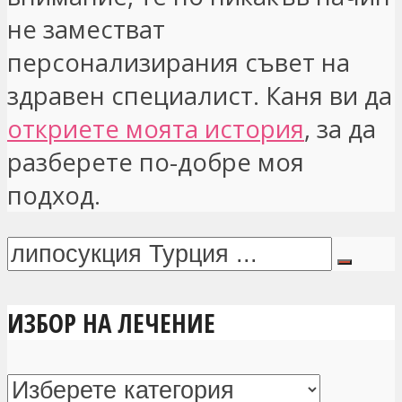
не заместват
персонализирания съвет на
здравен специалист. Каня ви да
откриете моята история
, за да
разберете по-добре моя
подход.
ИЗБОР НА ЛЕЧЕНИЕ