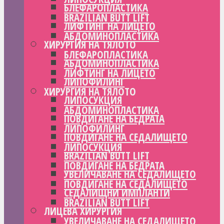
БЛЕФАРОПЛАСТИКА
BRAZILIAN BUTT LIFT
ЛИФТИНГ НА ЛИЦЕТО
АБДОМИНОПЛАСТИКА
ХИРУРГИЯ НА ТЯЛОТО
БЛЕФАРОПЛАСТИКА
АБДОМИНОПЛАСТИКА
ЛИФТИНГ НА ЛИЦЕТО
ЛИПОФИЛИНГ
ХИРУРГИЯ НА ТЯЛОТО
ЛИПОСУКЦИЯ
АБДОМИНОПЛАСТИКА
ПОВДИГАНЕ НА БЕДРАТА
ЛИПОФИЛИНГ
ПОВДИГАНЕ НА СЕДАЛИЩЕТО
ЛИПОСУКЦИЯ
BRAZILIAN BUTT LIFT
ПОВДИГАНЕ НА БЕДРАТА
УВЕЛИЧАВАНЕ НА СЕДАЛИЩЕТО
ПОВДИГАНЕ НА СЕДАЛИЩЕТО
СЕДАЛИЩНИ ИМПЛАНТИ
BRAZILIAN BUTT LIFT
ЛИЦЕВА ХИРУРГИЯ
УВЕЛИЧАВАНЕ НА СЕДАЛИЩЕТО