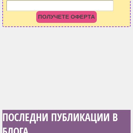
ПОЛУЧЕТЕ ОФЕРТА
ПОСЛЕДНИ ПУБЛИКАЦИИ В
БЛОГА