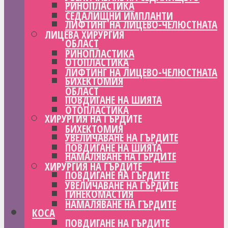
РИНОПЛАСТИКА
СЕДАЛИЩНИ ИМПЛАНТИ
ЛИФТИНГ НА ЛИЦЕВО-ЧЕЛЮСТНАТА
ЛИЦЕВА ХИРУРГИЯ
ОБЛАСТ
РИНОПЛАСТИКА
ОТОПЛАСТИКА
ЛИФТИНГ НА ЛИЦЕВО-ЧЕЛЮСТНАТА
БИХЕКТОМИЯ
ОБЛАСТ
ПОВДИГАНЕ НА ШИЯТА
ОТОПЛАСТИКА
ХИРУРГИЯ НА ГЪРДИТЕ
БИХЕКТОМИЯ
УВЕЛИЧАВАНЕ НА ГЪРДИТЕ
ПОВДИГАНЕ НА ШИЯТА
НАМАЛЯВАНЕ НА ГЪРДИТЕ
ХИРУРГИЯ НА ГЪРДИТЕ
ПОВДИГАНЕ НА ГЪРДИТЕ
УВЕЛИЧАВАНЕ НА ГЪРДИТЕ
ГИНЕКОМАСТИЯ
НАМАЛЯВАНЕ НА ГЪРДИТЕ
КОСА
ПОВДИГАНЕ НА ГЪРДИТЕ