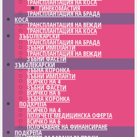
ТРАНСПЛАНТАЦИЯ НА КОСА
ГИНЕКОМАСТИЯ
ТРАНСПЛАНТАЦИЯ НА БРАДА
КОСА
ТРАНСПЛАНТАЦИЯ НА ВЕЖДИ
ТРАНСПЛАНТАЦИЯ НА КОСА
ЗЪБОЛЕКАРСКИ
ТРАНСПЛАНТАЦИЯ НА БРАДА
ЗЪБНИ ИМПЛАНТИ
ТРАНСПЛАНТАЦИЯ НА ВЕЖДИ
ЗЪБНИ ФАСЕТИ
ЗЪБОЛЕКАРСКИ
ЗЪБНА КОРОНКА
ЗЪБНИ ИМПЛАНТИ
ВСИЧКО НА 4
ЗЪБНИ ФАСЕТИ
ВСИЧКО НА 6
ЗЪБНА КОРОНКА
ПОДКРЕПА
ВСИЧКО НА 4
ПОЛУЧЕТЕ МЕДИЦИНСКА ОФЕРТА
ВСИЧКО НА 6
ПОЛУЧАВАНЕ НА ФИНАНСИРАНЕ
ПОДКРЕПА