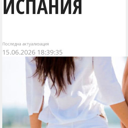
ИСПАНИЯ
Последна актуализация
15.06.2026 18:39:35