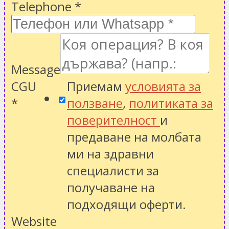
Telephone
*
Message
CGU
Приемам
условията за
*
ползване
,
политиката за
поверителност
и
предаване на молбата
ми на здравни
специалисти за
получаване на
подходящи оферти.
Website