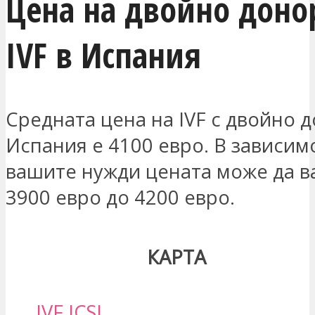
Цена на двойно доно
IVF в Испания
Средната цена на IVF с двойно 
Испания е 4100 евро. В зависим
вашите нужди цената може да в
3900 евро до 4200 евро.
КАРТА
IVF ICSI