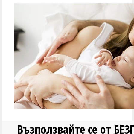
Възползвайте се от БЕ