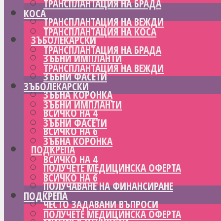
ТРАНСПЛАНТАЦИЯ НА БРАДА
КОСА
ТРАНСПЛАНТАЦИЯ НА ВЕЖДИ
ТРАНСПЛАНТАЦИЯ НА КОСА
ЗЪБОЛЕКАРСКИ
ТРАНСПЛАНТАЦИЯ НА БРАДА
ЗЪБНИ ИМПЛАНТИ
ТРАНСПЛАНТАЦИЯ НА ВЕЖДИ
ЗЪБНИ ФАСЕТИ
ЗЪБОЛЕКАРСКИ
ЗЪБНА КОРОНКА
ЗЪБНИ ИМПЛАНТИ
ВСИЧКО НА 4
ЗЪБНИ ФАСЕТИ
ВСИЧКО НА 6
ЗЪБНА КОРОНКА
ПОДКРЕПА
ВСИЧКО НА 4
ПОЛУЧЕТЕ МЕДИЦИНСКА ОФЕРТА
ВСИЧКО НА 6
ПОЛУЧАВАНЕ НА ФИНАНСИРАНЕ
ПОДКРЕПА
ЧЕСТО ЗАДАВАНИ ВЪПРОСИ
ПОЛУЧЕТЕ МЕДИЦИНСКА ОФЕРТА