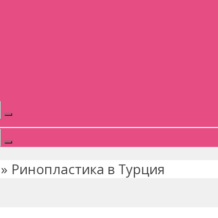
»
Ринопластика в Турция