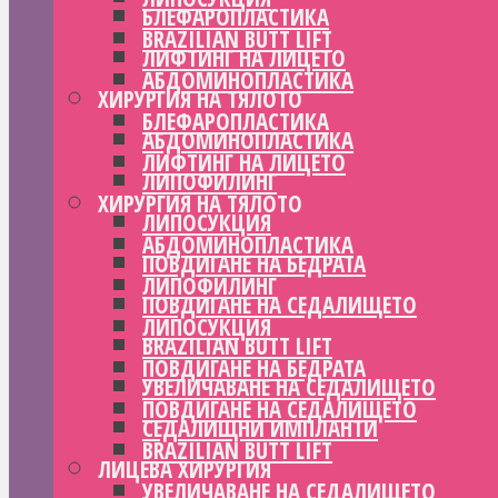
БЛЕФАРОПЛАСТИКА
BRAZILIAN BUTT LIFT
ЛИФТИНГ НА ЛИЦЕТО
АБДОМИНОПЛАСТИКА
ХИРУРГИЯ НА ТЯЛОТО
БЛЕФАРОПЛАСТИКА
АБДОМИНОПЛАСТИКА
ЛИФТИНГ НА ЛИЦЕТО
ЛИПОФИЛИНГ
ХИРУРГИЯ НА ТЯЛОТО
ЛИПОСУКЦИЯ
АБДОМИНОПЛАСТИКА
ПОВДИГАНЕ НА БЕДРАТА
ЛИПОФИЛИНГ
ПОВДИГАНЕ НА СЕДАЛИЩЕТО
ЛИПОСУКЦИЯ
BRAZILIAN BUTT LIFT
ПОВДИГАНЕ НА БЕДРАТА
УВЕЛИЧАВАНЕ НА СЕДАЛИЩЕТО
ПОВДИГАНЕ НА СЕДАЛИЩЕТО
СЕДАЛИЩНИ ИМПЛАНТИ
BRAZILIAN BUTT LIFT
ЛИЦЕВА ХИРУРГИЯ
УВЕЛИЧАВАНЕ НА СЕДАЛИЩЕТО