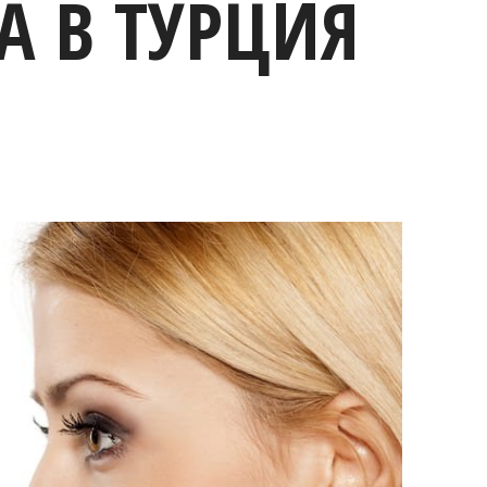
А В ТУРЦИЯ