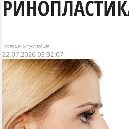
РИНОПЛАСТИК
Последна актуализация
22.07.2026 03:32:07