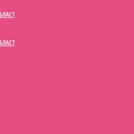
БЛАСТ
БЛАСТ