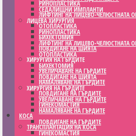
РИНОПЛАСТИКА
СЕДАЛИЩНИ ИМПЛАНТИ
ЛИФТИНГ НА ЛИЦЕВО-ЧЕЛЮСТНАТА О
ЛИЦЕВА ХИРУРГИЯ
ОТОПЛАСТИКА
РИНОПЛАСТИКА
БИХЕКТОМИЯ
ЛИФТИНГ НА ЛИЦЕВО-ЧЕЛЮСТНАТА О
ПОВДИГАНЕ НА ШИЯТА
ОТОПЛАСТИКА
ХИРУРГИЯ НА ГЪРДИТЕ
БИХЕКТОМИЯ
УВЕЛИЧАВАНЕ НА ГЪРДИТЕ
ПОВДИГАНЕ НА ШИЯТА
НАМАЛЯВАНЕ НА ГЪРДИТЕ
ХИРУРГИЯ НА ГЪРДИТЕ
ПОВДИГАНЕ НА ГЪРДИТЕ
УВЕЛИЧАВАНЕ НА ГЪРДИТЕ
ГИНЕКОМАСТИЯ
НАМАЛЯВАНЕ НА ГЪРДИТЕ
КОСА
ПОВДИГАНЕ НА ГЪРДИТЕ
ТРАНСПЛАНТАЦИЯ НА КОСА
ГИНЕКОМАСТИЯ