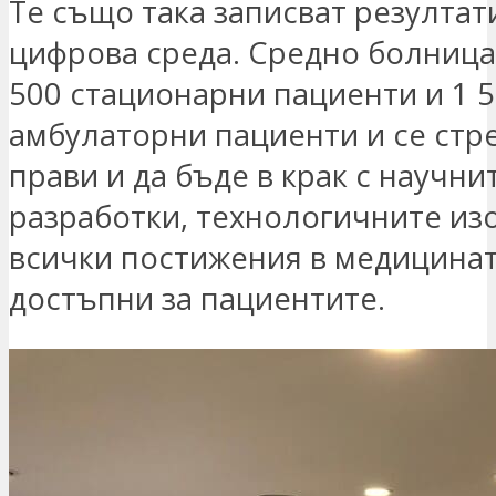
Те също така записват резултат
цифрова среда. Средно болница
500 стационарни пациенти и 1 
амбулаторни пациенти и се стр
прави и да бъде в крак с научни
разработки, технологичните из
всички постижения в медицинат
достъпни за пациентите.