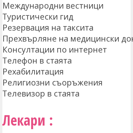
Международни вестници
Туристически гид
Резервация на таксита
Прехвърляне на медицински до
Консултации по интернет
Телефон в стаята
Рехабилитация
Религиозни съоръжения
Телевизор в стаята
Лекари :