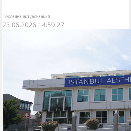
Последна актуализация
23.06.2026 14:59:27