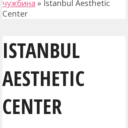
чужбина
»
Istanbul Aesthetic
Center
ISTANBUL
AESTHETIC
CENTER