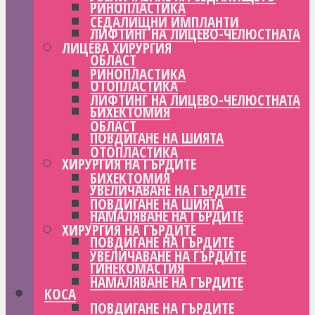
РИНОПЛАСТИКА
СЕДАЛИЩНИ ИМПЛАНТИ
ЛИФТИНГ НА ЛИЦЕВО-ЧЕЛЮСТНАТА
ЛИЦЕВА ХИРУРГИЯ
ОБЛАСТ
РИНОПЛАСТИКА
ОТОПЛАСТИКА
ЛИФТИНГ НА ЛИЦЕВО-ЧЕЛЮСТНАТА
БИХЕКТОМИЯ
ОБЛАСТ
ПОВДИГАНЕ НА ШИЯТА
ОТОПЛАСТИКА
ХИРУРГИЯ НА ГЪРДИТЕ
БИХЕКТОМИЯ
УВЕЛИЧАВАНЕ НА ГЪРДИТЕ
ПОВДИГАНЕ НА ШИЯТА
НАМАЛЯВАНЕ НА ГЪРДИТЕ
ХИРУРГИЯ НА ГЪРДИТЕ
ПОВДИГАНЕ НА ГЪРДИТЕ
УВЕЛИЧАВАНЕ НА ГЪРДИТЕ
ГИНЕКОМАСТИЯ
НАМАЛЯВАНЕ НА ГЪРДИТЕ
КОСА
ПОВДИГАНЕ НА ГЪРДИТЕ