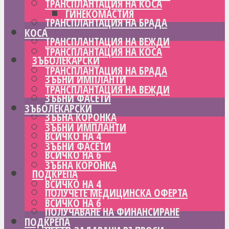
ТРАНСПЛАНТАЦИЯ НА КОСА
ГИНЕКОМАСТИЯ
ТРАНСПЛАНТАЦИЯ НА БРАДА
КОСА
ТРАНСПЛАНТАЦИЯ НА ВЕЖДИ
ТРАНСПЛАНТАЦИЯ НА КОСА
ЗЪБОЛЕКАРСКИ
ТРАНСПЛАНТАЦИЯ НА БРАДА
ЗЪБНИ ИМПЛАНТИ
ТРАНСПЛАНТАЦИЯ НА ВЕЖДИ
ЗЪБНИ ФАСЕТИ
ЗЪБОЛЕКАРСКИ
ЗЪБНА КОРОНКА
ЗЪБНИ ИМПЛАНТИ
ВСИЧКО НА 4
ЗЪБНИ ФАСЕТИ
ВСИЧКО НА 6
ЗЪБНА КОРОНКА
ПОДКРЕПА
ВСИЧКО НА 4
ПОЛУЧЕТЕ МЕДИЦИНСКА ОФЕРТА
ВСИЧКО НА 6
ПОЛУЧАВАНЕ НА ФИНАНСИРАНЕ
ПОДКРЕПА