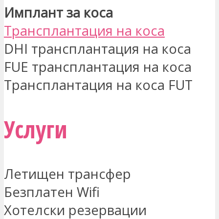
Имплант за коса
Трансплантация на коса
DHI трансплантация на коса
FUE трансплантация на коса
Трансплантация на коса FUT
Услуги
Летищен трансфер
Безплатен Wifi
Хотелски резервации