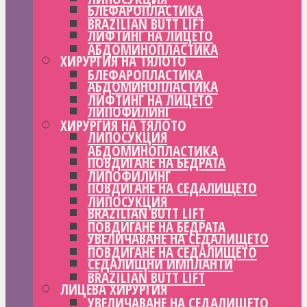
БЛЕФАРОПЛАСТИКА
BRAZILIAN BUTT LIFT
ЛИФТИНГ НА ЛИЦЕТО
АБДОМИНОПЛАСТИКА
ХИРУРГИЯ НА ТЯЛОТО
БЛЕФАРОПЛАСТИКА
АБДОМИНОПЛАСТИКА
ЛИФТИНГ НА ЛИЦЕТО
ЛИПОФИЛИНГ
ХИРУРГИЯ НА ТЯЛОТО
ЛИПОСУКЦИЯ
АБДОМИНОПЛАСТИКА
ПОВДИГАНЕ НА БЕДРАТА
ЛИПОФИЛИНГ
ПОВДИГАНЕ НА СЕДАЛИЩЕТО
ЛИПОСУКЦИЯ
BRAZILIAN BUTT LIFT
ПОВДИГАНЕ НА БЕДРАТА
УВЕЛИЧАВАНЕ НА СЕДАЛИЩЕТО
ПОВДИГАНЕ НА СЕДАЛИЩЕТО
СЕДАЛИЩНИ ИМПЛАНТИ
BRAZILIAN BUTT LIFT
ЛИЦЕВА ХИРУРГИЯ
УВЕЛИЧАВАНЕ НА СЕДАЛИЩЕТО