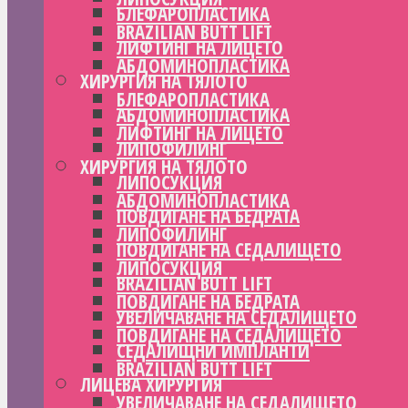
БЛЕФАРОПЛАСТИКА
BRAZILIAN BUTT LIFT
ЛИФТИНГ НА ЛИЦЕТО
АБДОМИНОПЛАСТИКА
ХИРУРГИЯ НА ТЯЛОТО
БЛЕФАРОПЛАСТИКА
АБДОМИНОПЛАСТИКА
ЛИФТИНГ НА ЛИЦЕТО
ЛИПОФИЛИНГ
ХИРУРГИЯ НА ТЯЛОТО
ЛИПОСУКЦИЯ
АБДОМИНОПЛАСТИКА
ПОВДИГАНЕ НА БЕДРАТА
ЛИПОФИЛИНГ
ПОВДИГАНЕ НА СЕДАЛИЩЕТО
ЛИПОСУКЦИЯ
BRAZILIAN BUTT LIFT
ПОВДИГАНЕ НА БЕДРАТА
УВЕЛИЧАВАНЕ НА СЕДАЛИЩЕТО
ПОВДИГАНЕ НА СЕДАЛИЩЕТО
СЕДАЛИЩНИ ИМПЛАНТИ
BRAZILIAN BUTT LIFT
ЛИЦЕВА ХИРУРГИЯ
УВЕЛИЧАВАНЕ НА СЕДАЛИЩЕТО