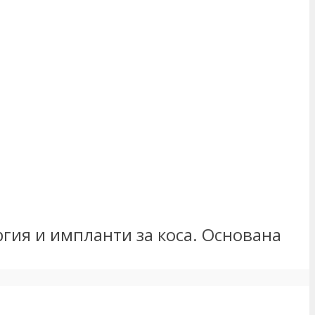
гия и импланти за коса. Основана