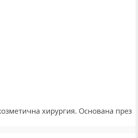
и козметична хирургия. Основана през