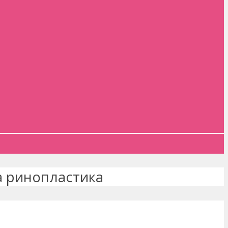
 ринопластика