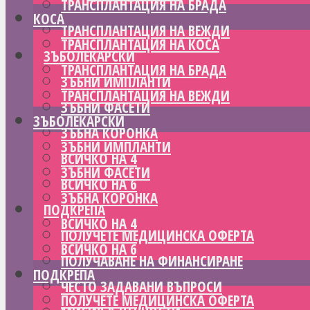
ТРАНСПЛАНТАЦИЯ НА БРАДА
КОСА
ТРАНСПЛАНТАЦИЯ НА ВЕЖДИ
ТРАНСПЛАНТАЦИЯ НА КОСА
ЗЪБОЛЕКАРСКИ
ТРАНСПЛАНТАЦИЯ НА БРАДА
ЗЪБНИ ИМПЛАНТИ
ТРАНСПЛАНТАЦИЯ НА ВЕЖДИ
ЗЪБНИ ФАСЕТИ
ЗЪБОЛЕКАРСКИ
ЗЪБНА КОРОНКА
ЗЪБНИ ИМПЛАНТИ
ВСИЧКО НА 4
ЗЪБНИ ФАСЕТИ
ВСИЧКО НА 6
ЗЪБНА КОРОНКА
ПОДКРЕПА
ВСИЧКО НА 4
ПОЛУЧЕТЕ МЕДИЦИНСКА ОФЕРТА
ВСИЧКО НА 6
ПОЛУЧАВАНЕ НА ФИНАНСИРАНЕ
ПОДКРЕПА
ЧЕСТО ЗАДАВАНИ ВЪПРОСИ
ПОЛУЧЕТЕ МЕДИЦИНСКА ОФЕРТА