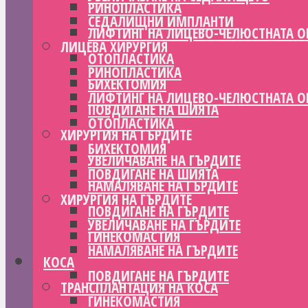
РИНОПЛАСТИКА
СЕДАЛИЩНИ ИМПЛАНТИ
ЛИФТИНГ НА ЛИЦЕВО-ЧЕЛЮСТНАТА О
ЛИЦЕВА ХИРУРГИЯ
ОТОПЛАСТИКА
РИНОПЛАСТИКА
БИХЕКТОМИЯ
ЛИФТИНГ НА ЛИЦЕВО-ЧЕЛЮСТНАТА О
ПОВДИГАНЕ НА ШИЯТА
ОТОПЛАСТИКА
ХИРУРГИЯ НА ГЪРДИТЕ
БИХЕКТОМИЯ
УВЕЛИЧАВАНЕ НА ГЪРДИТЕ
ПОВДИГАНЕ НА ШИЯТА
НАМАЛЯВАНЕ НА ГЪРДИТЕ
ХИРУРГИЯ НА ГЪРДИТЕ
ПОВДИГАНЕ НА ГЪРДИТЕ
УВЕЛИЧАВАНЕ НА ГЪРДИТЕ
ГИНЕКОМАСТИЯ
НАМАЛЯВАНЕ НА ГЪРДИТЕ
КОСА
ПОВДИГАНЕ НА ГЪРДИТЕ
ТРАНСПЛАНТАЦИЯ НА КОСА
ГИНЕКОМАСТИЯ