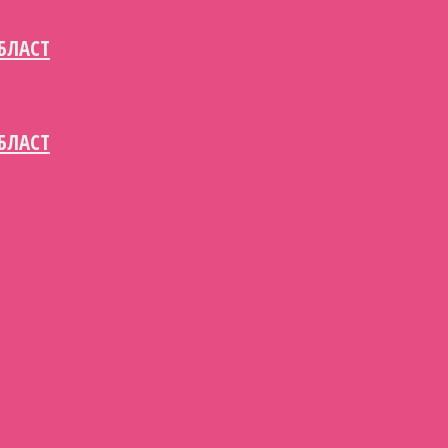
БЛАСТ
БЛАСТ