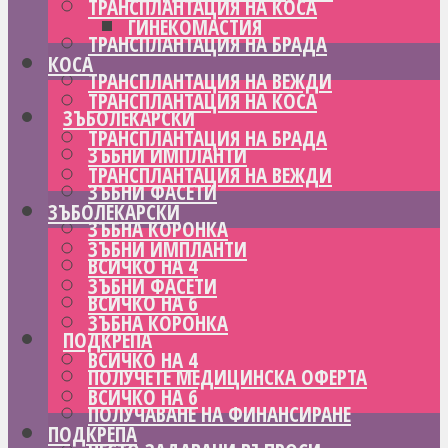
ТРАНСПЛАНТАЦИЯ НА КОСА
ГИНЕКОМАСТИЯ
ТРАНСПЛАНТАЦИЯ НА БРАДА
КОСА
ТРАНСПЛАНТАЦИЯ НА ВЕЖДИ
ТРАНСПЛАНТАЦИЯ НА КОСА
ЗЪБОЛЕКАРСКИ
ТРАНСПЛАНТАЦИЯ НА БРАДА
ЗЪБНИ ИМПЛАНТИ
ТРАНСПЛАНТАЦИЯ НА ВЕЖДИ
ЗЪБНИ ФАСЕТИ
ЗЪБОЛЕКАРСКИ
ЗЪБНА КОРОНКА
ЗЪБНИ ИМПЛАНТИ
ВСИЧКО НА 4
ЗЪБНИ ФАСЕТИ
ВСИЧКО НА 6
ЗЪБНА КОРОНКА
ПОДКРЕПА
ВСИЧКО НА 4
ПОЛУЧЕТЕ МЕДИЦИНСКА ОФЕРТА
ВСИЧКО НА 6
ПОЛУЧАВАНЕ НА ФИНАНСИРАНЕ
ПОДКРЕПА