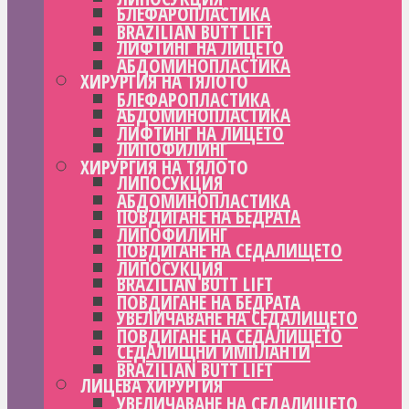
БЛЕФАРОПЛАСТИКА
BRAZILIAN BUTT LIFT
ЛИФТИНГ НА ЛИЦЕТО
АБДОМИНОПЛАСТИКА
ХИРУРГИЯ НА ТЯЛОТО
БЛЕФАРОПЛАСТИКА
АБДОМИНОПЛАСТИКА
ЛИФТИНГ НА ЛИЦЕТО
ЛИПОФИЛИНГ
ХИРУРГИЯ НА ТЯЛОТО
ЛИПОСУКЦИЯ
АБДОМИНОПЛАСТИКА
ПОВДИГАНЕ НА БЕДРАТА
ЛИПОФИЛИНГ
ПОВДИГАНЕ НА СЕДАЛИЩЕТО
ЛИПОСУКЦИЯ
BRAZILIAN BUTT LIFT
ПОВДИГАНЕ НА БЕДРАТА
УВЕЛИЧАВАНЕ НА СЕДАЛИЩЕТО
ПОВДИГАНЕ НА СЕДАЛИЩЕТО
СЕДАЛИЩНИ ИМПЛАНТИ
BRAZILIAN BUTT LIFT
ЛИЦЕВА ХИРУРГИЯ
УВЕЛИЧАВАНЕ НА СЕДАЛИЩЕТО