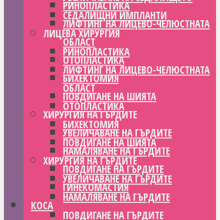
РИНОПЛАСТИКА
СЕДАЛИЩНИ ИМПЛАНТИ
ЛИФТИНГ НА ЛИЦЕВО-ЧЕЛЮСТНАТА
ЛИЦЕВА ХИРУРГИЯ
ОБЛАСТ
РИНОПЛАСТИКА
ОТОПЛАСТИКА
ЛИФТИНГ НА ЛИЦЕВО-ЧЕЛЮСТНАТА
БИХЕКТОМИЯ
ОБЛАСТ
ПОВДИГАНЕ НА ШИЯТА
ОТОПЛАСТИКА
ХИРУРГИЯ НА ГЪРДИТЕ
БИХЕКТОМИЯ
УВЕЛИЧАВАНЕ НА ГЪРДИТЕ
ПОВДИГАНЕ НА ШИЯТА
НАМАЛЯВАНЕ НА ГЪРДИТЕ
ХИРУРГИЯ НА ГЪРДИТЕ
ПОВДИГАНЕ НА ГЪРДИТЕ
УВЕЛИЧАВАНЕ НА ГЪРДИТЕ
ГИНЕКОМАСТИЯ
НАМАЛЯВАНЕ НА ГЪРДИТЕ
КОСА
ПОВДИГАНЕ НА ГЪРДИТЕ