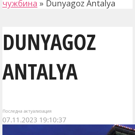
чужбина
»
Dunyagoz Antalya
DUNYAGOZ
ANTALYA
Последна актуализация
07.11.2023 19:10:37