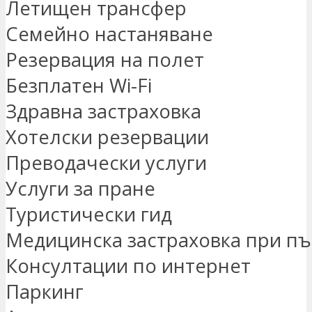
Летищен трансфер
Семейно настаняване
Резервация на полет
Безплатен Wi-Fi
Здравна застраховка
Хотелски резервации
Преводачески услуги
Услуги за пране
Туристически гид
Медицинска застраховка при пъ
Консултации по интернет
Паркинг