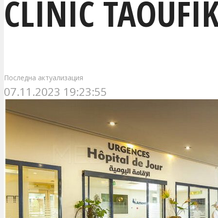
CLINIC TAOUFI
Последна актуализация
07.11.2023 19:23:55