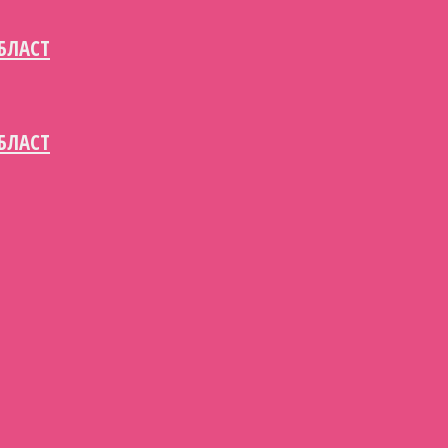
БЛАСТ
БЛАСТ