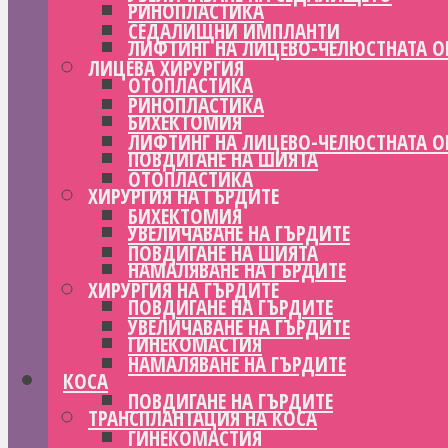
РИНОПЛАСТИКА
СЕДАЛИЩНИ ИМПЛАНТИ
ЛИФТИНГ НА ЛИЦЕВО-ЧЕЛЮСТНАТА О
ЛИЦЕВА ХИРУРГИЯ
ОТОПЛАСТИКА
РИНОПЛАСТИКА
БИХЕКТОМИЯ
ЛИФТИНГ НА ЛИЦЕВО-ЧЕЛЮСТНАТА О
ПОВДИГАНЕ НА ШИЯТА
ОТОПЛАСТИКА
ХИРУРГИЯ НА ГЪРДИТЕ
БИХЕКТОМИЯ
УВЕЛИЧАВАНЕ НА ГЪРДИТЕ
ПОВДИГАНЕ НА ШИЯТА
НАМАЛЯВАНЕ НА ГЪРДИТЕ
ХИРУРГИЯ НА ГЪРДИТЕ
ПОВДИГАНЕ НА ГЪРДИТЕ
УВЕЛИЧАВАНЕ НА ГЪРДИТЕ
ГИНЕКОМАСТИЯ
НАМАЛЯВАНЕ НА ГЪРДИТЕ
КОСА
ПОВДИГАНЕ НА ГЪРДИТЕ
ТРАНСПЛАНТАЦИЯ НА КОСА
ГИНЕКОМАСТИЯ