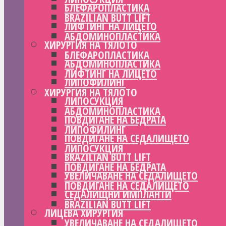
БЛЕФАРОПЛАСТИКА
BRAZILIAN BUTT LIFT
ЛИФТИНГ НА ЛИЦЕТО
АБДОМИНОПЛАСТИКА
ХИРУРГИЯ НА ТЯЛОТО
БЛЕФАРОПЛАСТИКА
АБДОМИНОПЛАСТИКА
ЛИФТИНГ НА ЛИЦЕТО
ЛИПОФИЛИНГ
ХИРУРГИЯ НА ТЯЛОТО
ЛИПОСУКЦИЯ
АБДОМИНОПЛАСТИКА
ПОВДИГАНЕ НА БЕДРАТА
ЛИПОФИЛИНГ
ПОВДИГАНЕ НА СЕДАЛИЩЕТО
ЛИПОСУКЦИЯ
BRAZILIAN BUTT LIFT
ПОВДИГАНЕ НА БЕДРАТА
УВЕЛИЧАВАНЕ НА СЕДАЛИЩЕТО
ПОВДИГАНЕ НА СЕДАЛИЩЕТО
СЕДАЛИЩНИ ИМПЛАНТИ
BRAZILIAN BUTT LIFT
ЛИЦЕВА ХИРУРГИЯ
УВЕЛИЧАВАНЕ НА СЕДАЛИЩЕТО