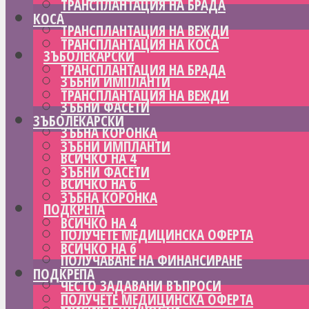
ТРАНСПЛАНТАЦИЯ НА БРАДА
КОСА
ТРАНСПЛАНТАЦИЯ НА ВЕЖДИ
ТРАНСПЛАНТАЦИЯ НА КОСА
ЗЪБОЛЕКАРСКИ
ТРАНСПЛАНТАЦИЯ НА БРАДА
ЗЪБНИ ИМПЛАНТИ
ТРАНСПЛАНТАЦИЯ НА ВЕЖДИ
ЗЪБНИ ФАСЕТИ
ЗЪБОЛЕКАРСКИ
ЗЪБНА КОРОНКА
ЗЪБНИ ИМПЛАНТИ
ВСИЧКО НА 4
ЗЪБНИ ФАСЕТИ
ВСИЧКО НА 6
ЗЪБНА КОРОНКА
ПОДКРЕПА
ВСИЧКО НА 4
ПОЛУЧЕТЕ МЕДИЦИНСКА ОФЕРТА
ВСИЧКО НА 6
ПОЛУЧАВАНЕ НА ФИНАНСИРАНЕ
ПОДКРЕПА
ЧЕСТО ЗАДАВАНИ ВЪПРОСИ
ПОЛУЧЕТЕ МЕДИЦИНСКА ОФЕРТА