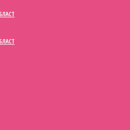
БЛАСТ
БЛАСТ