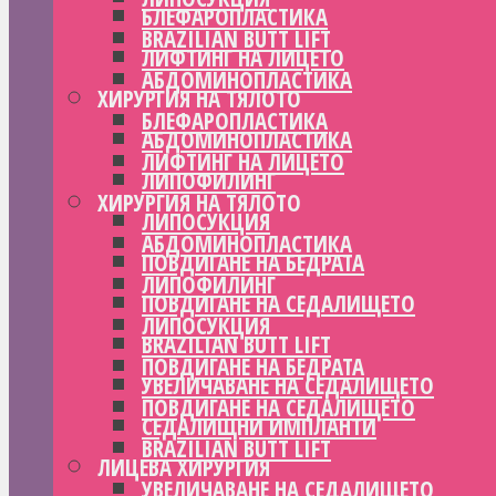
БЛЕФАРОПЛАСТИКА
BRAZILIAN BUTT LIFT
ЛИФТИНГ НА ЛИЦЕТО
АБДОМИНОПЛАСТИКА
ХИРУРГИЯ НА ТЯЛОТО
БЛЕФАРОПЛАСТИКА
АБДОМИНОПЛАСТИКА
ЛИФТИНГ НА ЛИЦЕТО
ЛИПОФИЛИНГ
ХИРУРГИЯ НА ТЯЛОТО
ЛИПОСУКЦИЯ
АБДОМИНОПЛАСТИКА
ПОВДИГАНЕ НА БЕДРАТА
ЛИПОФИЛИНГ
ПОВДИГАНЕ НА СЕДАЛИЩЕТО
ЛИПОСУКЦИЯ
BRAZILIAN BUTT LIFT
ПОВДИГАНЕ НА БЕДРАТА
УВЕЛИЧАВАНЕ НА СЕДАЛИЩЕТО
ПОВДИГАНЕ НА СЕДАЛИЩЕТО
СЕДАЛИЩНИ ИМПЛАНТИ
BRAZILIAN BUTT LIFT
ЛИЦЕВА ХИРУРГИЯ
УВЕЛИЧАВАНЕ НА СЕДАЛИЩЕТО