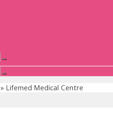
»
Lifemed Medical Centre