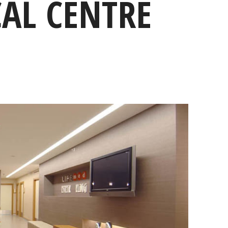
AL CENTRE