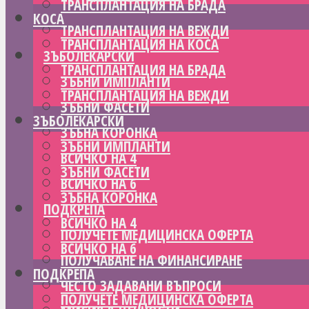
ТРАНСПЛАНТАЦИЯ НА БРАДА
КОСА
ТРАНСПЛАНТАЦИЯ НА ВЕЖДИ
ТРАНСПЛАНТАЦИЯ НА КОСА
ЗЪБОЛЕКАРСКИ
ТРАНСПЛАНТАЦИЯ НА БРАДА
ЗЪБНИ ИМПЛАНТИ
ТРАНСПЛАНТАЦИЯ НА ВЕЖДИ
ЗЪБНИ ФАСЕТИ
ЗЪБОЛЕКАРСКИ
ЗЪБНА КОРОНКА
ЗЪБНИ ИМПЛАНТИ
ВСИЧКО НА 4
ЗЪБНИ ФАСЕТИ
ВСИЧКО НА 6
ЗЪБНА КОРОНКА
ПОДКРЕПА
ВСИЧКО НА 4
ПОЛУЧЕТЕ МЕДИЦИНСКА ОФЕРТА
ВСИЧКО НА 6
ПОЛУЧАВАНЕ НА ФИНАНСИРАНЕ
ПОДКРЕПА
ЧЕСТО ЗАДАВАНИ ВЪПРОСИ
ПОЛУЧЕТЕ МЕДИЦИНСКА ОФЕРТА