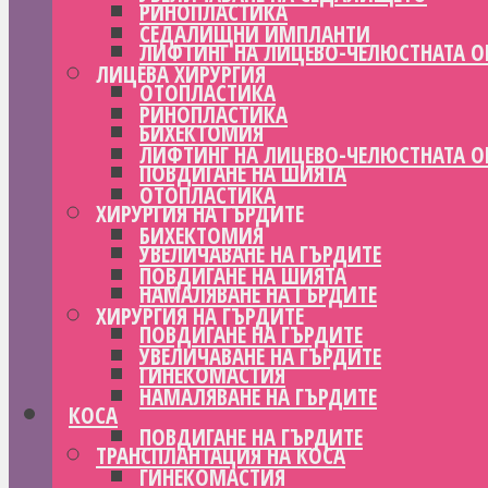
РИНОПЛАСТИКА
СЕДАЛИЩНИ ИМПЛАНТИ
ЛИФТИНГ НА ЛИЦЕВО-ЧЕЛЮСТНАТА О
ЛИЦЕВА ХИРУРГИЯ
ОТОПЛАСТИКА
РИНОПЛАСТИКА
БИХЕКТОМИЯ
ЛИФТИНГ НА ЛИЦЕВО-ЧЕЛЮСТНАТА О
ПОВДИГАНЕ НА ШИЯТА
ОТОПЛАСТИКА
ХИРУРГИЯ НА ГЪРДИТЕ
БИХЕКТОМИЯ
УВЕЛИЧАВАНЕ НА ГЪРДИТЕ
ПОВДИГАНЕ НА ШИЯТА
НАМАЛЯВАНЕ НА ГЪРДИТЕ
ХИРУРГИЯ НА ГЪРДИТЕ
ПОВДИГАНЕ НА ГЪРДИТЕ
УВЕЛИЧАВАНЕ НА ГЪРДИТЕ
ГИНЕКОМАСТИЯ
НАМАЛЯВАНЕ НА ГЪРДИТЕ
КОСА
ПОВДИГАНЕ НА ГЪРДИТЕ
ТРАНСПЛАНТАЦИЯ НА КОСА
ГИНЕКОМАСТИЯ