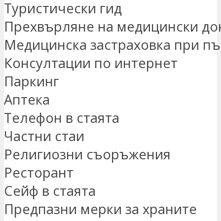
Туристически гид
Прехвърляне на медицински до
Медицинска застраховка при пъ
Консултации по интернет
Паркинг
Аптека
Телефон в стаята
Частни стаи
Религиозни съоръжения
Ресторант
Сейф в стаята
Предпазни мерки за храните