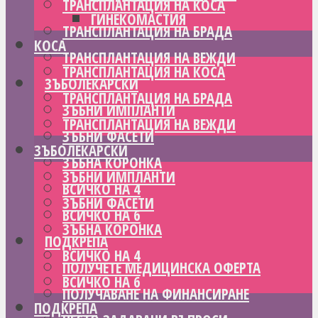
ТРАНСПЛАНТАЦИЯ НА КОСА
ГИНЕКОМАСТИЯ
ТРАНСПЛАНТАЦИЯ НА БРАДА
КОСА
ТРАНСПЛАНТАЦИЯ НА ВЕЖДИ
ТРАНСПЛАНТАЦИЯ НА КОСА
ЗЪБОЛЕКАРСКИ
ТРАНСПЛАНТАЦИЯ НА БРАДА
ЗЪБНИ ИМПЛАНТИ
ТРАНСПЛАНТАЦИЯ НА ВЕЖДИ
ЗЪБНИ ФАСЕТИ
ЗЪБОЛЕКАРСКИ
ЗЪБНА КОРОНКА
ЗЪБНИ ИМПЛАНТИ
ВСИЧКО НА 4
ЗЪБНИ ФАСЕТИ
ВСИЧКО НА 6
ЗЪБНА КОРОНКА
ПОДКРЕПА
ВСИЧКО НА 4
ПОЛУЧЕТЕ МЕДИЦИНСКА ОФЕРТА
ВСИЧКО НА 6
ПОЛУЧАВАНЕ НА ФИНАНСИРАНЕ
ПОДКРЕПА