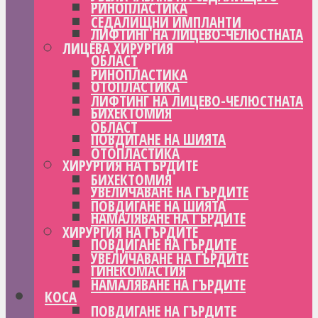
РИНОПЛАСТИКА
СЕДАЛИЩНИ ИМПЛАНТИ
ЛИФТИНГ НА ЛИЦЕВО-ЧЕЛЮСТНАТА
ЛИЦЕВА ХИРУРГИЯ
ОБЛАСТ
РИНОПЛАСТИКА
ОТОПЛАСТИКА
ЛИФТИНГ НА ЛИЦЕВО-ЧЕЛЮСТНАТА
БИХЕКТОМИЯ
ОБЛАСТ
ПОВДИГАНЕ НА ШИЯТА
ОТОПЛАСТИКА
ХИРУРГИЯ НА ГЪРДИТЕ
БИХЕКТОМИЯ
УВЕЛИЧАВАНЕ НА ГЪРДИТЕ
ПОВДИГАНЕ НА ШИЯТА
НАМАЛЯВАНЕ НА ГЪРДИТЕ
ХИРУРГИЯ НА ГЪРДИТЕ
ПОВДИГАНЕ НА ГЪРДИТЕ
УВЕЛИЧАВАНЕ НА ГЪРДИТЕ
ГИНЕКОМАСТИЯ
НАМАЛЯВАНЕ НА ГЪРДИТЕ
КОСА
ПОВДИГАНЕ НА ГЪРДИТЕ