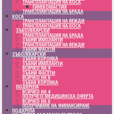
ТРАНСПЛАНТАЦИЯ НА КОСА
ГИНЕКОМАСТИЯ
ТРАНСПЛАНТАЦИЯ НА БРАДА
КОСА
ТРАНСПЛАНТАЦИЯ НА ВЕЖДИ
ТРАНСПЛАНТАЦИЯ НА КОСА
ЗЪБОЛЕКАРСКИ
ТРАНСПЛАНТАЦИЯ НА БРАДА
ЗЪБНИ ИМПЛАНТИ
ТРАНСПЛАНТАЦИЯ НА ВЕЖДИ
ЗЪБНИ ФАСЕТИ
ЗЪБОЛЕКАРСКИ
ЗЪБНА КОРОНКА
ЗЪБНИ ИМПЛАНТИ
ВСИЧКО НА 4
ЗЪБНИ ФАСЕТИ
ВСИЧКО НА 6
ЗЪБНА КОРОНКА
ПОДКРЕПА
ВСИЧКО НА 4
ПОЛУЧЕТЕ МЕДИЦИНСКА ОФЕРТА
ВСИЧКО НА 6
ПОЛУЧАВАНЕ НА ФИНАНСИРАНЕ
ПОДКРЕПА