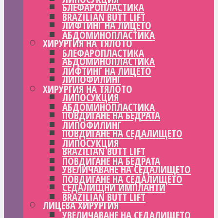
БЛЕФАРОПЛАСТИКА
BRAZILIAN BUTT LIFT
ЛИФТИНГ НА ЛИЦЕТО
АБДОМИНОПЛАСТИКА
ХИРУРГИЯ НА ТЯЛОТО
БЛЕФАРОПЛАСТИКА
АБДОМИНОПЛАСТИКА
ЛИФТИНГ НА ЛИЦЕТО
ЛИПОФИЛИНГ
ХИРУРГИЯ НА ТЯЛОТО
ЛИПОСУКЦИЯ
АБДОМИНОПЛАСТИКА
ПОВДИГАНЕ НА БЕДРАТА
ЛИПОФИЛИНГ
ПОВДИГАНЕ НА СЕДАЛИЩЕТО
ЛИПОСУКЦИЯ
BRAZILIAN BUTT LIFT
ПОВДИГАНЕ НА БЕДРАТА
УВЕЛИЧАВАНЕ НА СЕДАЛИЩЕТО
ПОВДИГАНЕ НА СЕДАЛИЩЕТО
СЕДАЛИЩНИ ИМПЛАНТИ
BRAZILIAN BUTT LIFT
ЛИЦЕВА ХИРУРГИЯ
УВЕЛИЧАВАНЕ НА СЕДАЛИЩЕТО