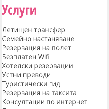
Услуги
Летищен трансфер
Семейно настаняване
Резервация на полет
Безплатен Wifi
Хотелски резервации
Устни преводи
Туристически гид
Резервация на таксита
Консултации по интернет