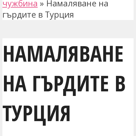
чужбина
»
Намаляване на
гърдите в Турция
НАМАЛЯВАНЕ
НА ГЪРДИТЕ В
ТУРЦИЯ