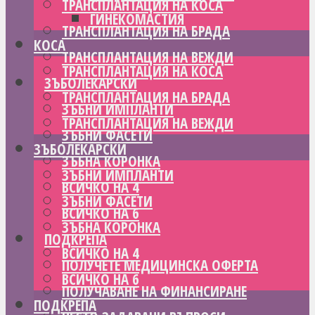
ТРАНСПЛАНТАЦИЯ НА КОСА
ГИНЕКОМАСТИЯ
ТРАНСПЛАНТАЦИЯ НА БРАДА
КОСА
ТРАНСПЛАНТАЦИЯ НА ВЕЖДИ
ТРАНСПЛАНТАЦИЯ НА КОСА
ЗЪБОЛЕКАРСКИ
ТРАНСПЛАНТАЦИЯ НА БРАДА
ЗЪБНИ ИМПЛАНТИ
ТРАНСПЛАНТАЦИЯ НА ВЕЖДИ
ЗЪБНИ ФАСЕТИ
ЗЪБОЛЕКАРСКИ
ЗЪБНА КОРОНКА
ЗЪБНИ ИМПЛАНТИ
ВСИЧКО НА 4
ЗЪБНИ ФАСЕТИ
ВСИЧКО НА 6
ЗЪБНА КОРОНКА
ПОДКРЕПА
ВСИЧКО НА 4
ПОЛУЧЕТЕ МЕДИЦИНСКА ОФЕРТА
ВСИЧКО НА 6
ПОЛУЧАВАНЕ НА ФИНАНСИРАНЕ
ПОДКРЕПА