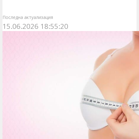
Последна актуализация
15.06.2026 18:55:20