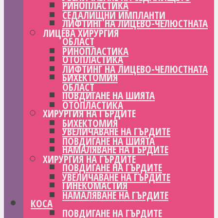
РИНОПЛАСТИКА
СЕДАЛИЩНИ ИМПЛАНТИ
ЛИФТИНГ НА ЛИЦЕВО-ЧЕЛЮСТНАТА
ЛИЦЕВА ХИРУРГИЯ
ОБЛАСТ
РИНОПЛАСТИКА
ОТОПЛАСТИКА
ЛИФТИНГ НА ЛИЦЕВО-ЧЕЛЮСТНАТА
БИХЕКТОМИЯ
ОБЛАСТ
ПОВДИГАНЕ НА ШИЯТА
ОТОПЛАСТИКА
ХИРУРГИЯ НА ГЪРДИТЕ
БИХЕКТОМИЯ
УВЕЛИЧАВАНЕ НА ГЪРДИТЕ
ПОВДИГАНЕ НА ШИЯТА
НАМАЛЯВАНЕ НА ГЪРДИТЕ
ХИРУРГИЯ НА ГЪРДИТЕ
ПОВДИГАНЕ НА ГЪРДИТЕ
УВЕЛИЧАВАНЕ НА ГЪРДИТЕ
ГИНЕКОМАСТИЯ
НАМАЛЯВАНЕ НА ГЪРДИТЕ
КОСА
ПОВДИГАНЕ НА ГЪРДИТЕ