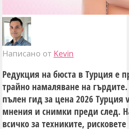
Написано от
Kevin
Редукция на бюста в Турция е п
трайно намаляване на гърдите.
пълен гид за цена 2026 Турция 
мнения и снимки преди след. Н
всичко за техниките, рисковете 