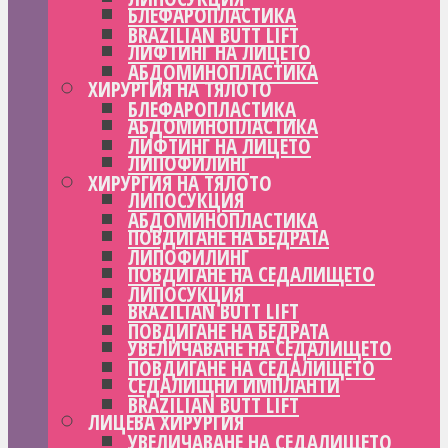
БЛЕФАРОПЛАСТИКА
BRAZILIAN BUTT LIFT
ЛИФТИНГ НА ЛИЦЕТО
АБДОМИНОПЛАСТИКА
ХИРУРГИЯ НА ТЯЛОТО
БЛЕФАРОПЛАСТИКА
АБДОМИНОПЛАСТИКА
ЛИФТИНГ НА ЛИЦЕТО
ЛИПОФИЛИНГ
ХИРУРГИЯ НА ТЯЛОТО
ЛИПОСУКЦИЯ
АБДОМИНОПЛАСТИКА
ПОВДИГАНЕ НА БЕДРАТА
ЛИПОФИЛИНГ
ПОВДИГАНЕ НА СЕДАЛИЩЕТО
ЛИПОСУКЦИЯ
BRAZILIAN BUTT LIFT
ПОВДИГАНЕ НА БЕДРАТА
УВЕЛИЧАВАНЕ НА СЕДАЛИЩЕТО
ПОВДИГАНЕ НА СЕДАЛИЩЕТО
СЕДАЛИЩНИ ИМПЛАНТИ
BRAZILIAN BUTT LIFT
ЛИЦЕВА ХИРУРГИЯ
УВЕЛИЧАВАНЕ НА СЕДАЛИЩЕТО