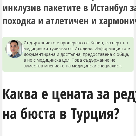
инклузив пакетите в Истанбул з
походка и атлетичен и хармони
Съдържанието е проверено от Кевин, експерт по
медицински туризъм от 7 години. Информацията е
документирана и достъпна, предоставена с обща,
а не с медицинска цел. Това съдържание не
замества мнението на медицински специалист.
Каква е цената за ре
на бюста в Турция?