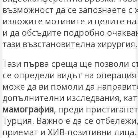
възможност да се запознаете с х
изложите мотивите и целите на
и да обсъдите подробно очакван
тази възстановителна хирургия.
Тази първа среща ще позволи с
се определи видът на операция
може да ви помоли да направит
допълнителни изследвания, кат
мамография
, преди пристиганет
Турция. Важно е да се отбележи,
приемат и ХИВ-позитивни лица.