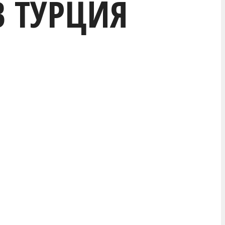
В ТУРЦИЯ