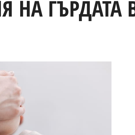
Я НА ГЪРДАТА 