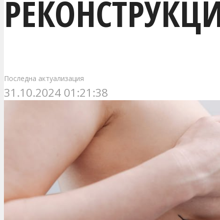
РЕКОНСТРУКЦИ
Последна актуализация
31.10.2024 01:21:38