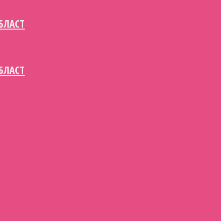
БЛАСТ
БЛАСТ