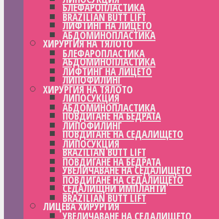
БЛЕФАРОПЛАСТИКА
BRAZILIAN BUTT LIFT
ЛИФТИНГ НА ЛИЦЕТО
АБДОМИНОПЛАСТИКА
ХИРУРГИЯ НА ТЯЛОТО
БЛЕФАРОПЛАСТИКА
АБДОМИНОПЛАСТИКА
ЛИФТИНГ НА ЛИЦЕТО
ЛИПОФИЛИНГ
ХИРУРГИЯ НА ТЯЛОТО
ЛИПОСУКЦИЯ
АБДОМИНОПЛАСТИКА
ПОВДИГАНЕ НА БЕДРАТА
ЛИПОФИЛИНГ
ПОВДИГАНЕ НА СЕДАЛИЩЕТО
ЛИПОСУКЦИЯ
BRAZILIAN BUTT LIFT
ПОВДИГАНЕ НА БЕДРАТА
УВЕЛИЧАВАНЕ НА СЕДАЛИЩЕТО
ПОВДИГАНЕ НА СЕДАЛИЩЕТО
СЕДАЛИЩНИ ИМПЛАНТИ
BRAZILIAN BUTT LIFT
ЛИЦЕВА ХИРУРГИЯ
УВЕЛИЧАВАНЕ НА СЕДАЛИЩЕТО