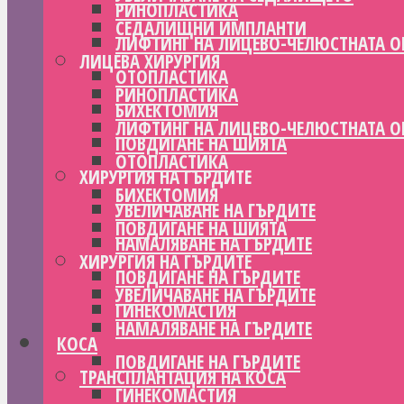
РИНОПЛАСТИКА
СЕДАЛИЩНИ ИМПЛАНТИ
ЛИФТИНГ НА ЛИЦЕВО-ЧЕЛЮСТНАТА О
ЛИЦЕВА ХИРУРГИЯ
ОТОПЛАСТИКА
РИНОПЛАСТИКА
БИХЕКТОМИЯ
ЛИФТИНГ НА ЛИЦЕВО-ЧЕЛЮСТНАТА О
ПОВДИГАНЕ НА ШИЯТА
ОТОПЛАСТИКА
ХИРУРГИЯ НА ГЪРДИТЕ
БИХЕКТОМИЯ
УВЕЛИЧАВАНЕ НА ГЪРДИТЕ
ПОВДИГАНЕ НА ШИЯТА
НАМАЛЯВАНЕ НА ГЪРДИТЕ
ХИРУРГИЯ НА ГЪРДИТЕ
ПОВДИГАНЕ НА ГЪРДИТЕ
УВЕЛИЧАВАНЕ НА ГЪРДИТЕ
ГИНЕКОМАСТИЯ
НАМАЛЯВАНЕ НА ГЪРДИТЕ
КОСА
ПОВДИГАНЕ НА ГЪРДИТЕ
ТРАНСПЛАНТАЦИЯ НА КОСА
ГИНЕКОМАСТИЯ