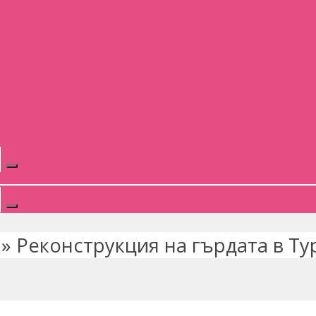
»
Реконструкция на гърдата в Ту