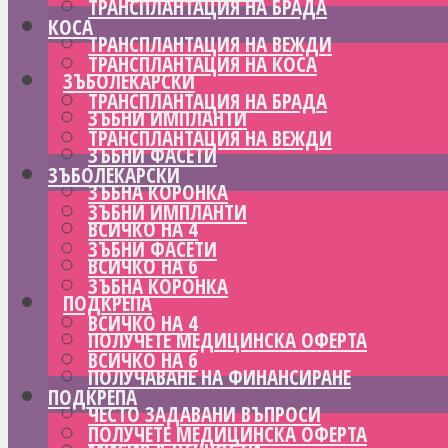
ТРАНСПЛАНТАЦИЯ НА БРАДА
КОСА
ТРАНСПЛАНТАЦИЯ НА ВЕЖДИ
ТРАНСПЛАНТАЦИЯ НА КОСА
ЗЪБОЛЕКАРСКИ
ТРАНСПЛАНТАЦИЯ НА БРАДА
ЗЪБНИ ИМПЛАНТИ
ТРАНСПЛАНТАЦИЯ НА ВЕЖДИ
ЗЪБНИ ФАСЕТИ
ЗЪБОЛЕКАРСКИ
ЗЪБНА КОРОНКА
ЗЪБНИ ИМПЛАНТИ
ВСИЧКО НА 4
ЗЪБНИ ФАСЕТИ
ВСИЧКО НА 6
ЗЪБНА КОРОНКА
ПОДКРЕПА
ВСИЧКО НА 4
ПОЛУЧЕТЕ МЕДИЦИНСКА ОФЕРТА
ВСИЧКО НА 6
ПОЛУЧАВАНЕ НА ФИНАНСИРАНЕ
ПОДКРЕПА
ЧЕСТО ЗАДАВАНИ ВЪПРОСИ
ПОЛУЧЕТЕ МЕДИЦИНСКА ОФЕРТА