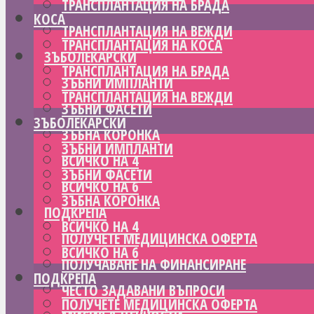
ТРАНСПЛАНТАЦИЯ НА БРАДА
КОСА
ТРАНСПЛАНТАЦИЯ НА ВЕЖДИ
ТРАНСПЛАНТАЦИЯ НА КОСА
ЗЪБОЛЕКАРСКИ
ТРАНСПЛАНТАЦИЯ НА БРАДА
ЗЪБНИ ИМПЛАНТИ
ТРАНСПЛАНТАЦИЯ НА ВЕЖДИ
ЗЪБНИ ФАСЕТИ
ЗЪБОЛЕКАРСКИ
ЗЪБНА КОРОНКА
ЗЪБНИ ИМПЛАНТИ
ВСИЧКО НА 4
ЗЪБНИ ФАСЕТИ
ВСИЧКО НА 6
ЗЪБНА КОРОНКА
ПОДКРЕПА
ВСИЧКО НА 4
ПОЛУЧЕТЕ МЕДИЦИНСКА ОФЕРТА
ВСИЧКО НА 6
ПОЛУЧАВАНЕ НА ФИНАНСИРАНЕ
ПОДКРЕПА
ЧЕСТО ЗАДАВАНИ ВЪПРОСИ
ПОЛУЧЕТЕ МЕДИЦИНСКА ОФЕРТА