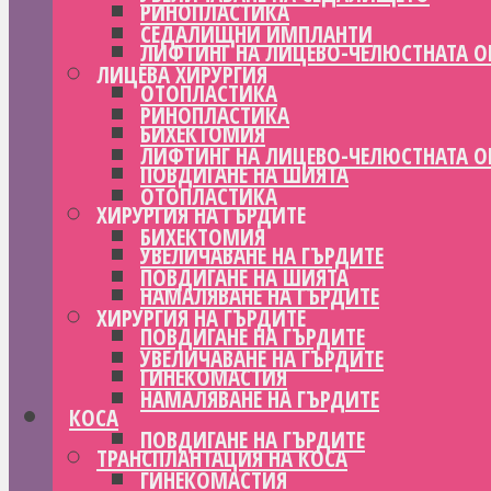
РИНОПЛАСТИКА
СЕДАЛИЩНИ ИМПЛАНТИ
ЛИФТИНГ НА ЛИЦЕВО-ЧЕЛЮСТНАТА О
ЛИЦЕВА ХИРУРГИЯ
ОТОПЛАСТИКА
РИНОПЛАСТИКА
БИХЕКТОМИЯ
ЛИФТИНГ НА ЛИЦЕВО-ЧЕЛЮСТНАТА О
ПОВДИГАНЕ НА ШИЯТА
ОТОПЛАСТИКА
ХИРУРГИЯ НА ГЪРДИТЕ
БИХЕКТОМИЯ
УВЕЛИЧАВАНЕ НА ГЪРДИТЕ
ПОВДИГАНЕ НА ШИЯТА
НАМАЛЯВАНЕ НА ГЪРДИТЕ
ХИРУРГИЯ НА ГЪРДИТЕ
ПОВДИГАНЕ НА ГЪРДИТЕ
УВЕЛИЧАВАНЕ НА ГЪРДИТЕ
ГИНЕКОМАСТИЯ
НАМАЛЯВАНЕ НА ГЪРДИТЕ
КОСА
ПОВДИГАНЕ НА ГЪРДИТЕ
ТРАНСПЛАНТАЦИЯ НА КОСА
ГИНЕКОМАСТИЯ