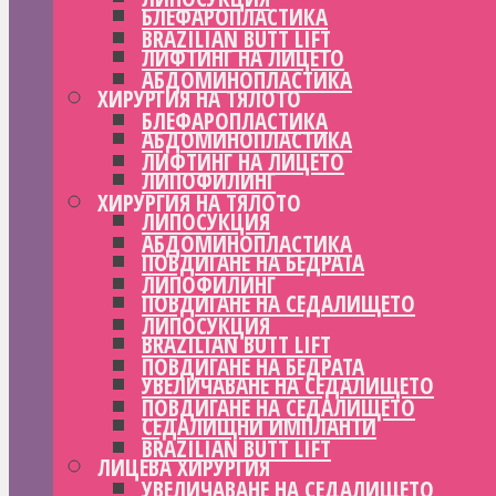
БЛЕФАРОПЛАСТИКА
BRAZILIAN BUTT LIFT
ЛИФТИНГ НА ЛИЦЕТО
АБДОМИНОПЛАСТИКА
ХИРУРГИЯ НА ТЯЛОТО
БЛЕФАРОПЛАСТИКА
АБДОМИНОПЛАСТИКА
ЛИФТИНГ НА ЛИЦЕТО
ЛИПОФИЛИНГ
ХИРУРГИЯ НА ТЯЛОТО
ЛИПОСУКЦИЯ
АБДОМИНОПЛАСТИКА
ПОВДИГАНЕ НА БЕДРАТА
ЛИПОФИЛИНГ
ПОВДИГАНЕ НА СЕДАЛИЩЕТО
ЛИПОСУКЦИЯ
BRAZILIAN BUTT LIFT
ПОВДИГАНЕ НА БЕДРАТА
УВЕЛИЧАВАНЕ НА СЕДАЛИЩЕТО
ПОВДИГАНЕ НА СЕДАЛИЩЕТО
СЕДАЛИЩНИ ИМПЛАНТИ
BRAZILIAN BUTT LIFT
ЛИЦЕВА ХИРУРГИЯ
УВЕЛИЧАВАНЕ НА СЕДАЛИЩЕТО