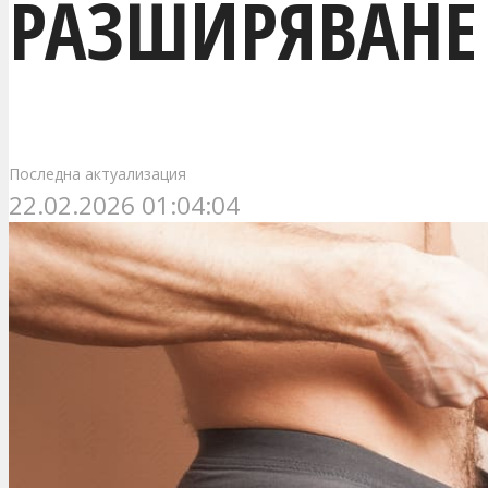
РАЗШИРЯВАНЕ 
Последна актуализация
22.02.2026 01:04:04