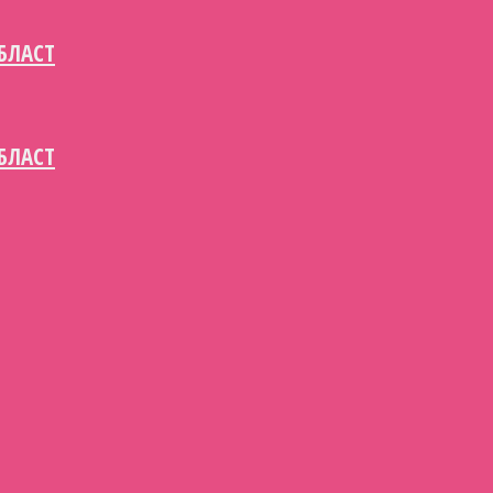
БЛАСТ
БЛАСТ