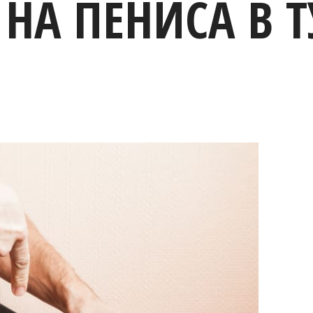
НА ПЕНИСА В 