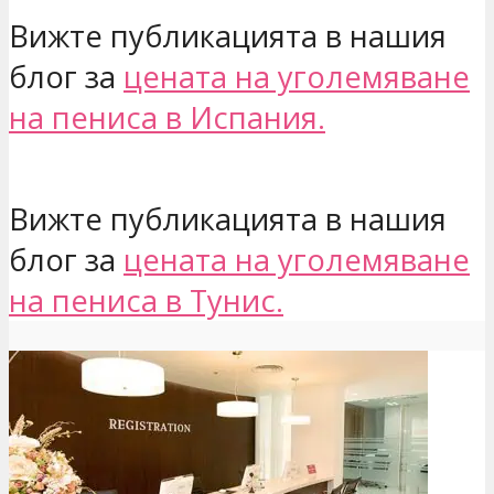
Вижте публикацията в нашия
блог за
цената на уголемяване
на пениса в Испания.
Вижте публикацията в нашия
блог за
цената на уголемяване
на пениса в Тунис.