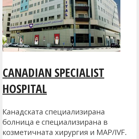
CANADIAN SPECIALIST
HOSPITAL
Канадската специализирана
болница е специализирана в
козметичната хирургия и MAP/IVF.