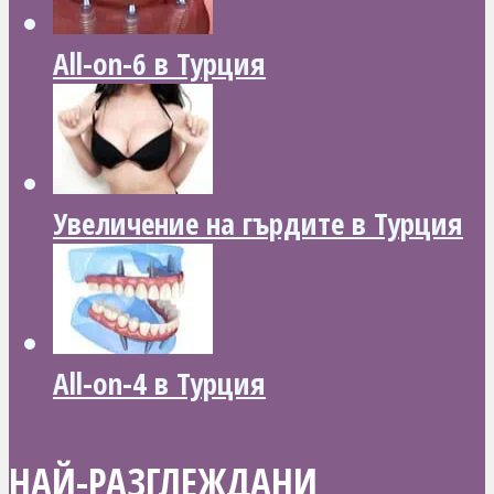
All-on-6 в Турция
Увеличение на гърдите в Турция
All-on-4 в Турция
НАЙ-РАЗГЛЕЖДАНИ