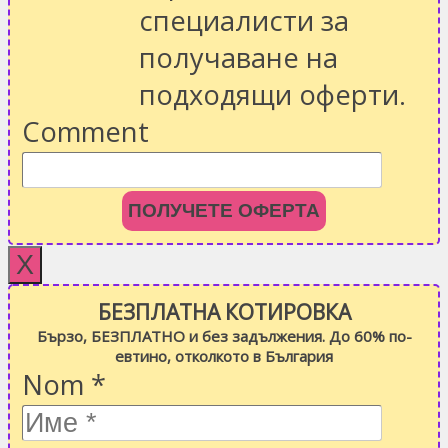
специалисти за
получаване на
подходящи оферти.
Comment
ПОЛУЧЕТЕ ОФЕРТА
X
БЕЗПЛАТНА КОТИРОВКА
Бързо, БЕЗПЛАТНО и без задължения. До 60% по-
евтино, отколкото в България
Nom
*