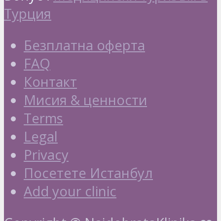
Турция
Безплатна оферта
FAQ
Контакт
Мисия & ценности
Terms
Legal
Privacy
Посетете Истанбул
Add your clinic