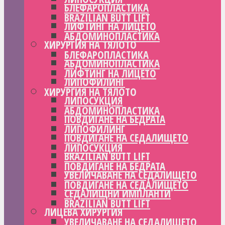
БЛЕФАРОПЛАСТИКА
BRAZILIAN BUTT LIFT
ЛИФТИНГ НА ЛИЦЕТО
АБДОМИНОПЛАСТИКА
ХИРУРГИЯ НА ТЯЛОТО
БЛЕФАРОПЛАСТИКА
АБДОМИНОПЛАСТИКА
ЛИФТИНГ НА ЛИЦЕТО
ЛИПОФИЛИНГ
ХИРУРГИЯ НА ТЯЛОТО
ЛИПОСУКЦИЯ
АБДОМИНОПЛАСТИКА
ПОВДИГАНЕ НА БЕДРАТА
ЛИПОФИЛИНГ
ПОВДИГАНЕ НА СЕДАЛИЩЕТО
ЛИПОСУКЦИЯ
BRAZILIAN BUTT LIFT
ПОВДИГАНЕ НА БЕДРАТА
УВЕЛИЧАВАНЕ НА СЕДАЛИЩЕТО
ПОВДИГАНЕ НА СЕДАЛИЩЕТО
СЕДАЛИЩНИ ИМПЛАНТИ
BRAZILIAN BUTT LIFT
ЛИЦЕВА ХИРУРГИЯ
УВЕЛИЧАВАНЕ НА СЕДАЛИЩЕТО