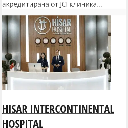
акредитирана от JCI клиника...
HISAR INTERCONTINENTAL
HOSPITAL