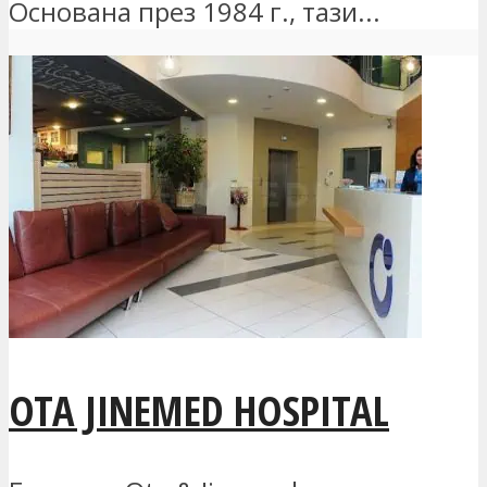
Основана през 1984 г., тази...
OTA JINEMED HOSPITAL