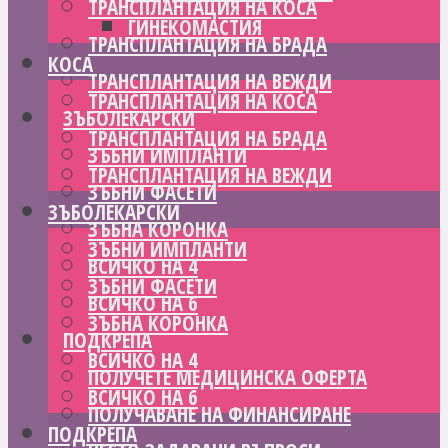
ТРАНСПЛАНТАЦИЯ НА КОСА
ГИНЕКОМАСТИЯ
ТРАНСПЛАНТАЦИЯ НА БРАДА
КОСА
ТРАНСПЛАНТАЦИЯ НА ВЕЖДИ
ТРАНСПЛАНТАЦИЯ НА КОСА
ЗЪБОЛЕКАРСКИ
ТРАНСПЛАНТАЦИЯ НА БРАДА
ЗЪБНИ ИМПЛАНТИ
ТРАНСПЛАНТАЦИЯ НА ВЕЖДИ
ЗЪБНИ ФАСЕТИ
ЗЪБОЛЕКАРСКИ
ЗЪБНА КОРОНКА
ЗЪБНИ ИМПЛАНТИ
ВСИЧКО НА 4
ЗЪБНИ ФАСЕТИ
ВСИЧКО НА 6
ЗЪБНА КОРОНКА
ПОДКРЕПА
ВСИЧКО НА 4
ПОЛУЧЕТЕ МЕДИЦИНСКА ОФЕРТА
ВСИЧКО НА 6
ПОЛУЧАВАНЕ НА ФИНАНСИРАНЕ
ПОДКРЕПА