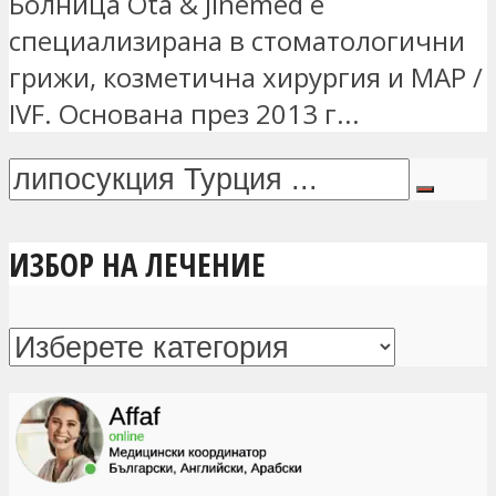
Болница Ota & Jinemed е
специализирана в стоматологични
грижи, козметична хирургия и MAP /
IVF. Основана през 2013 г...
ИЗБОР НА ЛЕЧЕНИЕ