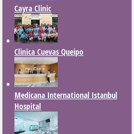
Cayra Clinic
Clinica Cuevas Queipo
Medicana International Istanbul
Hospital