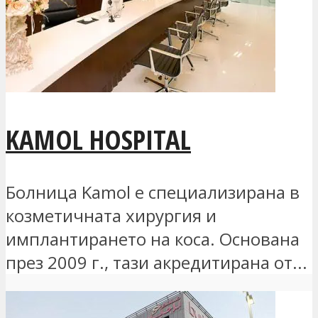
KAMOL HOSPITAL
Болница Kamol е специализирана в
козметичната хирургия и
имплантирането на коса. Основана
през 2009 г., тази акредитирана от...