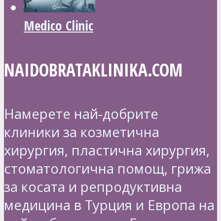
Medico Clinic
NAIDOBRATAKLINIKA.COM
Намерете най-добрите
клиники за козметична
хирургия, пластична хирургия,
стоматологична помощ, грижа
за косата и репродуктивна
медицина в Турция и Европа на