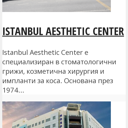
ISTANBUL AESTHETIC CENTER
Istanbul Aesthetic Center е
специализиран в стоматологични
грижи, козметична хирургия и
импланти за коса. Основана през
1974...