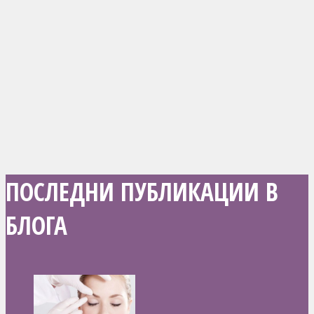
ПОСЛЕДНИ ПУБЛИКАЦИИ В
БЛОГА