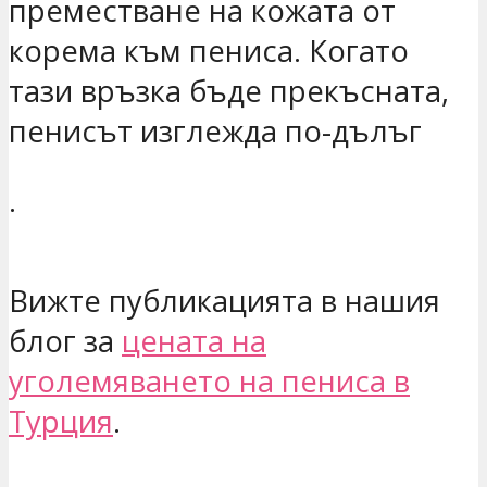
преместване на кожата от
корема към пениса. Когато
тази връзка бъде прекъсната,
пенисът изглежда по-дълъг
.
Вижте публикацията в нашия
блог за
цената на
уголемяването на пениса в
Турция
.