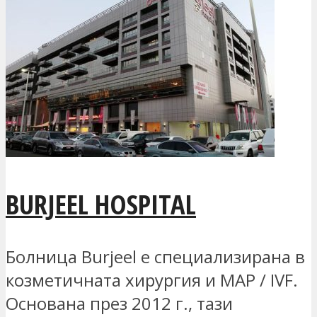
BURJEEL HOSPITAL
Болница Burjeel е специализирана в
козметичната хирургия и MAP / IVF.
Основана през 2012 г., тази