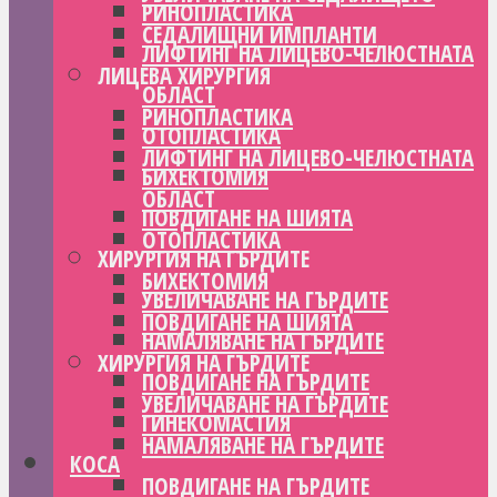
РИНОПЛАСТИКА
СЕДАЛИЩНИ ИМПЛАНТИ
ЛИФТИНГ НА ЛИЦЕВО-ЧЕЛЮСТНАТА
ЛИЦЕВА ХИРУРГИЯ
ОБЛАСТ
РИНОПЛАСТИКА
ОТОПЛАСТИКА
ЛИФТИНГ НА ЛИЦЕВО-ЧЕЛЮСТНАТА
БИХЕКТОМИЯ
ОБЛАСТ
ПОВДИГАНЕ НА ШИЯТА
ОТОПЛАСТИКА
ХИРУРГИЯ НА ГЪРДИТЕ
БИХЕКТОМИЯ
УВЕЛИЧАВАНЕ НА ГЪРДИТЕ
ПОВДИГАНЕ НА ШИЯТА
НАМАЛЯВАНЕ НА ГЪРДИТЕ
ХИРУРГИЯ НА ГЪРДИТЕ
ПОВДИГАНЕ НА ГЪРДИТЕ
УВЕЛИЧАВАНЕ НА ГЪРДИТЕ
ГИНЕКОМАСТИЯ
НАМАЛЯВАНЕ НА ГЪРДИТЕ
КОСА
ПОВДИГАНЕ НА ГЪРДИТЕ