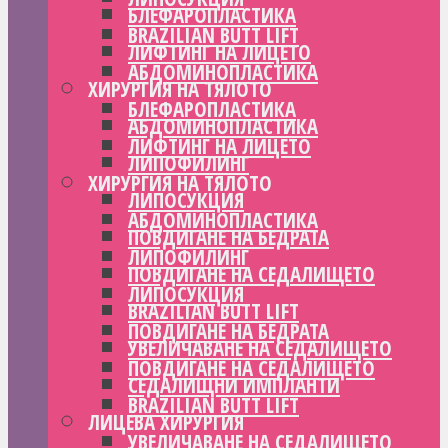
БЛЕФАРОПЛАСТИКА
BRAZILIAN BUTT LIFT
ЛИФТИНГ НА ЛИЦЕТО
АБДОМИНОПЛАСТИКА
ХИРУРГИЯ НА ТЯЛОТО
БЛЕФАРОПЛАСТИКА
АБДОМИНОПЛАСТИКА
ЛИФТИНГ НА ЛИЦЕТО
ЛИПОФИЛИНГ
ХИРУРГИЯ НА ТЯЛОТО
ЛИПОСУКЦИЯ
АБДОМИНОПЛАСТИКА
ПОВДИГАНЕ НА БЕДРАТА
ЛИПОФИЛИНГ
ПОВДИГАНЕ НА СЕДАЛИЩЕТО
ЛИПОСУКЦИЯ
BRAZILIAN BUTT LIFT
ПОВДИГАНЕ НА БЕДРАТА
УВЕЛИЧАВАНЕ НА СЕДАЛИЩЕТО
ПОВДИГАНЕ НА СЕДАЛИЩЕТО
СЕДАЛИЩНИ ИМПЛАНТИ
BRAZILIAN BUTT LIFT
ЛИЦЕВА ХИРУРГИЯ
УВЕЛИЧАВАНЕ НА СЕДАЛИЩЕТО