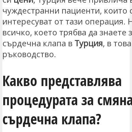
чуждестранни пациенти, които 
интересуват от тази операция. 
всичко, което трябва да знаете 
сърдечна клапа в
Турция
, в това
ръководство.
Какво представлява
процедурата за смяна
сърдечна клапа?