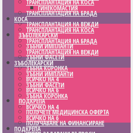
ТРАНСПЛАНТАЦИЯ НА КОСА
ГИНЕКОМАСТИЯ
ТРАНСПЛАНТАЦИЯ НА БРАДА
КОСА
ТРАНСПЛАНТАЦИЯ НА ВЕЖДИ
ТРАНСПЛАНТАЦИЯ НА КОСА
ЗЪБОЛЕКАРСКИ
ТРАНСПЛАНТАЦИЯ НА БРАДА
ЗЪБНИ ИМПЛАНТИ
ТРАНСПЛАНТАЦИЯ НА ВЕЖДИ
ЗЪБНИ ФАСЕТИ
ЗЪБОЛЕКАРСКИ
ЗЪБНА КОРОНКА
ЗЪБНИ ИМПЛАНТИ
ВСИЧКО НА 4
ЗЪБНИ ФАСЕТИ
ВСИЧКО НА 6
ЗЪБНА КОРОНКА
ПОДКРЕПА
ВСИЧКО НА 4
ПОЛУЧЕТЕ МЕДИЦИНСКА ОФЕРТА
ВСИЧКО НА 6
ПОЛУЧАВАНЕ НА ФИНАНСИРАНЕ
ПОДКРЕПА