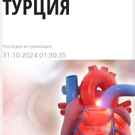
ТУРЦИЯ
Последна актуализация
31.10.2024 01:30:35