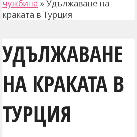
чужбина
»
Удължаване на
краката в Турция
УДЪЛЖАВАНЕ
НА КРАКАТА В
ТУРЦИЯ