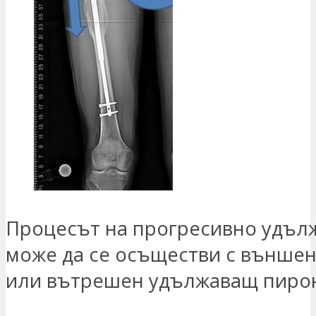
Процесът на прогресивно удъл
може да се осъществи с външен
или вътрешен удължаващ пиро