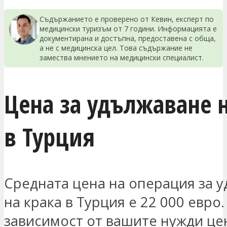
Съдържанието е проверено от Кевин, експерт по
медицински туризъм от 7 години. Информацията е
документирана и достъпна, предоставена с обща,
а не с медицинска цел. Това съдържание не
замества мнението на медицински специалист.
Цена за удължаване н
в Турция
Средната цена на операция за 
на крака в Турция е 22 000 евро.
зависимост от вашите нужди це