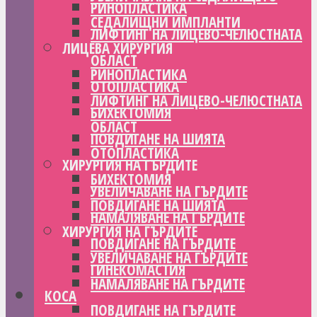
РИНОПЛАСТИКА
СЕДАЛИЩНИ ИМПЛАНТИ
ЛИФТИНГ НА ЛИЦЕВО-ЧЕЛЮСТНАТА
ЛИЦЕВА ХИРУРГИЯ
ОБЛАСТ
РИНОПЛАСТИКА
ОТОПЛАСТИКА
ЛИФТИНГ НА ЛИЦЕВО-ЧЕЛЮСТНАТА
БИХЕКТОМИЯ
ОБЛАСТ
ПОВДИГАНЕ НА ШИЯТА
ОТОПЛАСТИКА
ХИРУРГИЯ НА ГЪРДИТЕ
БИХЕКТОМИЯ
УВЕЛИЧАВАНЕ НА ГЪРДИТЕ
ПОВДИГАНЕ НА ШИЯТА
НАМАЛЯВАНЕ НА ГЪРДИТЕ
ХИРУРГИЯ НА ГЪРДИТЕ
ПОВДИГАНЕ НА ГЪРДИТЕ
УВЕЛИЧАВАНЕ НА ГЪРДИТЕ
ГИНЕКОМАСТИЯ
НАМАЛЯВАНЕ НА ГЪРДИТЕ
КОСА
ПОВДИГАНЕ НА ГЪРДИТЕ