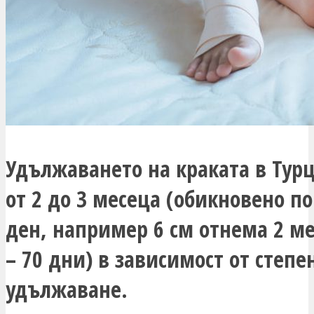
Удължаването на краката в Тур
от 2 до 3 месеца (обикновено по
ден, например 6 см отнема 2 ме
– 70 дни) в зависимост от степе
удължаване.