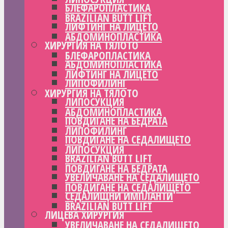
БЛЕФАРОПЛАСТИКА
BRAZILIAN BUTT LIFT
ЛИФТИНГ НА ЛИЦЕТО
АБДОМИНОПЛАСТИКА
ХИРУРГИЯ НА ТЯЛОТО
БЛЕФАРОПЛАСТИКА
АБДОМИНОПЛАСТИКА
ЛИФТИНГ НА ЛИЦЕТО
ЛИПОФИЛИНГ
ХИРУРГИЯ НА ТЯЛОТО
ЛИПОСУКЦИЯ
АБДОМИНОПЛАСТИКА
ПОВДИГАНЕ НА БЕДРАТА
ЛИПОФИЛИНГ
ПОВДИГАНЕ НА СЕДАЛИЩЕТО
ЛИПОСУКЦИЯ
BRAZILIAN BUTT LIFT
ПОВДИГАНЕ НА БЕДРАТА
УВЕЛИЧАВАНЕ НА СЕДАЛИЩЕТО
ПОВДИГАНЕ НА СЕДАЛИЩЕТО
СЕДАЛИЩНИ ИМПЛАНТИ
BRAZILIAN BUTT LIFT
ЛИЦЕВА ХИРУРГИЯ
УВЕЛИЧАВАНЕ НА СЕДАЛИЩЕТО