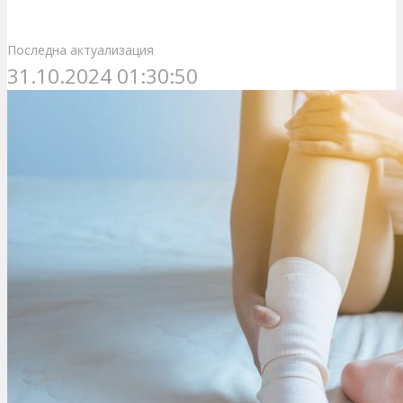
Последна актуализация
31.10.2024 01:30:50