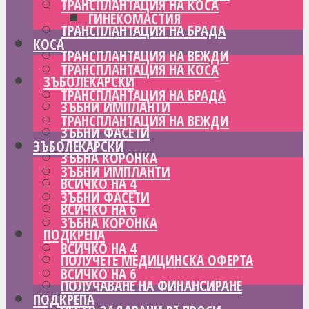
ТРАНСПЛАНТАЦИЯ НА КОСА
ГИНЕКОМАСТИЯ
ТРАНСПЛАНТАЦИЯ НА БРАДА
КОСА
ТРАНСПЛАНТАЦИЯ НА ВЕЖДИ
ТРАНСПЛАНТАЦИЯ НА КОСА
ЗЪБОЛЕКАРСКИ
ТРАНСПЛАНТАЦИЯ НА БРАДА
ЗЪБНИ ИМПЛАНТИ
ТРАНСПЛАНТАЦИЯ НА ВЕЖДИ
ЗЪБНИ ФАСЕТИ
ЗЪБОЛЕКАРСКИ
ЗЪБНА КОРОНКА
ЗЪБНИ ИМПЛАНТИ
ВСИЧКО НА 4
ЗЪБНИ ФАСЕТИ
ВСИЧКО НА 6
ЗЪБНА КОРОНКА
ПОДКРЕПА
ВСИЧКО НА 4
ПОЛУЧЕТЕ МЕДИЦИНСКА ОФЕРТА
ВСИЧКО НА 6
ПОЛУЧАВАНЕ НА ФИНАНСИРАНЕ
ПОДКРЕПА