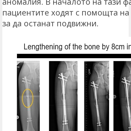
аномалия. В началото на тази ф
пациентите ходят с помощта на
за да останат подвижни.