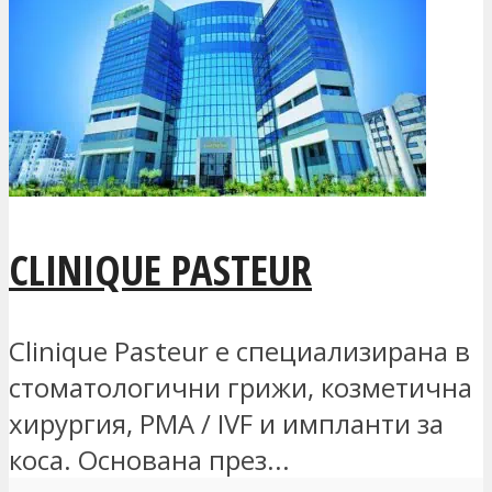
CLINIQUE PASTEUR
Clinique Pasteur е специализирана в
стоматологични грижи, козметична
хирургия, PMA / IVF и импланти за
коса. Основана през...