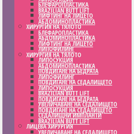
БЛЕФАРОПЛАСТИКА
BRAZILIAN BUTT LIFT
ЛИФТИНГ НА ЛИЦЕТО
АБДОМИНОПЛАСТИКА
ХИРУРГИЯ НА ТЯЛОТО
БЛЕФАРОПЛАСТИКА
АБДОМИНОПЛАСТИКА
ЛИФТИНГ НА ЛИЦЕТО
ЛИПОФИЛИНГ
ХИРУРГИЯ НА ТЯЛОТО
ЛИПОСУКЦИЯ
АБДОМИНОПЛАСТИКА
ПОВДИГАНЕ НА БЕДРАТА
ЛИПОФИЛИНГ
ПОВДИГАНЕ НА СЕДАЛИЩЕТО
ЛИПОСУКЦИЯ
BRAZILIAN BUTT LIFT
ПОВДИГАНЕ НА БЕДРАТА
УВЕЛИЧАВАНЕ НА СЕДАЛИЩЕТО
ПОВДИГАНЕ НА СЕДАЛИЩЕТО
СЕДАЛИЩНИ ИМПЛАНТИ
BRAZILIAN BUTT LIFT
ЛИЦЕВА ХИРУРГИЯ
УВЕЛИЧАВАНЕ НА СЕДАЛИЩЕТО