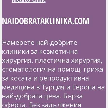
NAIDOBRATAKLINIKA.COM
Намерете най-добрите
клиники за козметична
хирургия, пластична хирургия,
стоматологична помощ, грижа
за косата и репродуктивна
медицина в Турция и Европа на
най-добрата цена. Бърза
оферта. Без задължения