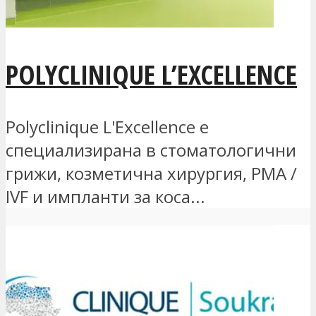
POLYCLINIQUE L’EXCELLENCE
Polyclinique L'Excellence е
специализирана в стоматологични
грижи, козметична хирургия, PMA /
IVF и импланти за коса...