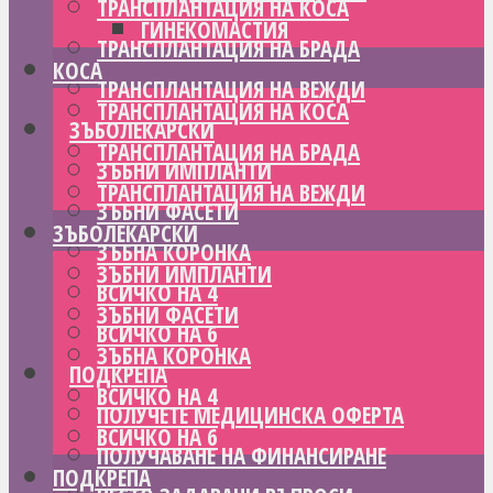
ТРАНСПЛАНТАЦИЯ НА КОСА
ГИНЕКОМАСТИЯ
ТРАНСПЛАНТАЦИЯ НА БРАДА
КОСА
ТРАНСПЛАНТАЦИЯ НА ВЕЖДИ
ТРАНСПЛАНТАЦИЯ НА КОСА
ЗЪБОЛЕКАРСКИ
ТРАНСПЛАНТАЦИЯ НА БРАДА
ЗЪБНИ ИМПЛАНТИ
ТРАНСПЛАНТАЦИЯ НА ВЕЖДИ
ЗЪБНИ ФАСЕТИ
ЗЪБОЛЕКАРСКИ
ЗЪБНА КОРОНКА
ЗЪБНИ ИМПЛАНТИ
ВСИЧКО НА 4
ЗЪБНИ ФАСЕТИ
ВСИЧКО НА 6
ЗЪБНА КОРОНКА
ПОДКРЕПА
ВСИЧКО НА 4
ПОЛУЧЕТЕ МЕДИЦИНСКА ОФЕРТА
ВСИЧКО НА 6
ПОЛУЧАВАНЕ НА ФИНАНСИРАНЕ
ПОДКРЕПА