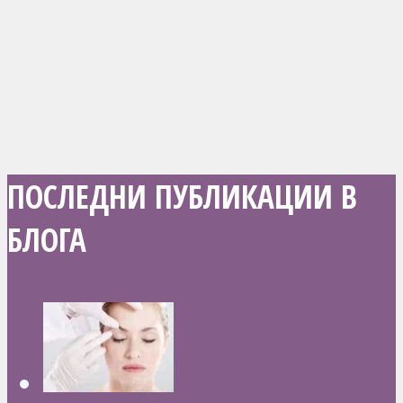
ПОСЛЕДНИ ПУБЛИКАЦИИ В
БЛОГА