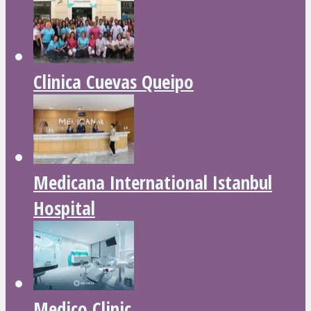
Clinica Cuevas Queipo
Medicana International Istanbul
Hospital
Medico Clinic