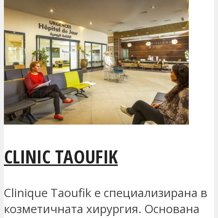
CLINIC TAOUFIK
Clinique Taoufik е специализирана в
козметичната хирургия. Основана