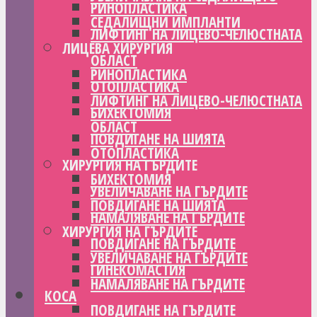
РИНОПЛАСТИКА
СЕДАЛИЩНИ ИМПЛАНТИ
ЛИФТИНГ НА ЛИЦЕВО-ЧЕЛЮСТНАТА
ЛИЦЕВА ХИРУРГИЯ
ОБЛАСТ
РИНОПЛАСТИКА
ОТОПЛАСТИКА
ЛИФТИНГ НА ЛИЦЕВО-ЧЕЛЮСТНАТА
БИХЕКТОМИЯ
ОБЛАСТ
ПОВДИГАНЕ НА ШИЯТА
ОТОПЛАСТИКА
ХИРУРГИЯ НА ГЪРДИТЕ
БИХЕКТОМИЯ
УВЕЛИЧАВАНЕ НА ГЪРДИТЕ
ПОВДИГАНЕ НА ШИЯТА
НАМАЛЯВАНЕ НА ГЪРДИТЕ
ХИРУРГИЯ НА ГЪРДИТЕ
ПОВДИГАНЕ НА ГЪРДИТЕ
УВЕЛИЧАВАНЕ НА ГЪРДИТЕ
ГИНЕКОМАСТИЯ
НАМАЛЯВАНЕ НА ГЪРДИТЕ
КОСА
ПОВДИГАНЕ НА ГЪРДИТЕ