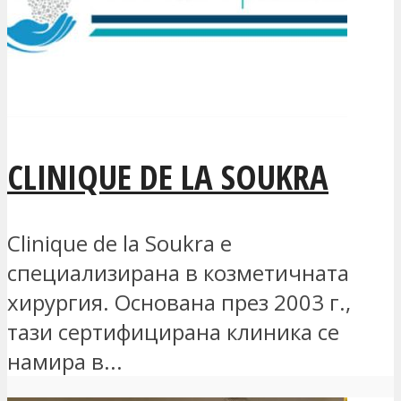
CLINIQUE DE LA SOUKRA
Clinique de la Soukra е
специализирана в козметичната
хирургия. Основана през 2003 г.,
тази сертифицирана клиника се
намира в...