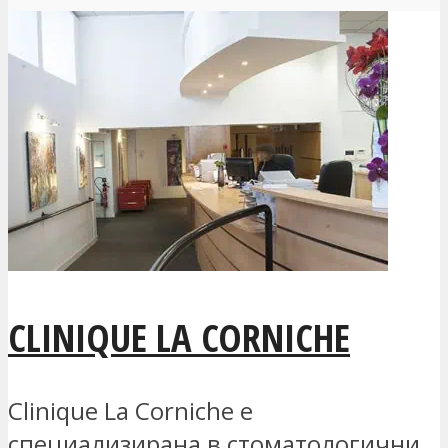
CLINIQUE LA CORNICHE
Clinique La Corniche е
специализирана в стоматологични