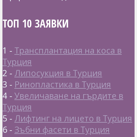
ТОП 10 ЗАЯВКИ
1 -
Трансплантация на коса в
Турция
2 -
Липосукция в Турция
3 -
Ринопластика в Турция
4 -
Увеличаване на гърдите в
Турция
5 -
Лифтинг на лицето в Турция
6 -
Зъбни фасети в Турция