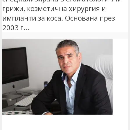
грижи, козметична хирургия и
импланти за коса. Основана през
2003 г...