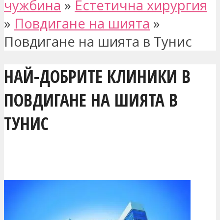
чужбина
»
Естетична хирургия
»
Повдигане на шията
»
Повдигане на шията в Тунис
НАЙ-ДОБРИТЕ КЛИНИКИ В
ПОВДИГАНЕ НА ШИЯТА В
ТУНИС