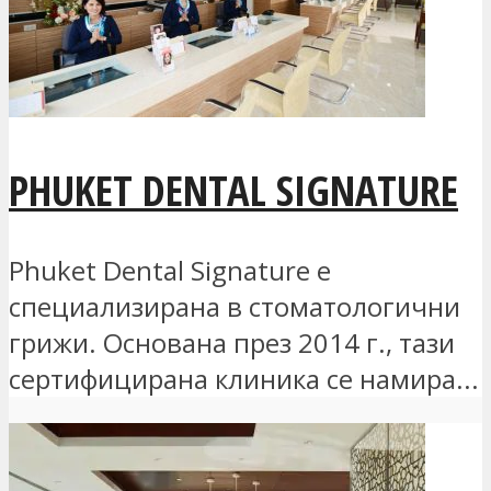
PHUKET DENTAL SIGNATURE
Phuket Dental Signature е
специализирана в стоматологични
грижи. Основана през 2014 г., тази
сертифицирана клиника се намира...