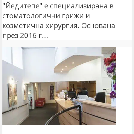
"Йедитепе" е специализирана в
стоматологични грижи и
козметична хирургия. Основана
през 2016 г...