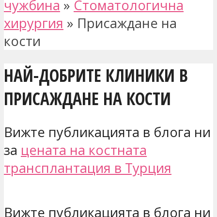
чужбина
»
Стоматологична
хирургия
»
Присаждане на
кости
НАЙ-ДОБРИТЕ КЛИНИКИ В
ПРИСАЖДАНЕ НА КОСТИ
Вижте публикацията в блога ни
за
цената на костната
трансплантация в Турция
Вижте публикацията в блога ни