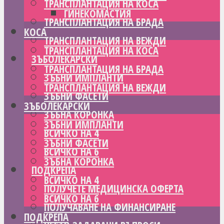
ТРАНСПЛАНТАЦИЯ НА КОСА
ГИНЕКОМАСТИЯ
ТРАНСПЛАНТАЦИЯ НА БРАДА
КОСА
ТРАНСПЛАНТАЦИЯ НА ВЕЖДИ
ТРАНСПЛАНТАЦИЯ НА КОСА
ЗЪБОЛЕКАРСКИ
ТРАНСПЛАНТАЦИЯ НА БРАДА
ЗЪБНИ ИМПЛАНТИ
ТРАНСПЛАНТАЦИЯ НА ВЕЖДИ
ЗЪБНИ ФАСЕТИ
ЗЪБОЛЕКАРСКИ
ЗЪБНА КОРОНКА
ЗЪБНИ ИМПЛАНТИ
ВСИЧКО НА 4
ЗЪБНИ ФАСЕТИ
ВСИЧКО НА 6
ЗЪБНА КОРОНКА
ПОДКРЕПА
ВСИЧКО НА 4
ПОЛУЧЕТЕ МЕДИЦИНСКА ОФЕРТА
ВСИЧКО НА 6
ПОЛУЧАВАНЕ НА ФИНАНСИРАНЕ
ПОДКРЕПА