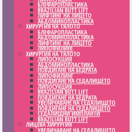
БЛЕФАРОПЛАСТИКА
BRAZILIAN BUTT LIFT
ЛИФТИНГ НА ЛИЦЕТО
АБДОМИНОПЛАСТИКА
ХИРУРГИЯ НА ТЯЛОТО
БЛЕФАРОПЛАСТИКА
АБДОМИНОПЛАСТИКА
ЛИФТИНГ НА ЛИЦЕТО
ЛИПОФИЛИНГ
ХИРУРГИЯ НА ТЯЛОТО
ЛИПОСУКЦИЯ
АБДОМИНОПЛАСТИКА
ПОВДИГАНЕ НА БЕДРАТА
ЛИПОФИЛИНГ
ПОВДИГАНЕ НА СЕДАЛИЩЕТО
ЛИПОСУКЦИЯ
BRAZILIAN BUTT LIFT
ПОВДИГАНЕ НА БЕДРАТА
УВЕЛИЧАВАНЕ НА СЕДАЛИЩЕТО
ПОВДИГАНЕ НА СЕДАЛИЩЕТО
СЕДАЛИЩНИ ИМПЛАНТИ
BRAZILIAN BUTT LIFT
ЛИЦЕВА ХИРУРГИЯ
УВЕЛИЧАВАНЕ НА СЕДАЛИЩЕТО