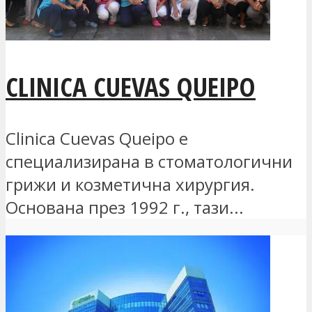
CLINICA CUEVAS QUEIPO
Clinica Cuevas Queipo е
специализирана в стоматологични
грижи и козметична хирургия.
Основана през 1992 г., тази...