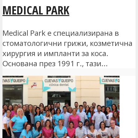
MEDICAL PARK
Medical Park е специализирана в
стоматологични грижи, козметична
хирургия и импланти за коса.
Основана през 1991 г., тази...