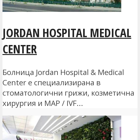
JORDAN HOSPITAL MEDICAL
CENTER
Болница Jordan Hospital & Medical
Center е специализирана в
стоматологични грижи, козметична
хирургия и MAP / IVF...