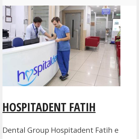
HOSPITADENT FATIH
Dental Group Hospitadent Fatih е