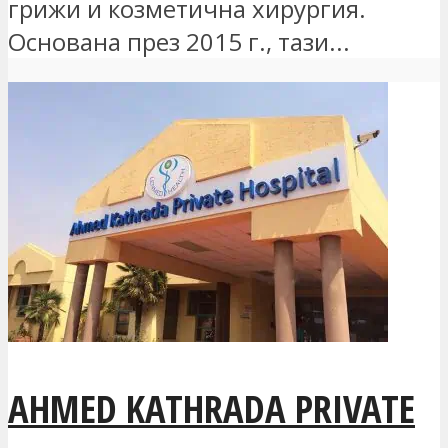
грижи и козметична хирургия.
Основана през 2015 г., тази...
AHMED KATHRADA PRIVATE