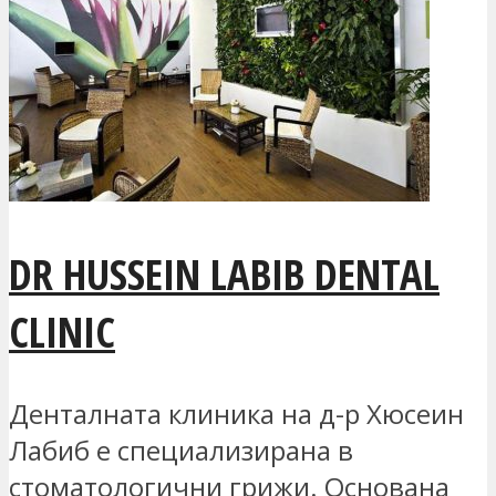
DR HUSSEIN LABIB DENTAL
CLINIC
Денталната клиника на д-р Хюсеин
Лабиб е специализирана в
стоматологични грижи. Основана