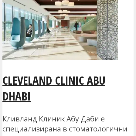
CLEVELAND CLINIC ABU
DHABI
Кливланд Клиник Абу Даби е
специализирана в стоматологични