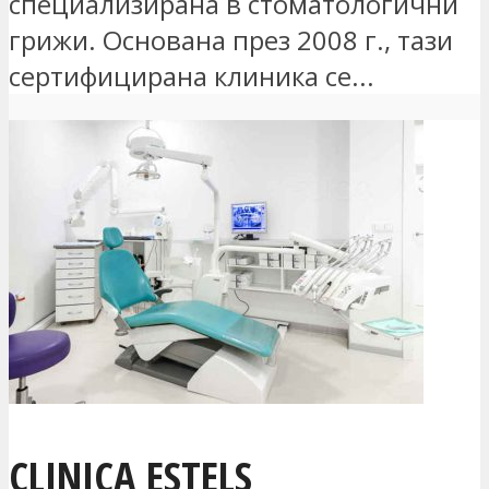
специализирана в стоматологични
грижи. Основана през 2008 г., тази
сертифицирана клиника се...
CLINICA ESTELS