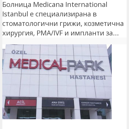
Болница Medicana International
Istanbul е специализирана в
стоматологични грижи, козметична
хирургия, PMA/IVF и импланти за...