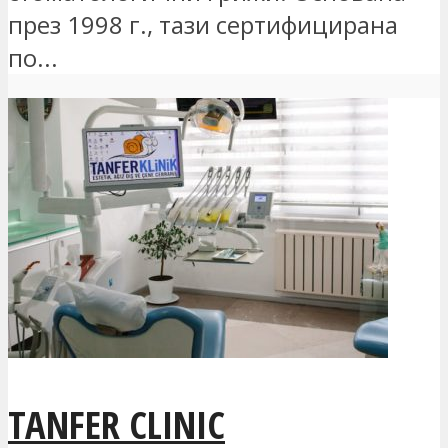
през 1998 г., тази сертифицирана
по...
TANFER CLINIC