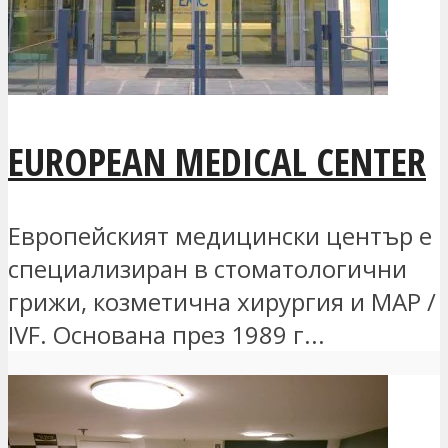
EUROPEAN MEDICAL CENTER
Европейският медицински център е
специализиран в стоматологични
грижи, козметична хирургия и MAP /
IVF. Основана през 1989 г...