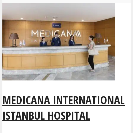
MEDICANA INTERNATIONAL
ISTANBUL HOSPITAL