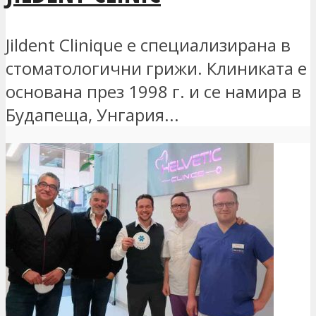
Jildent Clinique е специализирана в
стоматологични грижи. Клиниката е
основана през 1998 г. и се намира в
Будапеща, Унгария...