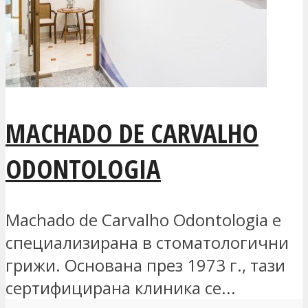
MACHADO DE CARVALHO
ODONTOLOGIA
Machado de Carvalho Odontologia е
специализирана в стоматологични
грижи. Основана през 1973 г., тази
сертифицирана клиника се...