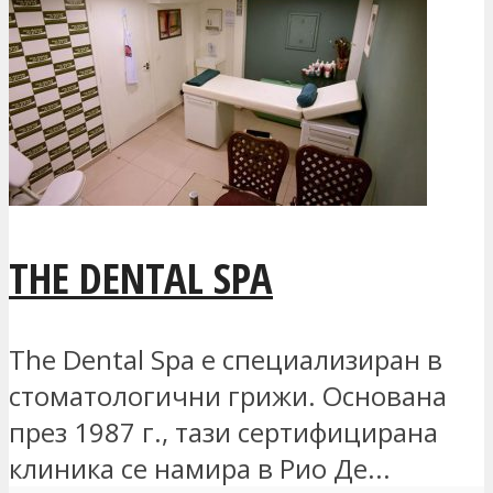
THE DENTAL SPA
The Dental Spa е специализиран в
стоматологични грижи. Основана
през 1987 г., тази сертифицирана
клиника се намира в Рио Де...