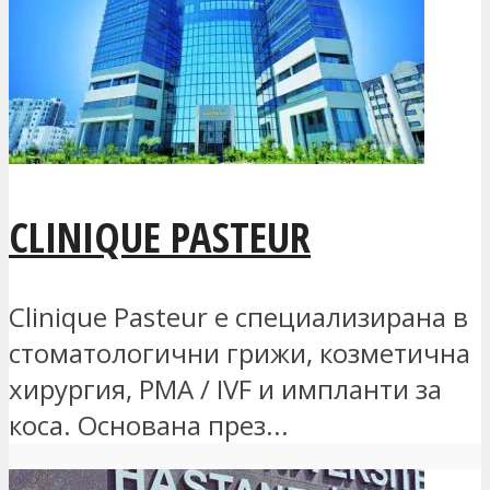
CLINIQUE PASTEUR
Clinique Pasteur е специализирана в
стоматологични грижи, козметична
хирургия, PMA / IVF и импланти за
коса. Основана през...