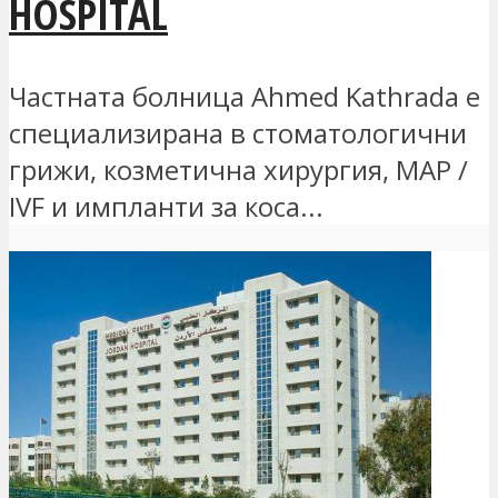
HOSPITAL
Частната болница Ahmed Kathrada е
специализирана в стоматологични
грижи, козметична хирургия, MAP /
IVF и импланти за коса...