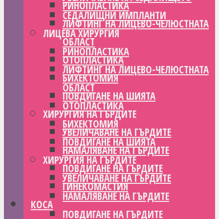
РИНОПЛАСТИКА
СЕДАЛИЩНИ ИМПЛАНТИ
ЛИФТИНГ НА ЛИЦЕВО-ЧЕЛЮСТНАТА
ЛИЦЕВА ХИРУРГИЯ
ОБЛАСТ
РИНОПЛАСТИКА
ОТОПЛАСТИКА
ЛИФТИНГ НА ЛИЦЕВО-ЧЕЛЮСТНАТА
БИХЕКТОМИЯ
ОБЛАСТ
ПОВДИГАНЕ НА ШИЯТА
ОТОПЛАСТИКА
ХИРУРГИЯ НА ГЪРДИТЕ
БИХЕКТОМИЯ
УВЕЛИЧАВАНЕ НА ГЪРДИТЕ
ПОВДИГАНЕ НА ШИЯТА
НАМАЛЯВАНЕ НА ГЪРДИТЕ
ХИРУРГИЯ НА ГЪРДИТЕ
ПОВДИГАНЕ НА ГЪРДИТЕ
УВЕЛИЧАВАНЕ НА ГЪРДИТЕ
ГИНЕКОМАСТИЯ
НАМАЛЯВАНЕ НА ГЪРДИТЕ
КОСА
ПОВДИГАНЕ НА ГЪРДИТЕ