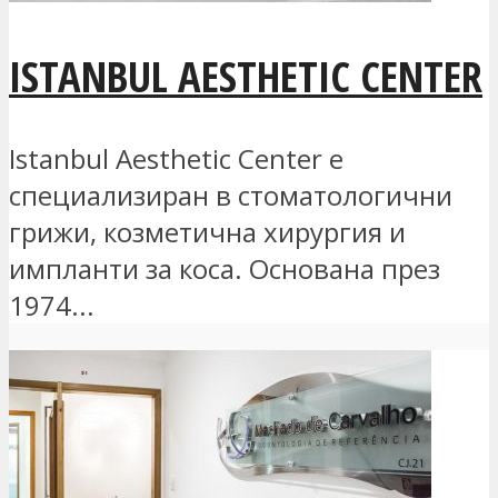
ISTANBUL AESTHETIC CENTER
Istanbul Aesthetic Center е
специализиран в стоматологични
грижи, козметична хирургия и
импланти за коса. Основана през
1974...