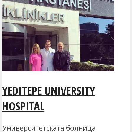
YEDITEPE UNIVERSITY
HOSPITAL
Университетската болница