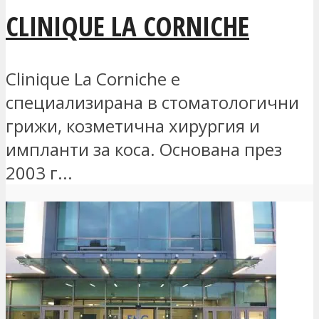
CLINIQUE LA CORNICHE
Clinique La Corniche е
специализирана в стоматологични
грижи, козметична хирургия и
импланти за коса. Основана през
2003 г...