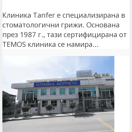
Клиника Tanfer е специализирана в
стоматологични грижи. Основана
през 1987 г., тази сертифицирана от
TEMOS клиника се намира...