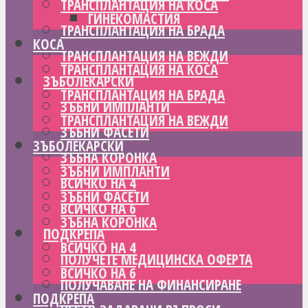
ТРАНСПЛАНТАЦИЯ НА КОСА
ГИНЕКОМАСТИЯ
ТРАНСПЛАНТАЦИЯ НА БРАДА
КОСА
ТРАНСПЛАНТАЦИЯ НА ВЕЖДИ
ТРАНСПЛАНТАЦИЯ НА КОСА
ЗЪБОЛЕКАРСКИ
ТРАНСПЛАНТАЦИЯ НА БРАДА
ЗЪБНИ ИМПЛАНТИ
ТРАНСПЛАНТАЦИЯ НА ВЕЖДИ
ЗЪБНИ ФАСЕТИ
ЗЪБОЛЕКАРСКИ
ЗЪБНА КОРОНКА
ЗЪБНИ ИМПЛАНТИ
ВСИЧКО НА 4
ЗЪБНИ ФАСЕТИ
ВСИЧКО НА 6
ЗЪБНА КОРОНКА
ПОДКРЕПА
ВСИЧКО НА 4
ПОЛУЧЕТЕ МЕДИЦИНСКА ОФЕРТА
ВСИЧКО НА 6
ПОЛУЧАВАНЕ НА ФИНАНСИРАНЕ
ПОДКРЕПА