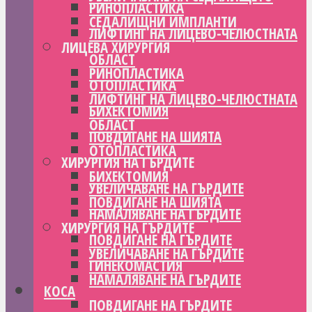
РИНОПЛАСТИКА
СЕДАЛИЩНИ ИМПЛАНТИ
ЛИФТИНГ НА ЛИЦЕВО-ЧЕЛЮСТНАТА
ЛИЦЕВА ХИРУРГИЯ
ОБЛАСТ
РИНОПЛАСТИКА
ОТОПЛАСТИКА
ЛИФТИНГ НА ЛИЦЕВО-ЧЕЛЮСТНАТА
БИХЕКТОМИЯ
ОБЛАСТ
ПОВДИГАНЕ НА ШИЯТА
ОТОПЛАСТИКА
ХИРУРГИЯ НА ГЪРДИТЕ
БИХЕКТОМИЯ
УВЕЛИЧАВАНЕ НА ГЪРДИТЕ
ПОВДИГАНЕ НА ШИЯТА
НАМАЛЯВАНЕ НА ГЪРДИТЕ
ХИРУРГИЯ НА ГЪРДИТЕ
ПОВДИГАНЕ НА ГЪРДИТЕ
УВЕЛИЧАВАНЕ НА ГЪРДИТЕ
ГИНЕКОМАСТИЯ
НАМАЛЯВАНЕ НА ГЪРДИТЕ
КОСА
ПОВДИГАНЕ НА ГЪРДИТЕ