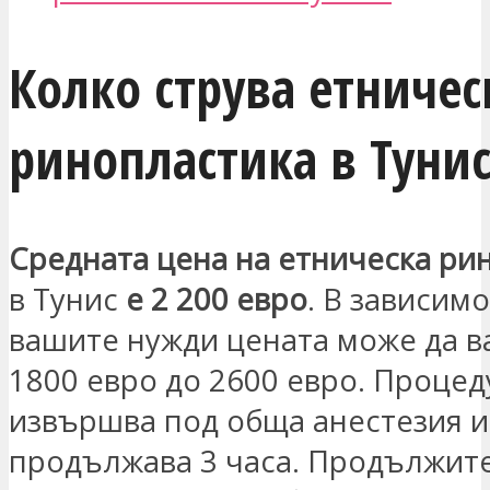
Колко струва етничес
ринопластика в Тунис
Средната цена на етническа ри
в Тунис
е 2 200 евро
. В зависимо
вашите нужди цената може да в
1800 евро до 2600 евро. Процед
извършва под обща анестезия и
продължава 3 часа. Продължит