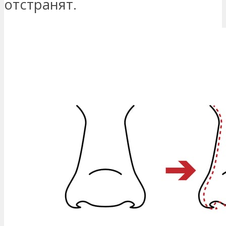
отстранят.