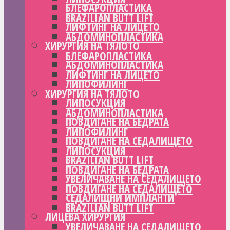
БЛЕФАРОПЛАСТИКА
BRAZILIAN BUTT LIFT
ЛИФТИНГ НА ЛИЦЕТО
АБДОМИНОПЛАСТИКА
ХИРУРГИЯ НА ТЯЛОТО
БЛЕФАРОПЛАСТИКА
АБДОМИНОПЛАСТИКА
ЛИФТИНГ НА ЛИЦЕТО
ЛИПОФИЛИНГ
ХИРУРГИЯ НА ТЯЛОТО
ЛИПОСУКЦИЯ
АБДОМИНОПЛАСТИКА
ПОВДИГАНЕ НА БЕДРАТА
ЛИПОФИЛИНГ
ПОВДИГАНЕ НА СЕДАЛИЩЕТО
ЛИПОСУКЦИЯ
BRAZILIAN BUTT LIFT
ПОВДИГАНЕ НА БЕДРАТА
УВЕЛИЧАВАНЕ НА СЕДАЛИЩЕТО
ПОВДИГАНЕ НА СЕДАЛИЩЕТО
СЕДАЛИЩНИ ИМПЛАНТИ
BRAZILIAN BUTT LIFT
ЛИЦЕВА ХИРУРГИЯ
УВЕЛИЧАВАНЕ НА СЕДАЛИЩЕТО