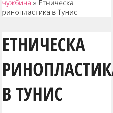
чужбина
»
Етническа
ринопластика в Тунис
ЕТНИЧЕСКА
РИНОПЛАСТИК
В ТУНИС