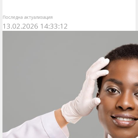
Последна актуализация
13.02.2026 14:33:12