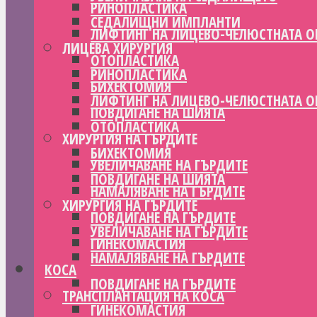
РИНОПЛАСТИКА
СЕДАЛИЩНИ ИМПЛАНТИ
ЛИФТИНГ НА ЛИЦЕВО-ЧЕЛЮСТНАТА О
ЛИЦЕВА ХИРУРГИЯ
ОТОПЛАСТИКА
РИНОПЛАСТИКА
БИХЕКТОМИЯ
ЛИФТИНГ НА ЛИЦЕВО-ЧЕЛЮСТНАТА О
ПОВДИГАНЕ НА ШИЯТА
ОТОПЛАСТИКА
ХИРУРГИЯ НА ГЪРДИТЕ
БИХЕКТОМИЯ
УВЕЛИЧАВАНЕ НА ГЪРДИТЕ
ПОВДИГАНЕ НА ШИЯТА
НАМАЛЯВАНЕ НА ГЪРДИТЕ
ХИРУРГИЯ НА ГЪРДИТЕ
ПОВДИГАНЕ НА ГЪРДИТЕ
УВЕЛИЧАВАНЕ НА ГЪРДИТЕ
ГИНЕКОМАСТИЯ
НАМАЛЯВАНЕ НА ГЪРДИТЕ
КОСА
ПОВДИГАНЕ НА ГЪРДИТЕ
ТРАНСПЛАНТАЦИЯ НА КОСА
ГИНЕКОМАСТИЯ