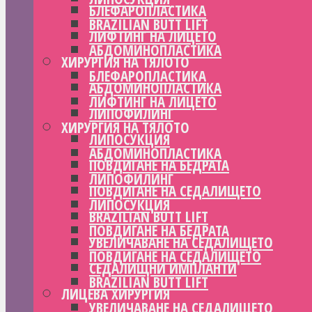
БЛЕФАРОПЛАСТИКА
BRAZILIAN BUTT LIFT
ЛИФТИНГ НА ЛИЦЕТО
АБДОМИНОПЛАСТИКА
ХИРУРГИЯ НА ТЯЛОТО
БЛЕФАРОПЛАСТИКА
АБДОМИНОПЛАСТИКА
ЛИФТИНГ НА ЛИЦЕТО
ЛИПОФИЛИНГ
ХИРУРГИЯ НА ТЯЛОТО
ЛИПОСУКЦИЯ
АБДОМИНОПЛАСТИКА
ПОВДИГАНЕ НА БЕДРАТА
ЛИПОФИЛИНГ
ПОВДИГАНЕ НА СЕДАЛИЩЕТО
ЛИПОСУКЦИЯ
BRAZILIAN BUTT LIFT
ПОВДИГАНЕ НА БЕДРАТА
УВЕЛИЧАВАНЕ НА СЕДАЛИЩЕТО
ПОВДИГАНЕ НА СЕДАЛИЩЕТО
СЕДАЛИЩНИ ИМПЛАНТИ
BRAZILIAN BUTT LIFT
ЛИЦЕВА ХИРУРГИЯ
УВЕЛИЧАВАНЕ НА СЕДАЛИЩЕТО