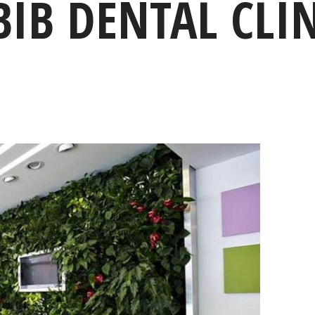
BIB DENTAL CLI