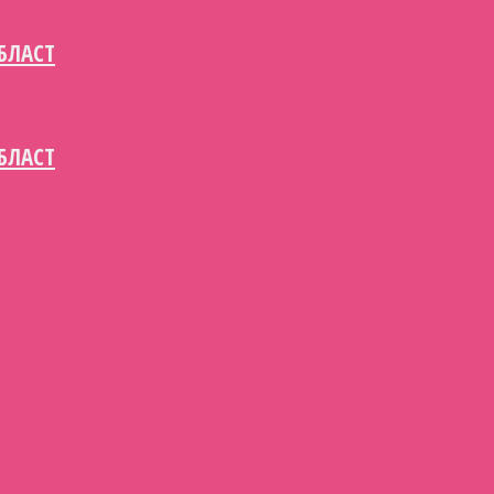
БЛАСТ
БЛАСТ