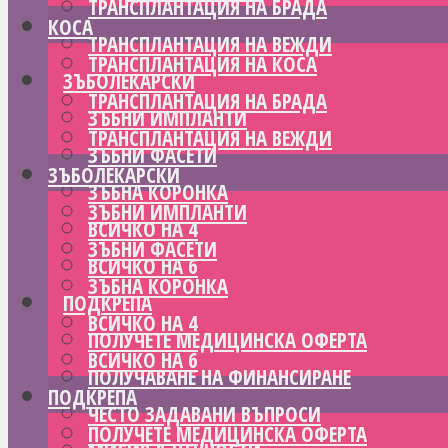
ТРАНСПЛАНТАЦИЯ НА БРАДА
КОСА
ТРАНСПЛАНТАЦИЯ НА ВЕЖДИ
ТРАНСПЛАНТАЦИЯ НА КОСА
ЗЪБОЛЕКАРСКИ
ТРАНСПЛАНТАЦИЯ НА БРАДА
ЗЪБНИ ИМПЛАНТИ
ТРАНСПЛАНТАЦИЯ НА ВЕЖДИ
ЗЪБНИ ФАСЕТИ
ЗЪБОЛЕКАРСКИ
ЗЪБНА КОРОНКА
ЗЪБНИ ИМПЛАНТИ
ВСИЧКО НА 4
ЗЪБНИ ФАСЕТИ
ВСИЧКО НА 6
ЗЪБНА КОРОНКА
ПОДКРЕПА
ВСИЧКО НА 4
ПОЛУЧЕТЕ МЕДИЦИНСКА ОФЕРТА
ВСИЧКО НА 6
ПОЛУЧАВАНЕ НА ФИНАНСИРАНЕ
ПОДКРЕПА
ЧЕСТО ЗАДАВАНИ ВЪПРОСИ
ПОЛУЧЕТЕ МЕДИЦИНСКА ОФЕРТА