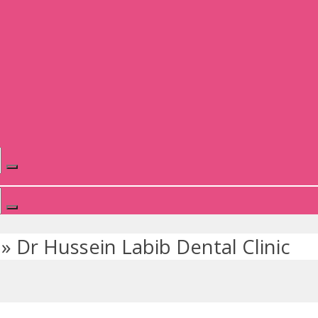
»
Dr Hussein Labib Dental Clinic