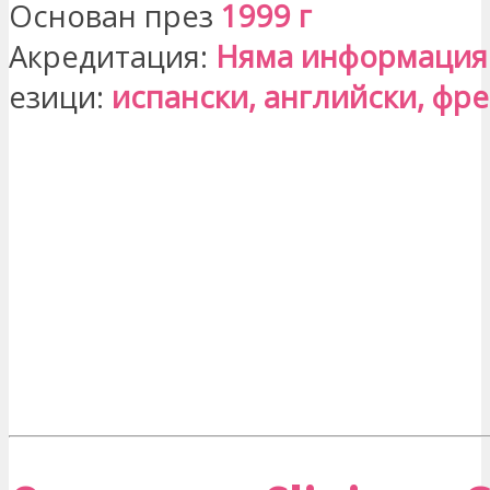
Основан през
1999 г
Акредитация:
Няма информация
езици:
испански, английски, фр