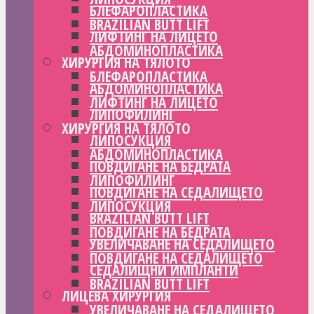
БЛЕФАРОПЛАСТИКА
BRAZILIAN BUTT LIFT
ЛИФТИНГ НА ЛИЦЕТО
АБДОМИНОПЛАСТИКА
ХИРУРГИЯ НА ТЯЛОТО
БЛЕФАРОПЛАСТИКА
АБДОМИНОПЛАСТИКА
ЛИФТИНГ НА ЛИЦЕТО
ЛИПОФИЛИНГ
ХИРУРГИЯ НА ТЯЛОТО
ЛИПОСУКЦИЯ
АБДОМИНОПЛАСТИКА
ПОВДИГАНЕ НА БЕДРАТА
ЛИПОФИЛИНГ
ПОВДИГАНЕ НА СЕДАЛИЩЕТО
ЛИПОСУКЦИЯ
BRAZILIAN BUTT LIFT
ПОВДИГАНЕ НА БЕДРАТА
УВЕЛИЧАВАНЕ НА СЕДАЛИЩЕТО
ПОВДИГАНЕ НА СЕДАЛИЩЕТО
СЕДАЛИЩНИ ИМПЛАНТИ
BRAZILIAN BUTT LIFT
ЛИЦЕВА ХИРУРГИЯ
УВЕЛИЧАВАНЕ НА СЕДАЛИЩЕТО