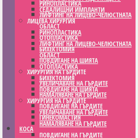
РИНОПЛАСТИКА
СЕДАЛИЩНИ ИМПЛАНТИ
ЛИФТИНГ НА ЛИЦЕВО-ЧЕЛЮСТНАТА
ЛИЦЕВА ХИРУРГИЯ
ОБЛАСТ
РИНОПЛАСТИКА
ОТОПЛАСТИКА
ЛИФТИНГ НА ЛИЦЕВО-ЧЕЛЮСТНАТА
БИХЕКТОМИЯ
ОБЛАСТ
ПОВДИГАНЕ НА ШИЯТА
ОТОПЛАСТИКА
ХИРУРГИЯ НА ГЪРДИТЕ
БИХЕКТОМИЯ
УВЕЛИЧАВАНЕ НА ГЪРДИТЕ
ПОВДИГАНЕ НА ШИЯТА
НАМАЛЯВАНЕ НА ГЪРДИТЕ
ХИРУРГИЯ НА ГЪРДИТЕ
ПОВДИГАНЕ НА ГЪРДИТЕ
УВЕЛИЧАВАНЕ НА ГЪРДИТЕ
ГИНЕКОМАСТИЯ
НАМАЛЯВАНЕ НА ГЪРДИТЕ
КОСА
ПОВДИГАНЕ НА ГЪРДИТЕ