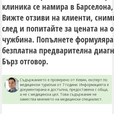
клиника се намира в Барселона,
Вижте отзиви на клиенти, сним
след и попитайте за цената на 
чужбина. Попълнете формуляра
безплатна предварителна диагн
Бърз отговор.
Съдържанието е проверено от Кевин, експерт по
медицински туризъм от 7 години. Информацията е
документирана и достъпна, предоставена с обща,
а не с медицинска цел. Това съдържание не
замества мнението на медицински специалист.