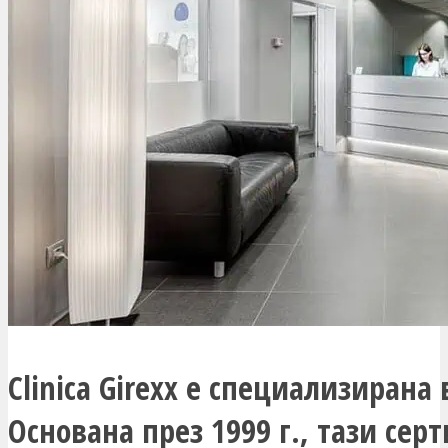
Clinica Girexx е специализирана 
Основана през 1999 г., тази се