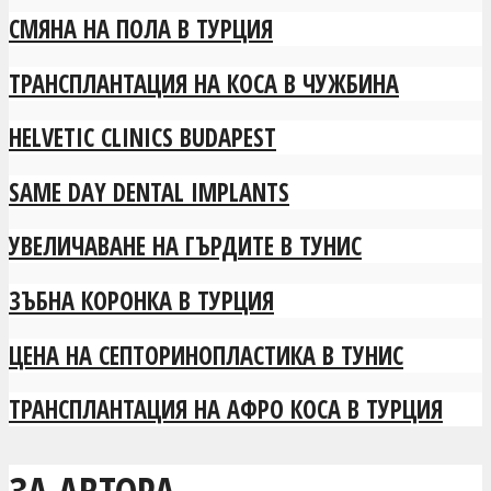
СМЯНА НА ПОЛА В ТУРЦИЯ
ТРАНСПЛАНТАЦИЯ НА КОСА В ЧУЖБИНА
HELVETIC CLINICS BUDAPEST
SAME DAY DENTAL IMPLANTS
УВЕЛИЧАВАНЕ НА ГЪРДИТЕ В ТУНИС
ЗЪБНА КОРОНКА В ТУРЦИЯ
ЦЕНА НА СЕПТОРИНОПЛАСТИКА В ТУНИС
ТРАНСПЛАНТАЦИЯ НА АФРО КОСА В ТУРЦИЯ