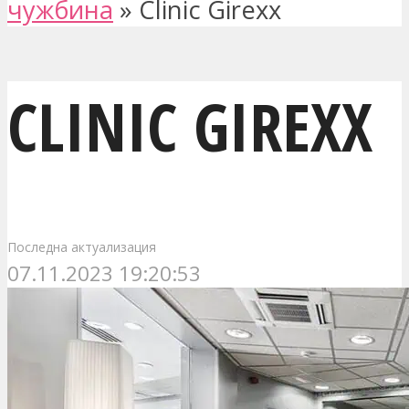
чужбина
»
Clinic Girexx
CLINIC GIREXX
Последна актуализация
07.11.2023 19:20:53