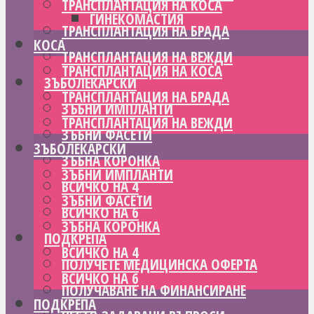
ТРАНСПЛАНТАЦИЯ НА КОСА
ГИНЕКОМАСТИЯ
ТРАНСПЛАНТАЦИЯ НА БРАДА
КОСА
ТРАНСПЛАНТАЦИЯ НА ВЕЖДИ
ТРАНСПЛАНТАЦИЯ НА КОСА
ЗЪБОЛЕКАРСКИ
ТРАНСПЛАНТАЦИЯ НА БРАДА
ЗЪБНИ ИМПЛАНТИ
ТРАНСПЛАНТАЦИЯ НА ВЕЖДИ
ЗЪБНИ ФАСЕТИ
ЗЪБОЛЕКАРСКИ
ЗЪБНА КОРОНКА
ЗЪБНИ ИМПЛАНТИ
ВСИЧКО НА 4
ЗЪБНИ ФАСЕТИ
ВСИЧКО НА 6
ЗЪБНА КОРОНКА
ПОДКРЕПА
ВСИЧКО НА 4
ПОЛУЧЕТЕ МЕДИЦИНСКА ОФЕРТА
ВСИЧКО НА 6
ПОЛУЧАВАНЕ НА ФИНАНСИРАНЕ
ПОДКРЕПА