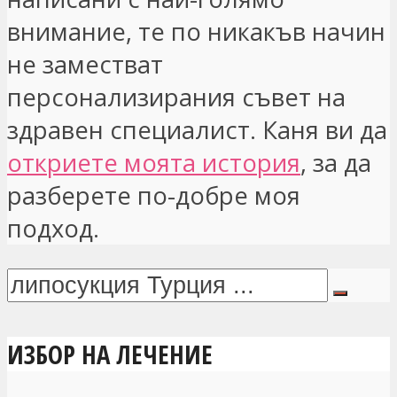
внимание, те по никакъв начин
не заместват
персонализирания съвет на
здравен специалист. Каня ви да
откриете моята история
, за да
разберете по-добре моя
подход.
ИЗБОР НА ЛЕЧЕНИЕ