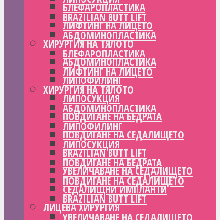
БЛЕФАРОПЛАСТИКА
BRAZILIAN BUTT LIFT
ЛИФТИНГ НА ЛИЦЕТО
АБДОМИНОПЛАСТИКА
ХИРУРГИЯ НА ТЯЛОТО
БЛЕФАРОПЛАСТИКА
АБДОМИНОПЛАСТИКА
ЛИФТИНГ НА ЛИЦЕТО
ЛИПОФИЛИНГ
ХИРУРГИЯ НА ТЯЛОТО
ЛИПОСУКЦИЯ
АБДОМИНОПЛАСТИКА
ПОВДИГАНЕ НА БЕДРАТА
ЛИПОФИЛИНГ
ПОВДИГАНЕ НА СЕДАЛИЩЕТО
ЛИПОСУКЦИЯ
BRAZILIAN BUTT LIFT
ПОВДИГАНЕ НА БЕДРАТА
УВЕЛИЧАВАНЕ НА СЕДАЛИЩЕТО
ПОВДИГАНЕ НА СЕДАЛИЩЕТО
СЕДАЛИЩНИ ИМПЛАНТИ
BRAZILIAN BUTT LIFT
ЛИЦЕВА ХИРУРГИЯ
УВЕЛИЧАВАНЕ НА СЕДАЛИЩЕТО