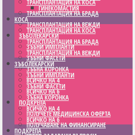
ТРАНСПЛАНТАЦИЯ НА КОСА
ГИНЕКОМАСТИЯ
ТРАНСПЛАНТАЦИЯ НА БРАДА
КОСА
ТРАНСПЛАНТАЦИЯ НА ВЕЖДИ
ТРАНСПЛАНТАЦИЯ НА КОСА
ЗЪБОЛЕКАРСКИ
ТРАНСПЛАНТАЦИЯ НА БРАДА
ЗЪБНИ ИМПЛАНТИ
ТРАНСПЛАНТАЦИЯ НА ВЕЖДИ
ЗЪБНИ ФАСЕТИ
ЗЪБОЛЕКАРСКИ
ЗЪБНА КОРОНКА
ЗЪБНИ ИМПЛАНТИ
ВСИЧКО НА 4
ЗЪБНИ ФАСЕТИ
ВСИЧКО НА 6
ЗЪБНА КОРОНКА
ПОДКРЕПА
ВСИЧКО НА 4
ПОЛУЧЕТЕ МЕДИЦИНСКА ОФЕРТА
ВСИЧКО НА 6
ПОЛУЧАВАНЕ НА ФИНАНСИРАНЕ
ПОДКРЕПА