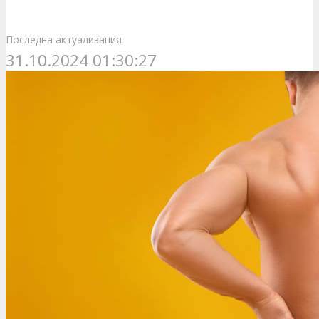
Последна актуализация
31.10.2024 01:30:27