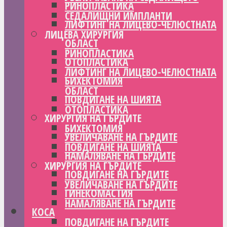
РИНОПЛАСТИКА
СЕДАЛИЩНИ ИМПЛАНТИ
ЛИФТИНГ НА ЛИЦЕВО-ЧЕЛЮСТНАТА
ЛИЦЕВА ХИРУРГИЯ
ОБЛАСТ
РИНОПЛАСТИКА
ОТОПЛАСТИКА
ЛИФТИНГ НА ЛИЦЕВО-ЧЕЛЮСТНАТА
БИХЕКТОМИЯ
ОБЛАСТ
ПОВДИГАНЕ НА ШИЯТА
ОТОПЛАСТИКА
ХИРУРГИЯ НА ГЪРДИТЕ
БИХЕКТОМИЯ
УВЕЛИЧАВАНЕ НА ГЪРДИТЕ
ПОВДИГАНЕ НА ШИЯТА
НАМАЛЯВАНЕ НА ГЪРДИТЕ
ХИРУРГИЯ НА ГЪРДИТЕ
ПОВДИГАНЕ НА ГЪРДИТЕ
УВЕЛИЧАВАНЕ НА ГЪРДИТЕ
ГИНЕКОМАСТИЯ
НАМАЛЯВАНЕ НА ГЪРДИТЕ
КОСА
ПОВДИГАНЕ НА ГЪРДИТЕ