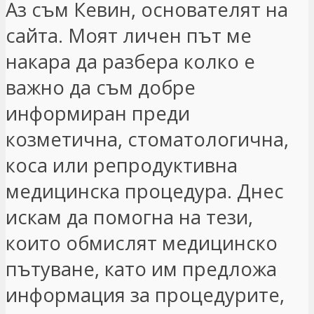
Аз съм Кевин, основателят на
сайта. Моят личен път ме
накара да разбера колко е
важно да съм добре
информиран преди
козметична, стоматологична,
коса или репродуктивна
медицинска процедура. Днес
искам да помогна на тези,
които обмислят медицинско
пътуване, като им предложа
информация за процедурите,