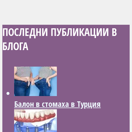
ПОСЛЕДНИ ПУБЛИКАЦИИ В
БЛОГА
Балон в стомаха в Турция