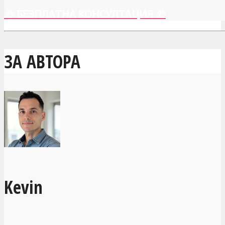
🎁
БЕЗПЛАТНА КОНСУЛТАЦИЯ
🎁
ЗА АВТОРА
Kevin