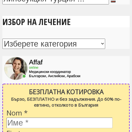
ИЗБОР НА ЛЕЧЕНИЕ
БЕЗПЛАТНА КОТИРОВКА
Бързо, БЕЗПЛАТНО и без задължения. До 60% по-
евтино, отколкото в България
Nom
*