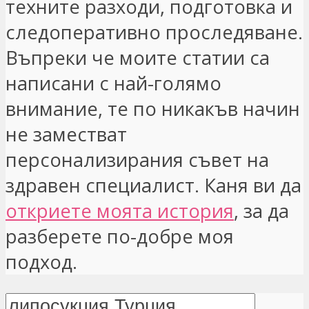
техните разходи, подготовка и
следоперативно проследяване.
Въпреки че моите статии са
написани с най-голямо
внимание, те по никакъв начин
не заместват
персонализирания съвет на
здравен специалист. Каня ви да
откриете моята история
, за да
разберете по-добре моя
подход.