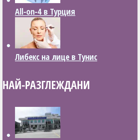
All-on-4 в Турция
Либекс на лице в Тунис
НАЙ-РАЗГЛЕЖДАНИ