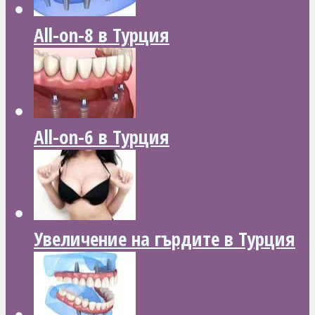
All-on-8 в Турция
All-on-6 в Турция
Увеличение на гърдите в Турция