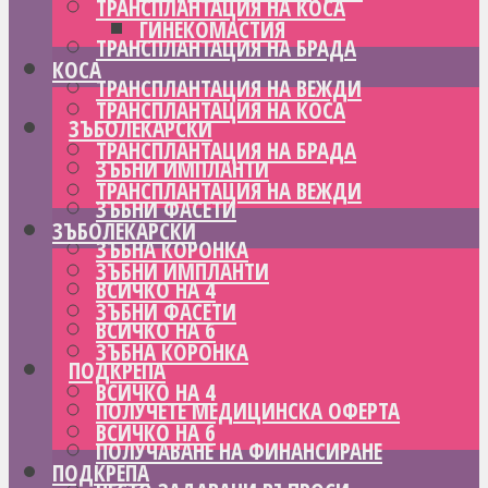
ТРАНСПЛАНТАЦИЯ НА КОСА
ГИНЕКОМАСТИЯ
ТРАНСПЛАНТАЦИЯ НА БРАДА
КОСА
ТРАНСПЛАНТАЦИЯ НА ВЕЖДИ
ТРАНСПЛАНТАЦИЯ НА КОСА
ЗЪБОЛЕКАРСКИ
ТРАНСПЛАНТАЦИЯ НА БРАДА
ЗЪБНИ ИМПЛАНТИ
ТРАНСПЛАНТАЦИЯ НА ВЕЖДИ
ЗЪБНИ ФАСЕТИ
ЗЪБОЛЕКАРСКИ
ЗЪБНА КОРОНКА
ЗЪБНИ ИМПЛАНТИ
ВСИЧКО НА 4
ЗЪБНИ ФАСЕТИ
ВСИЧКО НА 6
ЗЪБНА КОРОНКА
ПОДКРЕПА
ВСИЧКО НА 4
ПОЛУЧЕТЕ МЕДИЦИНСКА ОФЕРТА
ВСИЧКО НА 6
ПОЛУЧАВАНЕ НА ФИНАНСИРАНЕ
ПОДКРЕПА