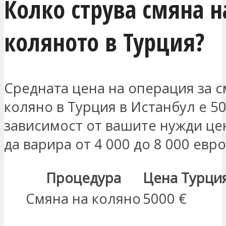
Колко струва смяна н
коляното в Турция?
Средната цена на операция за с
коляно в Турция в Истанбул е 50
зависимост от вашите нужди це
да варира от 4 000 до 8 000 евро
Процедура
Цена Турци
Смяна на коляно
5000 €