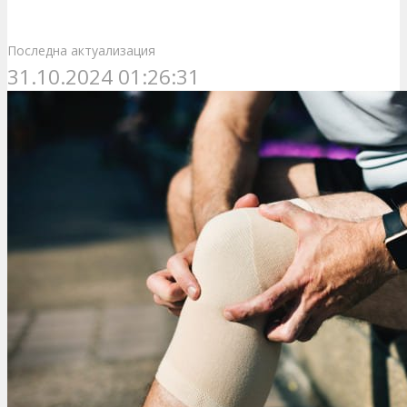
Последна актуализация
31.10.2024 01:26:31