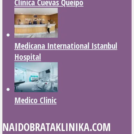
Clinica Cuevas Queipo
Medicana International Istanbul
Hospital
Medico Clinic
NAIDOBRATAKLINIKA.COM