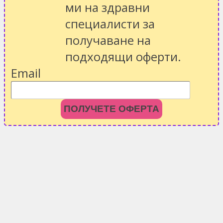
ми на здравни
специалисти за
получаване на
подходящи оферти.
Email
ПОЛУЧЕТЕ ОФЕРТА