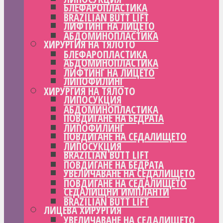
БЛЕФАРОПЛАСТИКА
BRAZILIAN BUTT LIFT
ЛИФТИНГ НА ЛИЦЕТО
АБДОМИНОПЛАСТИКА
ХИРУРГИЯ НА ТЯЛОТО
БЛЕФАРОПЛАСТИКА
АБДОМИНОПЛАСТИКА
ЛИФТИНГ НА ЛИЦЕТО
ЛИПОФИЛИНГ
ХИРУРГИЯ НА ТЯЛОТО
ЛИПОСУКЦИЯ
АБДОМИНОПЛАСТИКА
ПОВДИГАНЕ НА БЕДРАТА
ЛИПОФИЛИНГ
ПОВДИГАНЕ НА СЕДАЛИЩЕТО
ЛИПОСУКЦИЯ
BRAZILIAN BUTT LIFT
ПОВДИГАНЕ НА БЕДРАТА
УВЕЛИЧАВАНЕ НА СЕДАЛИЩЕТО
ПОВДИГАНЕ НА СЕДАЛИЩЕТО
СЕДАЛИЩНИ ИМПЛАНТИ
BRAZILIAN BUTT LIFT
ЛИЦЕВА ХИРУРГИЯ
УВЕЛИЧАВАНЕ НА СЕДАЛИЩЕТО