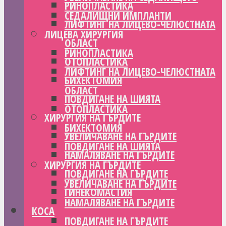
РИНОПЛАСТИКА
СЕДАЛИЩНИ ИМПЛАНТИ
ЛИФТИНГ НА ЛИЦЕВО-ЧЕЛЮСТНАТА
ЛИЦЕВА ХИРУРГИЯ
ОБЛАСТ
РИНОПЛАСТИКА
ОТОПЛАСТИКА
ЛИФТИНГ НА ЛИЦЕВО-ЧЕЛЮСТНАТА
БИХЕКТОМИЯ
ОБЛАСТ
ПОВДИГАНЕ НА ШИЯТА
ОТОПЛАСТИКА
ХИРУРГИЯ НА ГЪРДИТЕ
БИХЕКТОМИЯ
УВЕЛИЧАВАНЕ НА ГЪРДИТЕ
ПОВДИГАНЕ НА ШИЯТА
НАМАЛЯВАНЕ НА ГЪРДИТЕ
ХИРУРГИЯ НА ГЪРДИТЕ
ПОВДИГАНЕ НА ГЪРДИТЕ
УВЕЛИЧАВАНЕ НА ГЪРДИТЕ
ГИНЕКОМАСТИЯ
НАМАЛЯВАНЕ НА ГЪРДИТЕ
КОСА
ПОВДИГАНЕ НА ГЪРДИТЕ