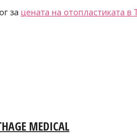
ог за
цената на отопластиката в 
THAGE MEDICAL