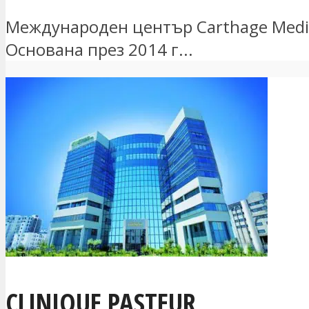
Международен център Carthage Medic
Основана през 2014 г...
CLINIQUE PASTEUR