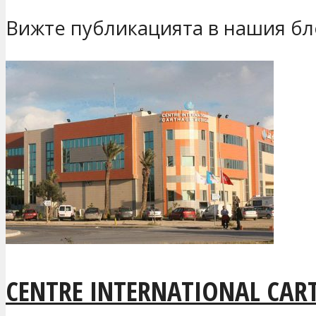
Вижте публикацията в нашия бл
CENTRE INTERNATIONAL CAR