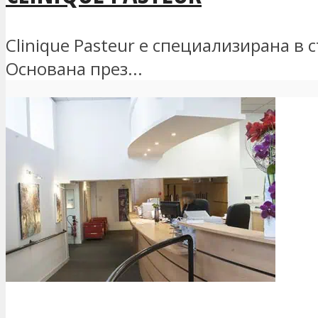
Clinique Pasteur е специализирана в 
Основана през...