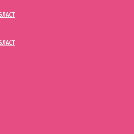
БЛАСТ
БЛАСТ