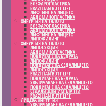
БЛЕФАРОПЛАСТИКА
BRAZILIAN BUTT LIFT
ЛИФТИНГ НА ЛИЦЕТО
АБДОМИНОПЛАСТИКА
ХИРУРГИЯ НА ТЯЛОТО
БЛЕФАРОПЛАСТИКА
АБДОМИНОПЛАСТИКА
ЛИФТИНГ НА ЛИЦЕТО
ЛИПОФИЛИНГ
ХИРУРГИЯ НА ТЯЛОТО
ЛИПОСУКЦИЯ
АБДОМИНОПЛАСТИКА
ПОВДИГАНЕ НА БЕДРАТА
ЛИПОФИЛИНГ
ПОВДИГАНЕ НА СЕДАЛИЩЕТО
ЛИПОСУКЦИЯ
BRAZILIAN BUTT LIFT
ПОВДИГАНЕ НА БЕДРАТА
УВЕЛИЧАВАНЕ НА СЕДАЛИЩЕТО
ПОВДИГАНЕ НА СЕДАЛИЩЕТО
СЕДАЛИЩНИ ИМПЛАНТИ
BRAZILIAN BUTT LIFT
ЛИЦЕВА ХИРУРГИЯ
УВЕЛИЧАВАНЕ НА СЕДАЛИЩЕТО