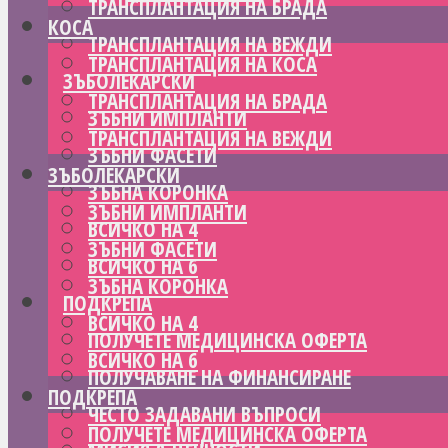
ТРАНСПЛАНТАЦИЯ НА БРАДА
КОСА
ТРАНСПЛАНТАЦИЯ НА ВЕЖДИ
ТРАНСПЛАНТАЦИЯ НА КОСА
ЗЪБОЛЕКАРСКИ
ТРАНСПЛАНТАЦИЯ НА БРАДА
ЗЪБНИ ИМПЛАНТИ
ТРАНСПЛАНТАЦИЯ НА ВЕЖДИ
ЗЪБНИ ФАСЕТИ
ЗЪБОЛЕКАРСКИ
ЗЪБНА КОРОНКА
ЗЪБНИ ИМПЛАНТИ
ВСИЧКО НА 4
ЗЪБНИ ФАСЕТИ
ВСИЧКО НА 6
ЗЪБНА КОРОНКА
ПОДКРЕПА
ВСИЧКО НА 4
ПОЛУЧЕТЕ МЕДИЦИНСКА ОФЕРТА
ВСИЧКО НА 6
ПОЛУЧАВАНЕ НА ФИНАНСИРАНЕ
ПОДКРЕПА
ЧЕСТО ЗАДАВАНИ ВЪПРОСИ
ПОЛУЧЕТЕ МЕДИЦИНСКА ОФЕРТА