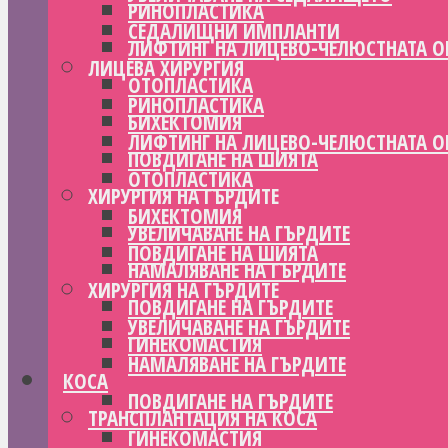
РИНОПЛАСТИКА
СЕДАЛИЩНИ ИМПЛАНТИ
ЛИФТИНГ НА ЛИЦЕВО-ЧЕЛЮСТНАТА О
ЛИЦЕВА ХИРУРГИЯ
ОТОПЛАСТИКА
РИНОПЛАСТИКА
БИХЕКТОМИЯ
ЛИФТИНГ НА ЛИЦЕВО-ЧЕЛЮСТНАТА О
ПОВДИГАНЕ НА ШИЯТА
ОТОПЛАСТИКА
ХИРУРГИЯ НА ГЪРДИТЕ
БИХЕКТОМИЯ
УВЕЛИЧАВАНЕ НА ГЪРДИТЕ
ПОВДИГАНЕ НА ШИЯТА
НАМАЛЯВАНЕ НА ГЪРДИТЕ
ХИРУРГИЯ НА ГЪРДИТЕ
ПОВДИГАНЕ НА ГЪРДИТЕ
УВЕЛИЧАВАНЕ НА ГЪРДИТЕ
ГИНЕКОМАСТИЯ
НАМАЛЯВАНЕ НА ГЪРДИТЕ
КОСА
ПОВДИГАНЕ НА ГЪРДИТЕ
ТРАНСПЛАНТАЦИЯ НА КОСА
ГИНЕКОМАСТИЯ