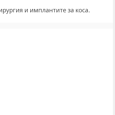
рургия и имплантите за коса.