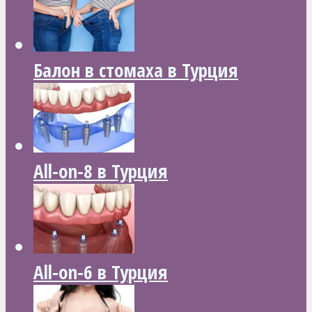
Балон в стомаха в Турция
All-on-8 в Турция
All-on-6 в Турция