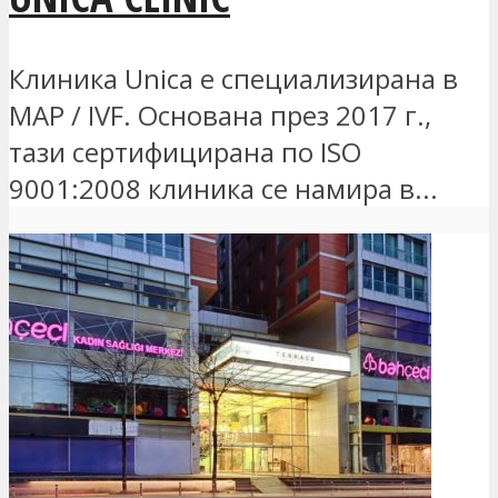
Клиника Unica е специализирана в
MAP / IVF. Основана през 2017 г.,
тази сертифицирана по ISO
9001:2008 клиника се намира в...