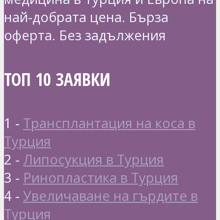
най-добрата цена. Бърза
оферта. Без задължения
ТОП 10 ЗАЯВКИ
1 -
Трансплантация на коса в
Турция
2 -
Липосукция в Турция
3 -
Ринопластика в Турция
4 -
Увеличаване на гърдите в
Турция