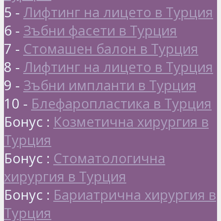
5 -
Лифтинг на лицето в Турция
6 -
Зъбни фасети в Турция
7 -
Стомашен балон в Турция
8 -
Лифтинг на лицето в Турция
9 -
Зъбни импланти в Турция
10 -
Блефаропластика в Турция
Бонус :
Козметична хирургия в
Турция
Бонус :
Стоматологична
хирургия в Турция
Бонус :
Бариатрична хирургия в
Турция