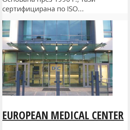
сертифицирана по ISO...
EUROPEAN MEDICAL CENTER