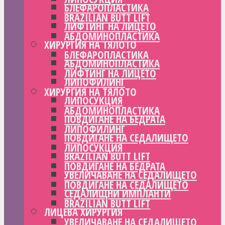
БЛЕФАРОПЛАСТИКА
BRAZILIAN BUTT LIFT
ЛИФТИНГ НА ЛИЦЕТО
АБДОМИНОПЛАСТИКА
ХИРУРГИЯ НА ТЯЛОТО
БЛЕФАРОПЛАСТИКА
АБДОМИНОПЛАСТИКА
ЛИФТИНГ НА ЛИЦЕТО
ЛИПОФИЛИНГ
ХИРУРГИЯ НА ТЯЛОТО
ЛИПОСУКЦИЯ
АБДОМИНОПЛАСТИКА
ПОВДИГАНЕ НА БЕДРАТА
ЛИПОФИЛИНГ
ПОВДИГАНЕ НА СЕДАЛИЩЕТО
ЛИПОСУКЦИЯ
BRAZILIAN BUTT LIFT
ПОВДИГАНЕ НА БЕДРАТА
УВЕЛИЧАВАНЕ НА СЕДАЛИЩЕТО
ПОВДИГАНЕ НА СЕДАЛИЩЕТО
СЕДАЛИЩНИ ИМПЛАНТИ
BRAZILIAN BUTT LIFT
ЛИЦЕВА ХИРУРГИЯ
УВЕЛИЧАВАНЕ НА СЕДАЛИЩЕТО