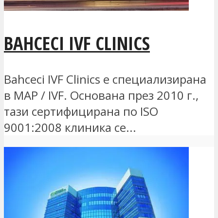
BAHCECI IVF CLINICS
Bahceci IVF Clinics е специализирана
в MAP / IVF. Основана през 2010 г.,
тази сертифицирана по ISO
9001:2008 клиника се...