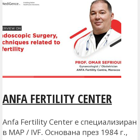
ANFA FERTILITY CENTER
Anfa Fertility Center е специализиран
в MAP / IVF. Основана през 1984 г.,