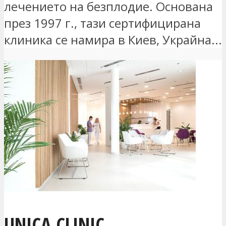
лечението на безплодие. Основана
през 1997 г., тази сертифицирана
клиника се намира в Киев, Украйна...
UNICA CLINIC