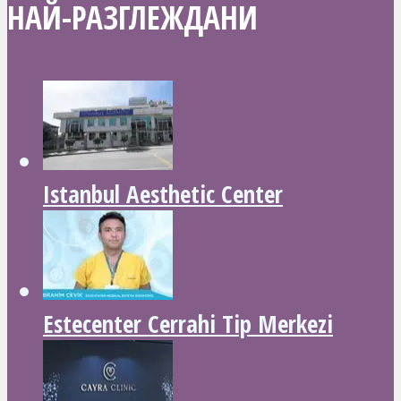
НАЙ-РАЗГЛЕЖДАНИ
Istanbul Aesthetic Center
Estecenter Cerrahi Tip Merkezi