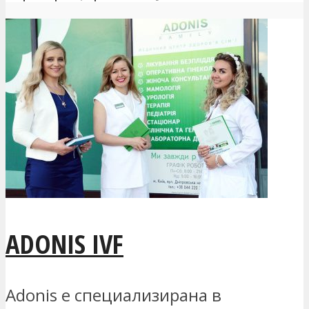
ADONIS IVF
Adonis е специализирана в