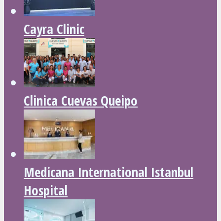
Cayra Clinic
Clinica Cuevas Queipo
Medicana International Istanbul
Hospital