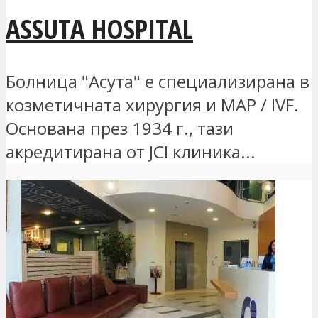
ASSUTA HOSPITAL
Болница "Асута" е специализирана в
козметичната хирургия и MAP / IVF.
Основана през 1934 г., тази
акредитирана от JCI клиника...