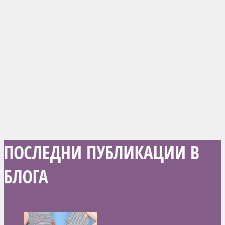
ПОСЛЕДНИ ПУБЛИКАЦИИ В
БЛОГА