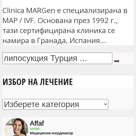
Clinica MARGen е специализирана в
MAP / IVF. Основана през 1992 г.,
тази сертифицирана клиника се
намира в Гранада, Испания...
ИЗБОР НА ЛЕЧЕНИЕ