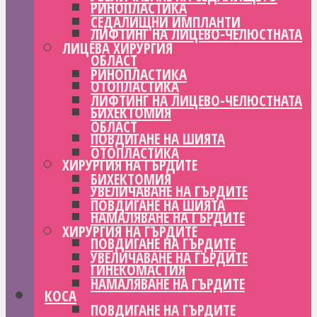
РИНОПЛАСТИКА
СЕДАЛИЩНИ ИМПЛАНТИ
ЛИФТИНГ НА ЛИЦЕВО-ЧЕЛЮСТНАТА
ЛИЦЕВА ХИРУРГИЯ
ОБЛАСТ
РИНОПЛАСТИКА
ОТОПЛАСТИКА
ЛИФТИНГ НА ЛИЦЕВО-ЧЕЛЮСТНАТА
БИХЕКТОМИЯ
ОБЛАСТ
ПОВДИГАНЕ НА ШИЯТА
ОТОПЛАСТИКА
ХИРУРГИЯ НА ГЪРДИТЕ
БИХЕКТОМИЯ
УВЕЛИЧАВАНЕ НА ГЪРДИТЕ
ПОВДИГАНЕ НА ШИЯТА
НАМАЛЯВАНЕ НА ГЪРДИТЕ
ХИРУРГИЯ НА ГЪРДИТЕ
ПОВДИГАНЕ НА ГЪРДИТЕ
УВЕЛИЧАВАНЕ НА ГЪРДИТЕ
ГИНЕКОМАСТИЯ
НАМАЛЯВАНЕ НА ГЪРДИТЕ
КОСА
ПОВДИГАНЕ НА ГЪРДИТЕ