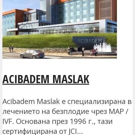
ACIBADEM MASLAK
Acibadem Maslak е специализирана в
лечението на безплодие чрез MAP /
IVF. Основана през 1996 г., тази
сертифицирана от JCI...