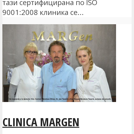
тази сертифицирана по ISO
9001:2008 клиника се...
CLINICA MARGEN