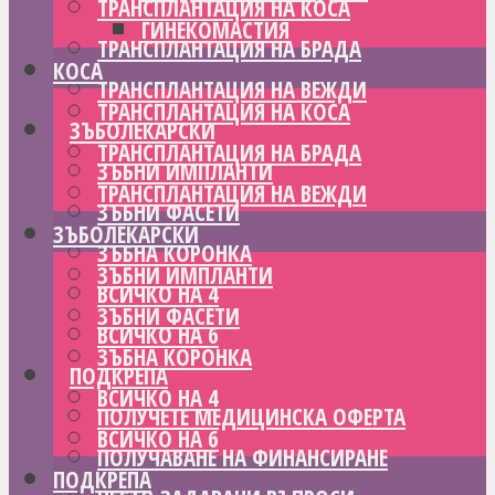
ТРАНСПЛАНТАЦИЯ НА КОСА
ГИНЕКОМАСТИЯ
ТРАНСПЛАНТАЦИЯ НА БРАДА
КОСА
ТРАНСПЛАНТАЦИЯ НА ВЕЖДИ
ТРАНСПЛАНТАЦИЯ НА КОСА
ЗЪБОЛЕКАРСКИ
ТРАНСПЛАНТАЦИЯ НА БРАДА
ЗЪБНИ ИМПЛАНТИ
ТРАНСПЛАНТАЦИЯ НА ВЕЖДИ
ЗЪБНИ ФАСЕТИ
ЗЪБОЛЕКАРСКИ
ЗЪБНА КОРОНКА
ЗЪБНИ ИМПЛАНТИ
ВСИЧКО НА 4
ЗЪБНИ ФАСЕТИ
ВСИЧКО НА 6
ЗЪБНА КОРОНКА
ПОДКРЕПА
ВСИЧКО НА 4
ПОЛУЧЕТЕ МЕДИЦИНСКА ОФЕРТА
ВСИЧКО НА 6
ПОЛУЧАВАНЕ НА ФИНАНСИРАНЕ
ПОДКРЕПА