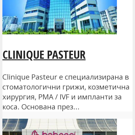
CLINIQUE PASTEUR
Clinique Pasteur е специализирана в
стоматологични грижи, козметична
хирургия, PMA / IVF и импланти за
коса. Основана през...