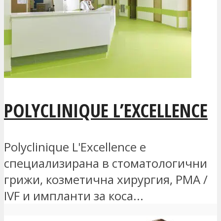
POLYCLINIQUE L’EXCELLENCE
Polyclinique L'Excellence е
специализирана в стоматологични
грижи, козметична хирургия, PMA /
IVF и импланти за коса...