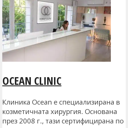
OCEAN CLINIC
Клиника Ocean е специализирана в
козметичната хирургия. Основана
през 2008 г., тази сертифицирана по