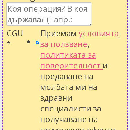
CGU
Приемам
условията
*
за ползване
,
политиката за
поверителност
и
предаване на
молбата ми на
здравни
специалисти за
получаване на
подходящи оферти.