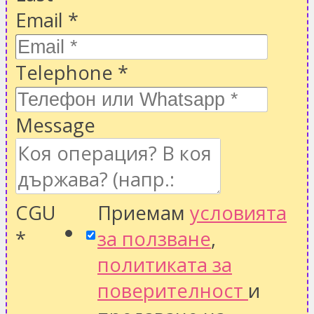
Email
*
Telephone
*
Message
CGU
Приемам
условията
*
за ползване
,
политиката за
поверителност
и