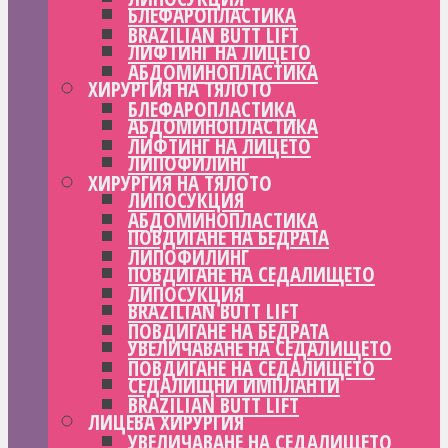
БЛЕФАРОПЛАСТИКА
BRAZILIAN BUTT LIFT
ЛИФТИНГ НА ЛИЦЕТО
АБДОМИНОПЛАСТИКА
ХИРУРГИЯ НА ТЯЛОТО
БЛЕФАРОПЛАСТИКА
АБДОМИНОПЛАСТИКА
ЛИФТИНГ НА ЛИЦЕТО
ЛИПОФИЛИНГ
ХИРУРГИЯ НА ТЯЛОТО
ЛИПОСУКЦИЯ
АБДОМИНОПЛАСТИКА
ПОВДИГАНЕ НА БЕДРАТА
ЛИПОФИЛИНГ
ПОВДИГАНЕ НА СЕДАЛИЩЕТО
ЛИПОСУКЦИЯ
BRAZILIAN BUTT LIFT
ПОВДИГАНЕ НА БЕДРАТА
УВЕЛИЧАВАНЕ НА СЕДАЛИЩЕТО
ПОВДИГАНЕ НА СЕДАЛИЩЕТО
СЕДАЛИЩНИ ИМПЛАНТИ
BRAZILIAN BUTT LIFT
ЛИЦЕВА ХИРУРГИЯ
УВЕЛИЧАВАНЕ НА СЕДАЛИЩЕТО