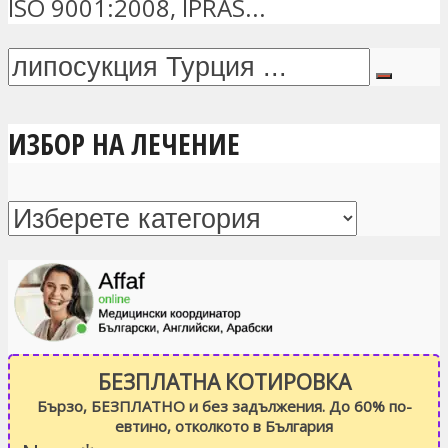
ISO 9001:2008, IPRAS...
ИЗБОР НА ЛЕЧЕНИЕ
БЕЗПЛАТНА КОТИРОВКА
Бързо, БЕЗПЛАТНО и без задължения. До 60% по-
евтино, отколкото в България