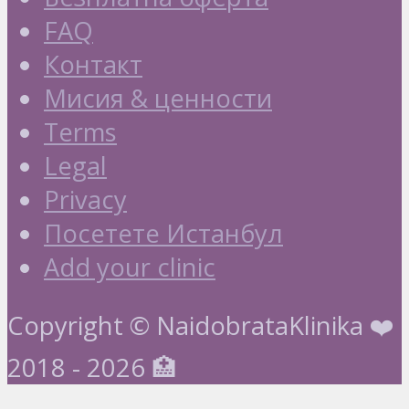
FAQ
Контакт
Мисия & ценности
Terms
Legal
Privacy
Посетете Истанбул
Add your clinic
Copyright © NaidobrataKlinika ❤️
2018 - 2026 🏥