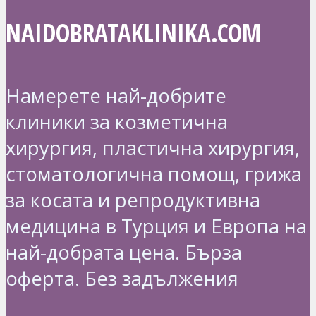
NAIDOBRATAKLINIKA.COM
Намерете най-добрите
клиники за козметична
хирургия, пластична хирургия,
стоматологична помощ, грижа
за косата и репродуктивна
медицина в Турция и Европа на
най-добрата цена. Бърза
оферта. Без задължения