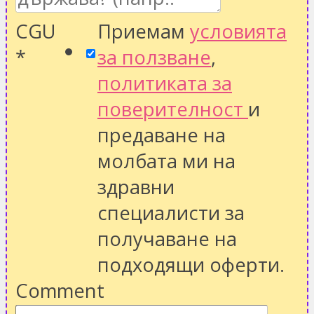
CGU
Приемам
условията
*
за ползване
,
политиката за
поверителност
и
предаване на
молбата ми на
здравни
специалисти за
получаване на
подходящи оферти.
Comment