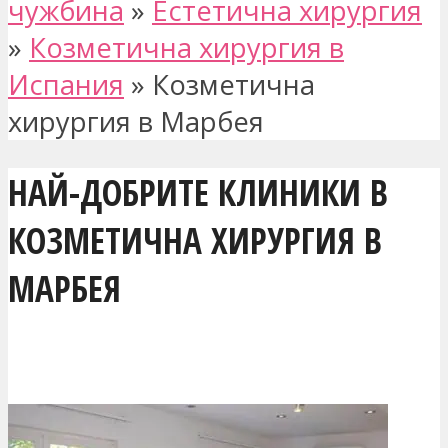
чужбина
»
Естетична хирургия
»
Козметична хирургия в
Испания
»
Козметична
хирургия в Марбея
НАЙ-ДОБРИТЕ КЛИНИКИ В
КОЗМЕТИЧНА ХИРУРГИЯ В
МАРБЕЯ