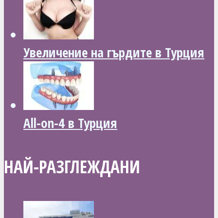
Увеличение на гърдите в Турция
All-on-4 в Турция
НАЙ-РАЗГЛЕЖДАНИ