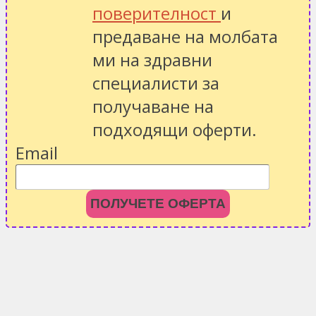
поверителност
и
предаване на молбата
ми на здравни
специалисти за
получаване на
подходящи оферти.
Email
ПОЛУЧЕТЕ ОФЕРТА