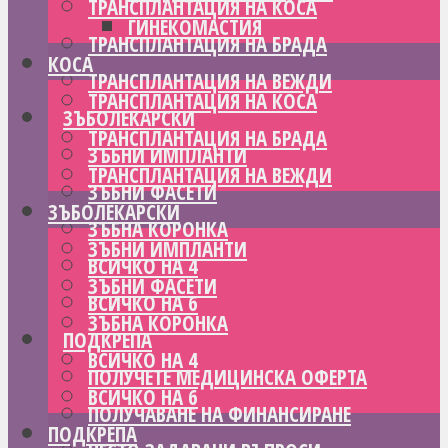
ТРАНСПЛАНТАЦИЯ НА КОСА
ГИНЕКОМАСТИЯ
ТРАНСПЛАНТАЦИЯ НА БРАДА
КОСА
ТРАНСПЛАНТАЦИЯ НА ВЕЖДИ
ТРАНСПЛАНТАЦИЯ НА КОСА
ЗЪБОЛЕКАРСКИ
ТРАНСПЛАНТАЦИЯ НА БРАДА
ЗЪБНИ ИМПЛАНТИ
ТРАНСПЛАНТАЦИЯ НА ВЕЖДИ
ЗЪБНИ ФАСЕТИ
ЗЪБОЛЕКАРСКИ
ЗЪБНА КОРОНКА
ЗЪБНИ ИМПЛАНТИ
ВСИЧКО НА 4
ЗЪБНИ ФАСЕТИ
ВСИЧКО НА 6
ЗЪБНА КОРОНКА
ПОДКРЕПА
ВСИЧКО НА 4
ПОЛУЧЕТЕ МЕДИЦИНСКА ОФЕРТА
ВСИЧКО НА 6
ПОЛУЧАВАНЕ НА ФИНАНСИРАНЕ
ПОДКРЕПА