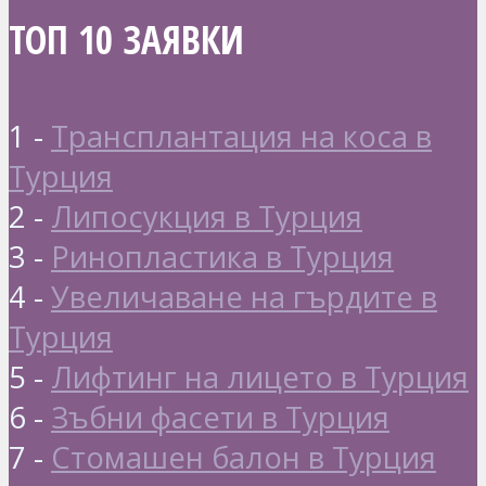
ТОП 10 ЗАЯВКИ
1 -
Трансплантация на коса в
Турция
2 -
Липосукция в Турция
3 -
Ринопластика в Турция
4 -
Увеличаване на гърдите в
Турция
5 -
Лифтинг на лицето в Турция
6 -
Зъбни фасети в Турция
7 -
Стомашен балон в Турция