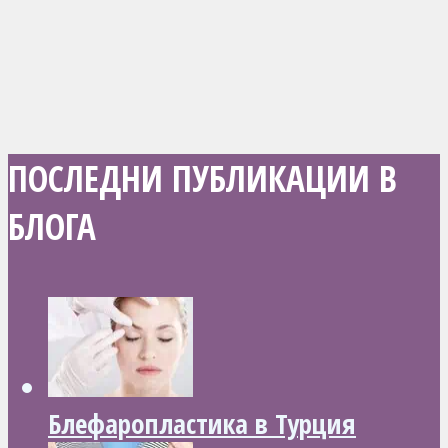
ПОСЛЕДНИ ПУБЛИКАЦИИ В
БЛОГА
Блефаропластика в Турция