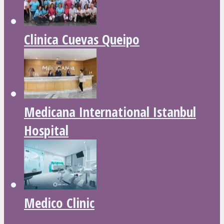
Clinica Cuevas Queipo
Medicana International Istanbul
Hospital
Medico Clinic