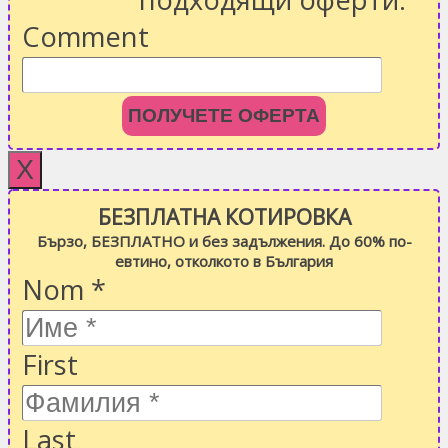
Comment
ПОЛУЧЕТЕ ОФЕРТА
X
БЕЗПЛАТНА КОТИРОВКА
Бързо, БЕЗПЛАТНО и без задължения. До 60% по-
евтино, отколкото в България
Nom
*
First
Last