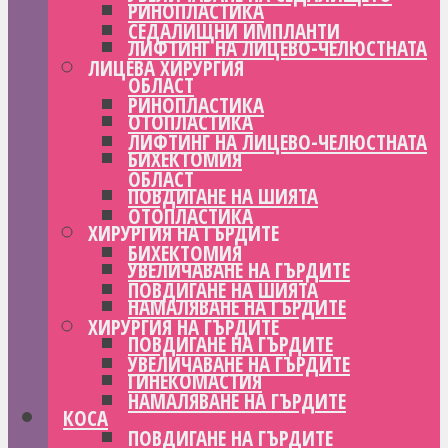
РИНОПЛАСТИКА
СЕДАЛИЩНИ ИМПЛАНТИ
ЛИФТИНГ НА ЛИЦЕВО-ЧЕЛЮСТНАТА
ЛИЦЕВА ХИРУРГИЯ
ОБЛАСТ
РИНОПЛАСТИКА
ОТОПЛАСТИКА
ЛИФТИНГ НА ЛИЦЕВО-ЧЕЛЮСТНАТА
БИХЕКТОМИЯ
ОБЛАСТ
ПОВДИГАНЕ НА ШИЯТА
ОТОПЛАСТИКА
ХИРУРГИЯ НА ГЪРДИТЕ
БИХЕКТОМИЯ
УВЕЛИЧАВАНЕ НА ГЪРДИТЕ
ПОВДИГАНЕ НА ШИЯТА
НАМАЛЯВАНЕ НА ГЪРДИТЕ
ХИРУРГИЯ НА ГЪРДИТЕ
ПОВДИГАНЕ НА ГЪРДИТЕ
УВЕЛИЧАВАНЕ НА ГЪРДИТЕ
ГИНЕКОМАСТИЯ
НАМАЛЯВАНЕ НА ГЪРДИТЕ
КОСА
ПОВДИГАНЕ НА ГЪРДИТЕ