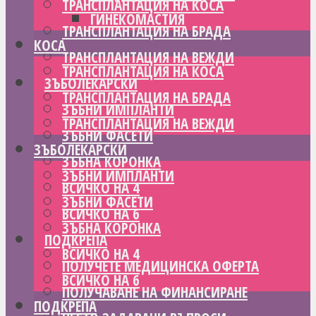
ТРАНСПЛАНТАЦИЯ НА КОСА
ГИНЕКОМАСТИЯ
ТРАНСПЛАНТАЦИЯ НА БРАДА
КОСА
ТРАНСПЛАНТАЦИЯ НА ВЕЖДИ
ТРАНСПЛАНТАЦИЯ НА КОСА
ЗЪБОЛЕКАРСКИ
ТРАНСПЛАНТАЦИЯ НА БРАДА
ЗЪБНИ ИМПЛАНТИ
ТРАНСПЛАНТАЦИЯ НА ВЕЖДИ
ЗЪБНИ ФАСЕТИ
ЗЪБОЛЕКАРСКИ
ЗЪБНА КОРОНКА
ЗЪБНИ ИМПЛАНТИ
ВСИЧКО НА 4
ЗЪБНИ ФАСЕТИ
ВСИЧКО НА 6
ЗЪБНА КОРОНКА
ПОДКРЕПА
ВСИЧКО НА 4
ПОЛУЧЕТЕ МЕДИЦИНСКА ОФЕРТА
ВСИЧКО НА 6
ПОЛУЧАВАНЕ НА ФИНАНСИРАНЕ
ПОДКРЕПА