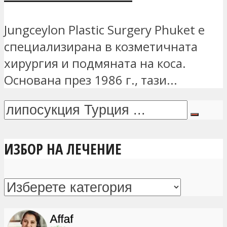
Jungceylon Plastic Surgery Phuket е
специализирана в козметичната
хирургия и подмяната на коса.
Основана през 1986 г., тази...
ИЗБОР НА ЛЕЧЕНИЕ