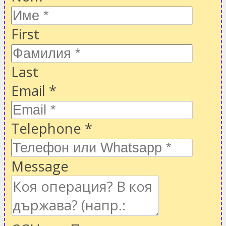
First
Last
Email
*
Telephone
*
Message