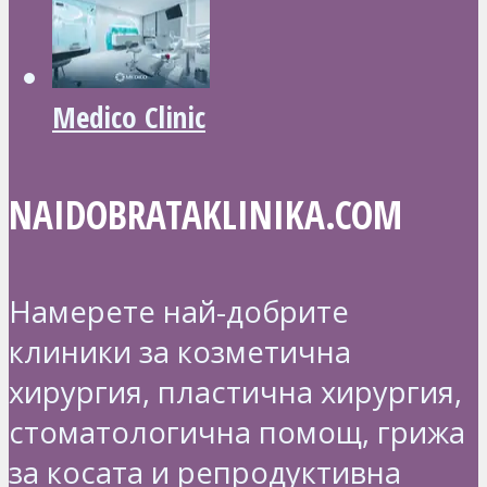
Medico Clinic
NAIDOBRATAKLINIKA.COM
Намерете най-добрите
клиники за козметична
хирургия, пластична хирургия,
стоматологична помощ, грижа
за косата и репродуктивна