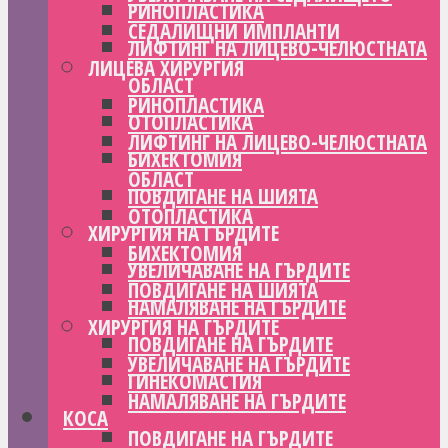
РИНОПЛАСТИКА
СЕДАЛИЩНИ ИМПЛАНТИ
ЛИФТИНГ НА ЛИЦЕВО-ЧЕЛЮСТНАТА
ЛИЦЕВА ХИРУРГИЯ
ОБЛАСТ
РИНОПЛАСТИКА
ОТОПЛАСТИКА
ЛИФТИНГ НА ЛИЦЕВО-ЧЕЛЮСТНАТА
БИХЕКТОМИЯ
ОБЛАСТ
ПОВДИГАНЕ НА ШИЯТА
ОТОПЛАСТИКА
ХИРУРГИЯ НА ГЪРДИТЕ
БИХЕКТОМИЯ
УВЕЛИЧАВАНЕ НА ГЪРДИТЕ
ПОВДИГАНЕ НА ШИЯТА
НАМАЛЯВАНЕ НА ГЪРДИТЕ
ХИРУРГИЯ НА ГЪРДИТЕ
ПОВДИГАНЕ НА ГЪРДИТЕ
УВЕЛИЧАВАНЕ НА ГЪРДИТЕ
ГИНЕКОМАСТИЯ
НАМАЛЯВАНЕ НА ГЪРДИТЕ
КОСА
ПОВДИГАНЕ НА ГЪРДИТЕ