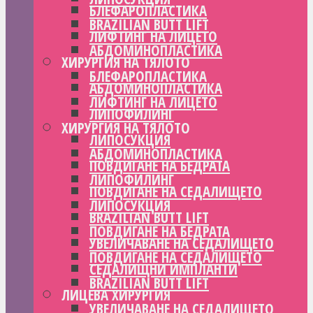
БЛЕФАРОПЛАСТИКА
BRAZILIAN BUTT LIFT
ЛИФТИНГ НА ЛИЦЕТО
АБДОМИНОПЛАСТИКА
ХИРУРГИЯ НА ТЯЛОТО
БЛЕФАРОПЛАСТИКА
АБДОМИНОПЛАСТИКА
ЛИФТИНГ НА ЛИЦЕТО
ЛИПОФИЛИНГ
ХИРУРГИЯ НА ТЯЛОТО
ЛИПОСУКЦИЯ
АБДОМИНОПЛАСТИКА
ПОВДИГАНЕ НА БЕДРАТА
ЛИПОФИЛИНГ
ПОВДИГАНЕ НА СЕДАЛИЩЕТО
ЛИПОСУКЦИЯ
BRAZILIAN BUTT LIFT
ПОВДИГАНЕ НА БЕДРАТА
УВЕЛИЧАВАНЕ НА СЕДАЛИЩЕТО
ПОВДИГАНЕ НА СЕДАЛИЩЕТО
СЕДАЛИЩНИ ИМПЛАНТИ
BRAZILIAN BUTT LIFT
ЛИЦЕВА ХИРУРГИЯ
УВЕЛИЧАВАНЕ НА СЕДАЛИЩЕТО