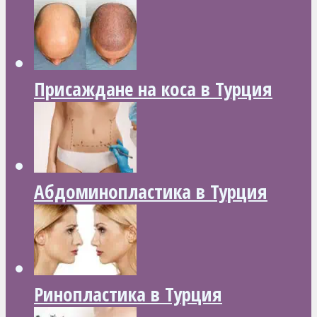
Присаждане на коса в Турция
Абдоминопластика в Турция
Ринопластика в Турция