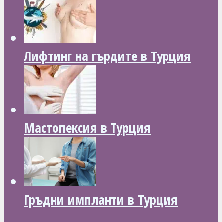
Лифтинг на гърдите в Турция
Мастопексия в Турция
Гръдни импланти в Турция