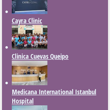
Cayra Clinic
Clinica Cuevas Queipo
Medicana International Istanbul
Hospital