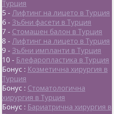
Турция
5 -
Лифтинг на лицето в Турция
6 -
Зъбни фасети в Турция
7 -
Стомашен балон в Турция
8 -
Лифтинг на лицето в Турция
9 -
Зъбни импланти в Турция
10 -
Блефаропластика в Турция
Бонус :
Козметична хирургия в
Турция
Бонус :
Стоматологична
хирургия в Турция
Бонус :
Бариатрична хирургия в