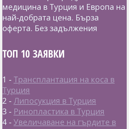
медицина в Турция и Европа на
най-добрата цена. Бърза
оферта. Без задължения
ТОП 10 ЗАЯВКИ
1 -
Трансплантация на коса в
Турция
2 -
Липосукция в Турция
3 -
Ринопластика в Турция
4 -
Увеличаване на гърдите в