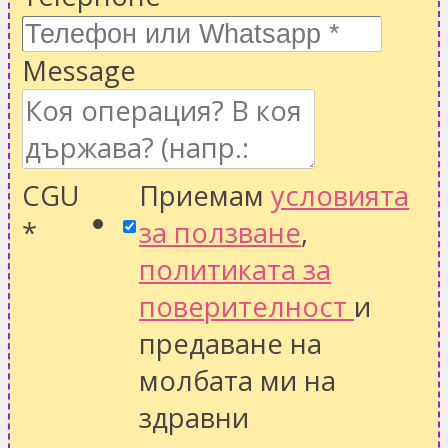
Message
CGU
Приемам
условията
*
за ползване
,
политиката за
поверителност
и
предаване на
молбата ми на
здравни