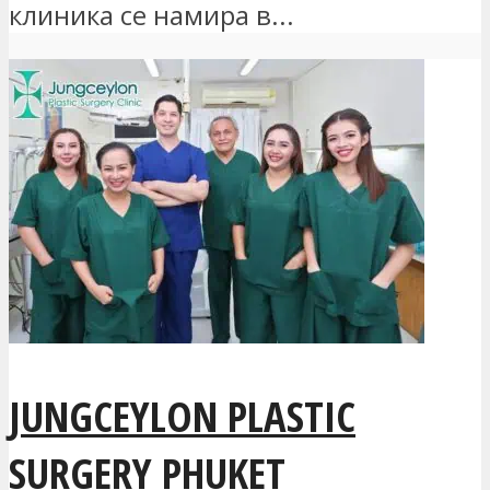
клиника се намира в...
JUNGCEYLON PLASTIC
SURGERY PHUKET