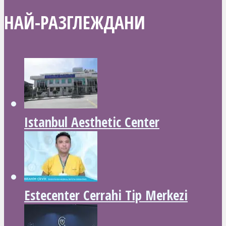
НАЙ-РАЗГЛЕЖДАНИ
Istanbul Aesthetic Center
Estecenter Cerrahi Tip Merkezi