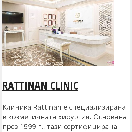
RATTINAN CLINIC
Клиника Rattinan е специализирана
в козметичната хирургия. Основана
през 1999 г., тази сертифицирана