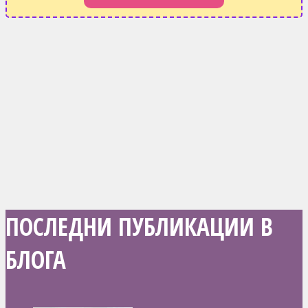
ПОСЛЕДНИ ПУБЛИКАЦИИ В
БЛОГА