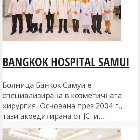
BANGKOK HOSPITAL SAMUI
Болница Банкок Самуи е
специализирана в козметичната
хирургия. Основана през 2004 г.,
тази акредитирана от JCI и...