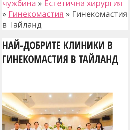
чужбина
»
Естетична хирургия
»
Гинекомастия
»
Гинекомастия
в Тайланд
НАЙ-ДОБРИТЕ КЛИНИКИ В
ГИНЕКОМАСТИЯ В ТАЙЛАНД