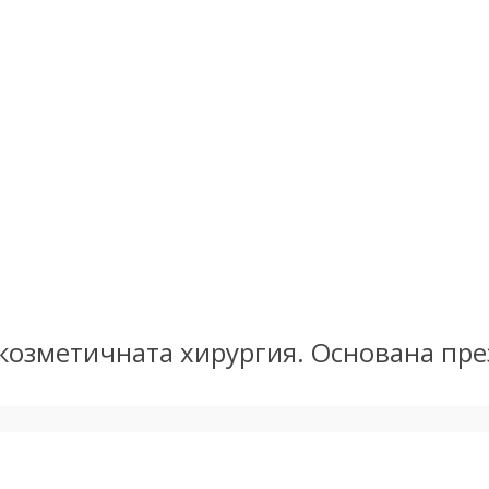
в козметичната хирургия. Основана пре