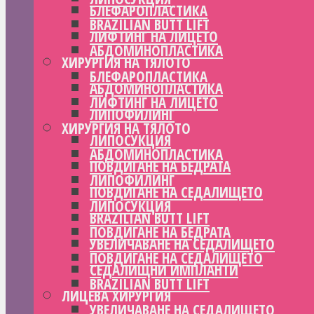
БЛЕФАРОПЛАСТИКА
BRAZILIAN BUTT LIFT
ЛИФТИНГ НА ЛИЦЕТО
АБДОМИНОПЛАСТИКА
ХИРУРГИЯ НА ТЯЛОТО
БЛЕФАРОПЛАСТИКА
АБДОМИНОПЛАСТИКА
ЛИФТИНГ НА ЛИЦЕТО
ЛИПОФИЛИНГ
ХИРУРГИЯ НА ТЯЛОТО
ЛИПОСУКЦИЯ
АБДОМИНОПЛАСТИКА
ПОВДИГАНЕ НА БЕДРАТА
ЛИПОФИЛИНГ
ПОВДИГАНЕ НА СЕДАЛИЩЕТО
ЛИПОСУКЦИЯ
BRAZILIAN BUTT LIFT
ПОВДИГАНЕ НА БЕДРАТА
УВЕЛИЧАВАНЕ НА СЕДАЛИЩЕТО
ПОВДИГАНЕ НА СЕДАЛИЩЕТО
СЕДАЛИЩНИ ИМПЛАНТИ
BRAZILIAN BUTT LIFT
ЛИЦЕВА ХИРУРГИЯ
УВЕЛИЧАВАНЕ НА СЕДАЛИЩЕТО