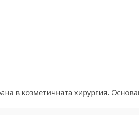
ирана в козметичната хирургия. Основа