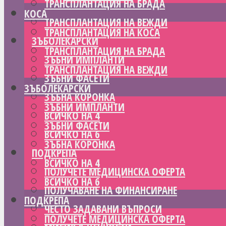
ТРАНСПЛАНТАЦИЯ НА БРАДА
КОСА
ТРАНСПЛАНТАЦИЯ НА ВЕЖДИ
ТРАНСПЛАНТАЦИЯ НА КОСА
ЗЪБОЛЕКАРСКИ
ТРАНСПЛАНТАЦИЯ НА БРАДА
ЗЪБНИ ИМПЛАНТИ
ТРАНСПЛАНТАЦИЯ НА ВЕЖДИ
ЗЪБНИ ФАСЕТИ
ЗЪБОЛЕКАРСКИ
ЗЪБНА КОРОНКА
ЗЪБНИ ИМПЛАНТИ
ВСИЧКО НА 4
ЗЪБНИ ФАСЕТИ
ВСИЧКО НА 6
ЗЪБНА КОРОНКА
ПОДКРЕПА
ВСИЧКО НА 4
ПОЛУЧЕТЕ МЕДИЦИНСКА ОФЕРТА
ВСИЧКО НА 6
ПОЛУЧАВАНЕ НА ФИНАНСИРАНЕ
ПОДКРЕПА
ЧЕСТО ЗАДАВАНИ ВЪПРОСИ
ПОЛУЧЕТЕ МЕДИЦИНСКА ОФЕРТА