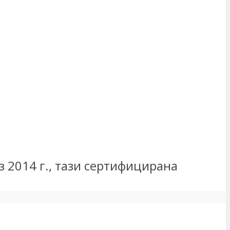
з 2014 г., тази сертифицирана