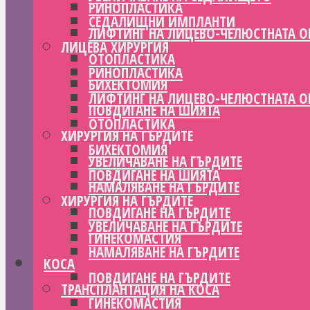
РИНОПЛАСТИКА
СЕДАЛИЩНИ ИМПЛАНТИ
ЛИФТИНГ НА ЛИЦЕВО-ЧЕЛЮСТНАТА О
ЛИЦЕВА ХИРУРГИЯ
ОТОПЛАСТИКА
РИНОПЛАСТИКА
БИХЕКТОМИЯ
ЛИФТИНГ НА ЛИЦЕВО-ЧЕЛЮСТНАТА О
ПОВДИГАНЕ НА ШИЯТА
ОТОПЛАСТИКА
ХИРУРГИЯ НА ГЪРДИТЕ
БИХЕКТОМИЯ
УВЕЛИЧАВАНЕ НА ГЪРДИТЕ
ПОВДИГАНЕ НА ШИЯТА
НАМАЛЯВАНЕ НА ГЪРДИТЕ
ХИРУРГИЯ НА ГЪРДИТЕ
ПОВДИГАНЕ НА ГЪРДИТЕ
УВЕЛИЧАВАНЕ НА ГЪРДИТЕ
ГИНЕКОМАСТИЯ
НАМАЛЯВАНЕ НА ГЪРДИТЕ
КОСА
ПОВДИГАНЕ НА ГЪРДИТЕ
ТРАНСПЛАНТАЦИЯ НА КОСА
ГИНЕКОМАСТИЯ