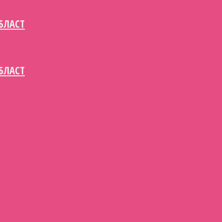
БЛАСТ
БЛАСТ