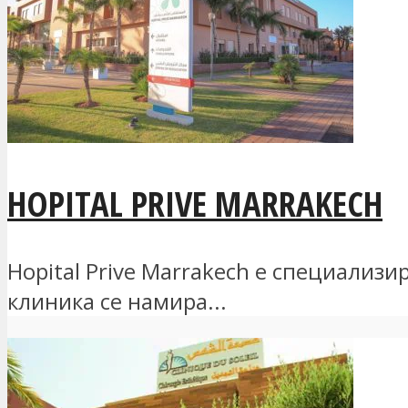
HOPITAL PRIVE MARRAKECH
Hopital Prive Marrakech е специализ
клиника се намира...