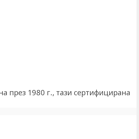
на през 1980 г., тази сертифицирана