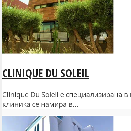
CLINIQUE DU SOLEIL
Clinique Du Soleil е специализирана 
клиника се намира в...