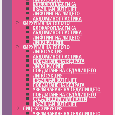
БЛЕФАРОПЛАСТИКА
BRAZILIAN BUTT LIFT
ЛИФТИНГ НА ЛИЦЕТО
АБДОМИНОПЛАСТИКА
ХИРУРГИЯ НА ТЯЛОТО
БЛЕФАРОПЛАСТИКА
АБДОМИНОПЛАСТИКА
ЛИФТИНГ НА ЛИЦЕТО
ЛИПОФИЛИНГ
ХИРУРГИЯ НА ТЯЛОТО
ЛИПОСУКЦИЯ
АБДОМИНОПЛАСТИКА
ПОВДИГАНЕ НА БЕДРАТА
ЛИПОФИЛИНГ
ПОВДИГАНЕ НА СЕДАЛИЩЕТО
ЛИПОСУКЦИЯ
BRAZILIAN BUTT LIFT
ПОВДИГАНЕ НА БЕДРАТА
УВЕЛИЧАВАНЕ НА СЕДАЛИЩЕТО
ПОВДИГАНЕ НА СЕДАЛИЩЕТО
СЕДАЛИЩНИ ИМПЛАНТИ
BRAZILIAN BUTT LIFT
ЛИЦЕВА ХИРУРГИЯ
УВЕЛИЧАВАНЕ НА СЕДАЛИЩЕТО