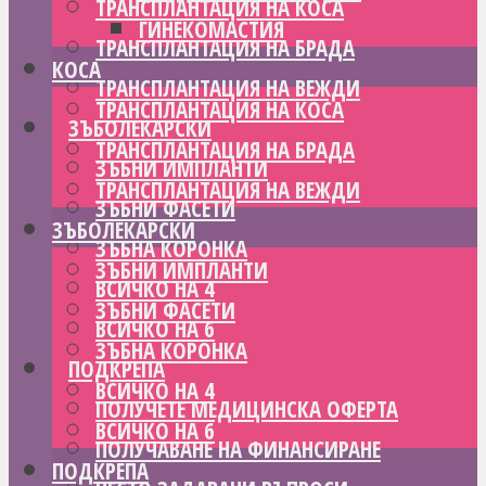
ТРАНСПЛАНТАЦИЯ НА КОСА
ГИНЕКОМАСТИЯ
ТРАНСПЛАНТАЦИЯ НА БРАДА
КОСА
ТРАНСПЛАНТАЦИЯ НА ВЕЖДИ
ТРАНСПЛАНТАЦИЯ НА КОСА
ЗЪБОЛЕКАРСКИ
ТРАНСПЛАНТАЦИЯ НА БРАДА
ЗЪБНИ ИМПЛАНТИ
ТРАНСПЛАНТАЦИЯ НА ВЕЖДИ
ЗЪБНИ ФАСЕТИ
ЗЪБОЛЕКАРСКИ
ЗЪБНА КОРОНКА
ЗЪБНИ ИМПЛАНТИ
ВСИЧКО НА 4
ЗЪБНИ ФАСЕТИ
ВСИЧКО НА 6
ЗЪБНА КОРОНКА
ПОДКРЕПА
ВСИЧКО НА 4
ПОЛУЧЕТЕ МЕДИЦИНСКА ОФЕРТА
ВСИЧКО НА 6
ПОЛУЧАВАНЕ НА ФИНАНСИРАНЕ
ПОДКРЕПА