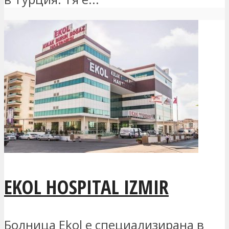
EKOL HOSPITAL IZMIR
Болница Ekol е специализирана в