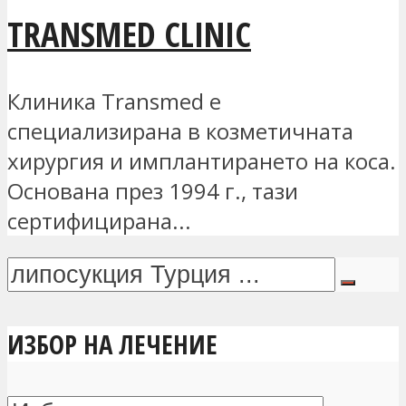
TRANSMED CLINIC
Клиника Transmed е
специализирана в козметичната
хирургия и имплантирането на коса.
Основана през 1994 г., тази
сертифицирана...
ИЗБОР НА ЛЕЧЕНИЕ