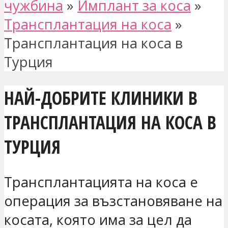
чужбина
»
Имплант за коса
»
Трансплантация на коса
»
Трансплантация на коса в
Турция
НАЙ-ДОБРИТЕ КЛИНИКИ В
ТРАНСПЛАНТАЦИЯ НА КОСА В
ТУРЦИЯ
Трансплантацията на коса е
операция за възстановяване на
косата, която има за цел да