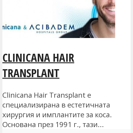
CLINICANA HAIR
TRANSPLANT
Clinicana Hair Transplant е
специализирана в естетичната
хирургия и имплантите за коса.
Основана през 1991 г., тази...