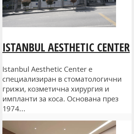
ISTANBUL AESTHETIC CENTER
Istanbul Aesthetic Center е
специализиран в стоматологични
грижи, козметична хирургия и
импланти за коса. Основана през
1974...