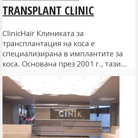
TRANSPLANT CLINIC
ClinicHair Клиниката за
трансплантация на коса е
специализирана в имплантите за
коса. Основана през 2001 г., тази...