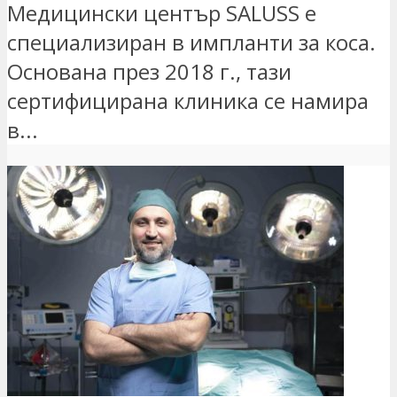
Медицински център SALUSS е
специализиран в импланти за коса.
Основана през 2018 г., тази
сертифицирана клиника се намира
в...