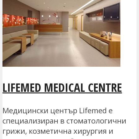
LIFEMED MEDICAL CENTRE
Медицински център Lifemed е
специализиран в стоматологични
грижи, козметична хирургия и