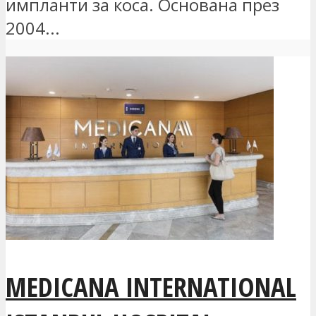
импланти за коса. Основана през
2004...
MEDICANA INTERNATIONAL