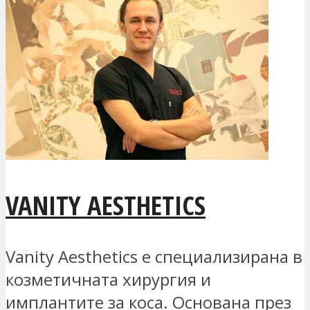
VANITY AESTHETICS
Vanity Aesthetics е специализирана в
козметичната хирургия и
имплантите за коса. Основана през