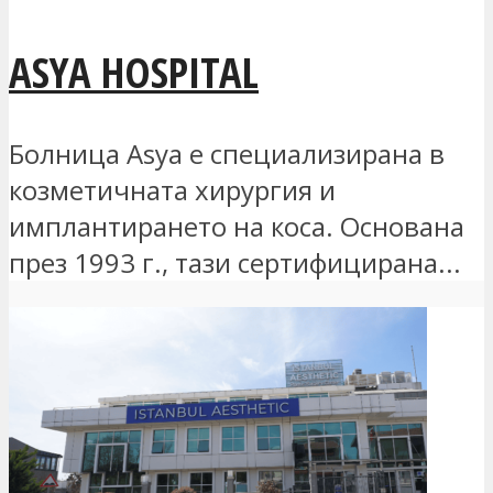
ASYA HOSPITAL
Болница Asya е специализирана в
козметичната хирургия и
имплантирането на коса. Основана
през 1993 г., тази сертифицирана...