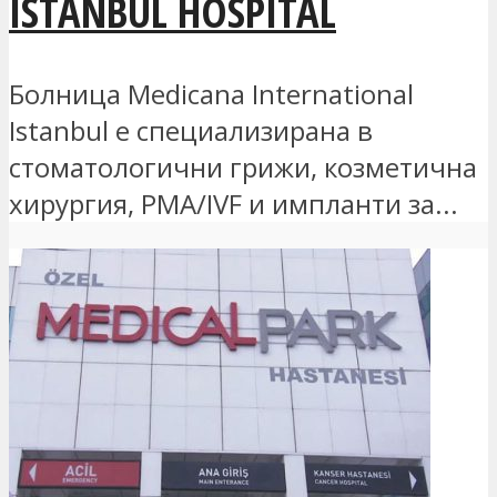
ISTANBUL HOSPITAL
Болница Medicana International
Istanbul е специализирана в
стоматологични грижи, козметична
хирургия, PMA/IVF и импланти за...