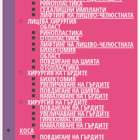
РИНОПЛАСТИКА
СЕДАЛИЩНИ ИМПЛАНТИ
ЛИФТИНГ НА ЛИЦЕВО-ЧЕЛЮСТНАТА
ЛИЦЕВА ХИРУРГИЯ
ОБЛАСТ
РИНОПЛАСТИКА
ОТОПЛАСТИКА
ЛИФТИНГ НА ЛИЦЕВО-ЧЕЛЮСТНАТА
БИХЕКТОМИЯ
ОБЛАСТ
ПОВДИГАНЕ НА ШИЯТА
ОТОПЛАСТИКА
ХИРУРГИЯ НА ГЪРДИТЕ
БИХЕКТОМИЯ
УВЕЛИЧАВАНЕ НА ГЪРДИТЕ
ПОВДИГАНЕ НА ШИЯТА
НАМАЛЯВАНЕ НА ГЪРДИТЕ
ХИРУРГИЯ НА ГЪРДИТЕ
ПОВДИГАНЕ НА ГЪРДИТЕ
УВЕЛИЧАВАНЕ НА ГЪРДИТЕ
ГИНЕКОМАСТИЯ
НАМАЛЯВАНЕ НА ГЪРДИТЕ
КОСА
ПОВДИГАНЕ НА ГЪРДИТЕ