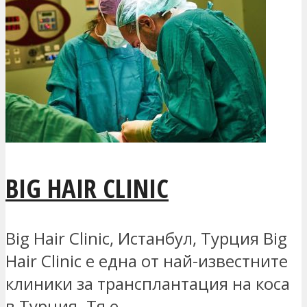
BIG HAIR CLINIC
Big Hair Clinic, Истанбул, Турция Big
Hair Clinic е една от най-известните
клиники за трансплантация на коса
в Турция. Тя е...