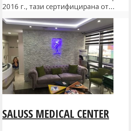
2016 г., тази сертифицирана от...
SALUSS MEDICAL CENTER