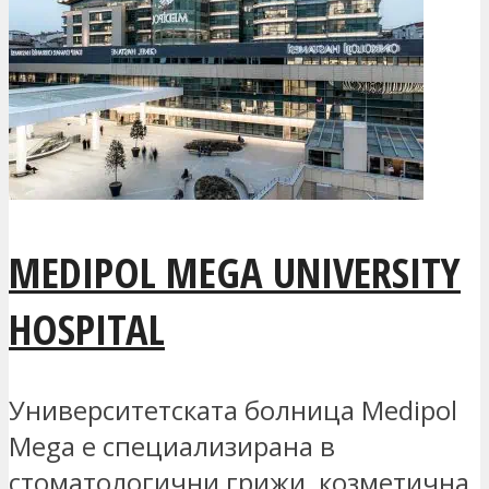
MEDIPOL MEGA UNIVERSITY
HOSPITAL
Университетската болница Medipol
Mega е специализирана в
стоматологични грижи, козметична