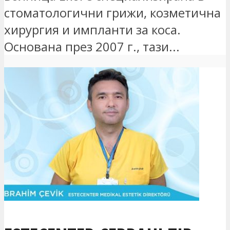
стоматологични грижи, козметична
хирургия и импланти за коса.
Основана през 2007 г., тази...