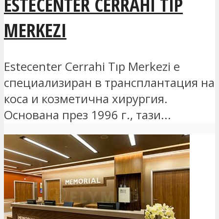
ESTECENTER CERRAHI TIP
MERKEZI
Estecenter Cerrahi Tıp Merkezi е
специализиран в трансплантация на
коса и козметична хирургия.
Основана през 1996 г., тази...