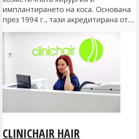
имплантирането на коса. Основана
през 1994 г., тази акредитирана от...
CLINICHAIR HAIR