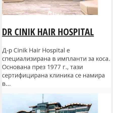
DR CINIK HAIR HOSPITAL
Д-р Cinik Hair Hospital е
специализирана в импланти за коса.
Основана през 1977 г., тази
сертифицирана клиника се намира
в...