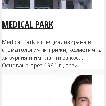
MEDICAL PARK
Medical Park е специализирана в
стоматологични грижи, козметична
хирургия и импланти за коса.
Основана през 1991 г., тази...