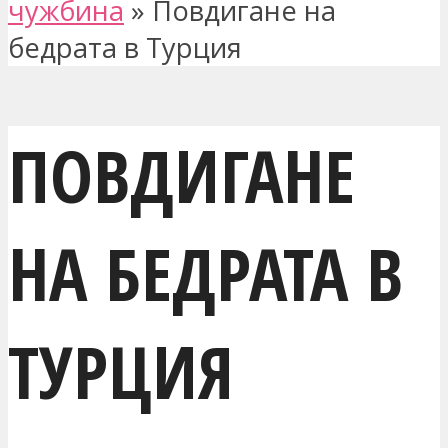
чужбина
»
Повдигане на
бедрата в Турция
ПОВДИГАНЕ
НА БЕДРАТА В
ТУРЦИЯ