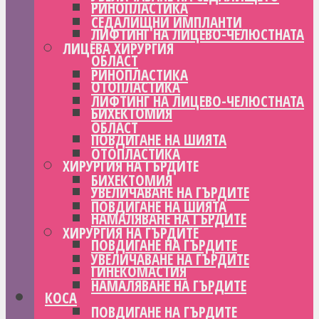
РИНОПЛАСТИКА
СЕДАЛИЩНИ ИМПЛАНТИ
ЛИФТИНГ НА ЛИЦЕВО-ЧЕЛЮСТНАТА
ЛИЦЕВА ХИРУРГИЯ
ОБЛАСТ
РИНОПЛАСТИКА
ОТОПЛАСТИКА
ЛИФТИНГ НА ЛИЦЕВО-ЧЕЛЮСТНАТА
БИХЕКТОМИЯ
ОБЛАСТ
ПОВДИГАНЕ НА ШИЯТА
ОТОПЛАСТИКА
ХИРУРГИЯ НА ГЪРДИТЕ
БИХЕКТОМИЯ
УВЕЛИЧАВАНЕ НА ГЪРДИТЕ
ПОВДИГАНЕ НА ШИЯТА
НАМАЛЯВАНЕ НА ГЪРДИТЕ
ХИРУРГИЯ НА ГЪРДИТЕ
ПОВДИГАНЕ НА ГЪРДИТЕ
УВЕЛИЧАВАНЕ НА ГЪРДИТЕ
ГИНЕКОМАСТИЯ
НАМАЛЯВАНЕ НА ГЪРДИТЕ
КОСА
ПОВДИГАНЕ НА ГЪРДИТЕ