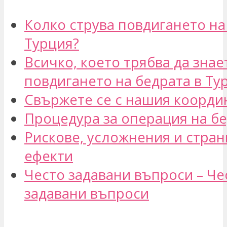
Колко струва повдигането на
Турция?
Всичко, което трябва да знае
повдигането на бедрата в Ту
Свържете се с нашия коорди
Процедура за операция на б
Рискове, усложнения и стра
ефекти
Често задавани въпроси – Че
задавани въпроси