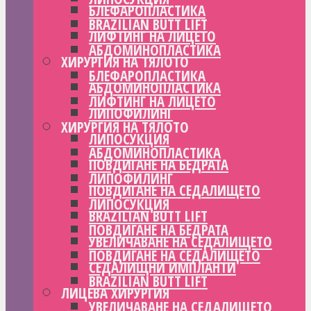
БЛЕФАРОПЛАСТИКА
BRAZILIAN BUTT LIFT
ЛИФТИНГ НА ЛИЦЕТО
АБДОМИНОПЛАСТИКА
ХИРУРГИЯ НА ТЯЛОТО
БЛЕФАРОПЛАСТИКА
АБДОМИНОПЛАСТИКА
ЛИФТИНГ НА ЛИЦЕТО
ЛИПОФИЛИНГ
ХИРУРГИЯ НА ТЯЛОТО
ЛИПОСУКЦИЯ
АБДОМИНОПЛАСТИКА
ПОВДИГАНЕ НА БЕДРАТА
ЛИПОФИЛИНГ
ПОВДИГАНЕ НА СЕДАЛИЩЕТО
ЛИПОСУКЦИЯ
BRAZILIAN BUTT LIFT
ПОВДИГАНЕ НА БЕДРАТА
УВЕЛИЧАВАНЕ НА СЕДАЛИЩЕТО
ПОВДИГАНЕ НА СЕДАЛИЩЕТО
СЕДАЛИЩНИ ИМПЛАНТИ
BRAZILIAN BUTT LIFT
ЛИЦЕВА ХИРУРГИЯ
УВЕЛИЧАВАНЕ НА СЕДАЛИЩЕТО