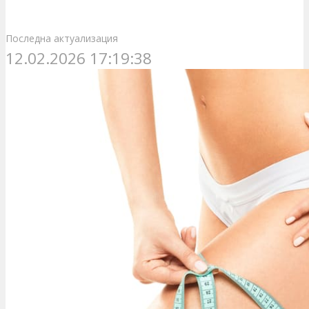
Последна актуализация
12.02.2026 17:19:38