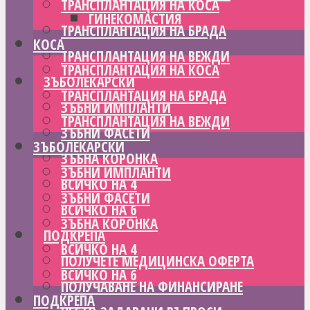
ТРАНСПЛАНТАЦИЯ НА КОСА
ГИНЕКОМАСТИЯ
ТРАНСПЛАНТАЦИЯ НА БРАДА
КОСА
ТРАНСПЛАНТАЦИЯ НА ВЕЖДИ
ТРАНСПЛАНТАЦИЯ НА КОСА
ЗЪБОЛЕКАРСКИ
ТРАНСПЛАНТАЦИЯ НА БРАДА
ЗЪБНИ ИМПЛАНТИ
ТРАНСПЛАНТАЦИЯ НА ВЕЖДИ
ЗЪБНИ ФАСЕТИ
ЗЪБОЛЕКАРСКИ
ЗЪБНА КОРОНКА
ЗЪБНИ ИМПЛАНТИ
ВСИЧКО НА 4
ЗЪБНИ ФАСЕТИ
ВСИЧКО НА 6
ЗЪБНА КОРОНКА
ПОДКРЕПА
ВСИЧКО НА 4
ПОЛУЧЕТЕ МЕДИЦИНСКА ОФЕРТА
ВСИЧКО НА 6
ПОЛУЧАВАНЕ НА ФИНАНСИРАНЕ
ПОДКРЕПА