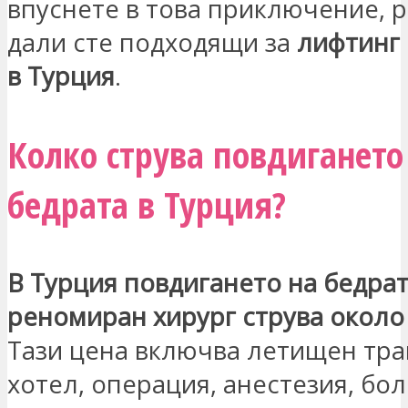
впуснете в това приключение, 
дали сте подходящи за
лифтинг 
в Турция
.
Колко струва повдигането
бедрата в Турция?
В Турция повдигането на бедрат
реномиран хирург струва около 
Тази цена включва летищен тра
хотел, операция, анестезия, бо